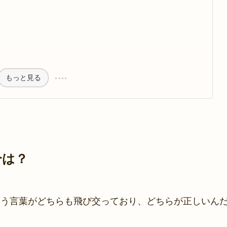
もっと見る
合は？
いう言葉がどちらも飛び交っており、どちらが正しいん