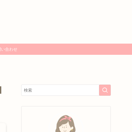
問い合わせ
｜