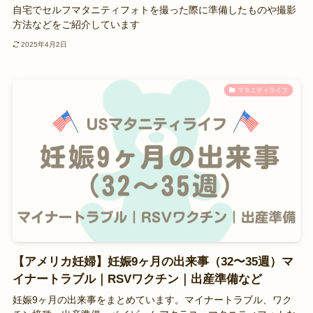
自宅でセルフマタニティフォトを撮った際に準備したものや撮影
方法などをご紹介しています
2025年4月2日
マタニティライフ
【アメリカ妊婦】妊娠9ヶ月の出来事（32〜35週）マ
イナートラブル｜RSVワクチン｜出産準備など
妊娠9ヶ月の出来事をまとめています。マイナートラブル、ワク