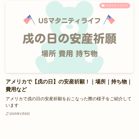
マタニティライフ
アメリカで【戌の日】の安産祈願！｜場所｜持ち物｜
費用など
アメリカで戌の日の安産祈願をおこなった際の様子をご紹介して
います
2025年2月8日