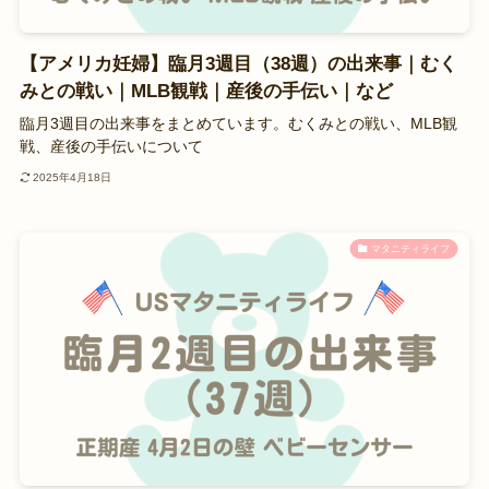
【アメリカ妊婦】臨月3週目（38週）の出来事｜むく
みとの戦い｜MLB観戦｜産後の手伝い｜など
臨月3週目の出来事をまとめています。むくみとの戦い、MLB観
戦、産後の手伝いについて
2025年4月18日
マタニティライフ