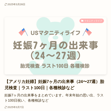
2025年3月28日
マタニティライフ
【アメリカ妊婦】妊娠7ヶ月の出来事（24〜27週）胎
児検査｜ラスト100日｜各種検診など
妊娠7ヶ月の出来事をまとめています。年末年始の思い出、ラス
ト100日祝い、各種検診など
2025年3月7日