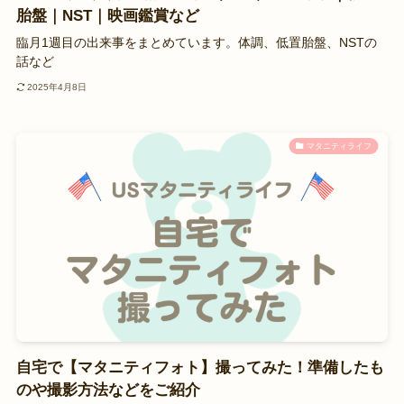
胎盤｜NST｜映画鑑賞など
臨月1週目の出来事をまとめています。体調、低置胎盤、NSTの
話など
2025年4月8日
マタニティライフ
自宅で【マタニティフォト】撮ってみた！準備したも
のや撮影方法などをご紹介