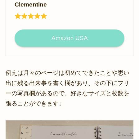
Clementine
Amazon USA
例えば月々のページは初めてできたことや思い
出に残る出来事を書く欄があり、その下にフリ
ーの写真欄があるので、好きなサイズと枚数を
張ることができます↓