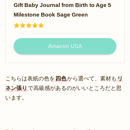
Gift Baby Journal from Birth to Age 5
Milestone Book Sage Green
Amazon USA
こちらは表紙の色を
四色
から選べて、素材も
リ
ネン張り
で高級感があるのがいいところだと思
います。