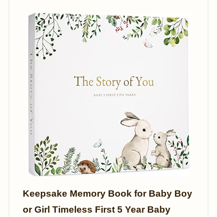
Keepsake Memory Book for Baby Boy
or Girl Timeless First 5 Year Baby