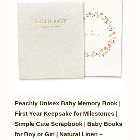
Peachly Unisex Baby Memory Book |
First Year Keepsake for Milestones |
Simple Cute Scrapbook | Baby Books
for Boy or Girl | Natural Linen –