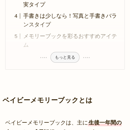
実タイプ
手書きは少しなら！写真と手書きバラ
ンスタイプ
メモリーブックを彩るおすすめアイテ
ム
もっと見る
ベイビーメモリーブックとは
ベイビーメモリーブックは、主に
生後一年間の