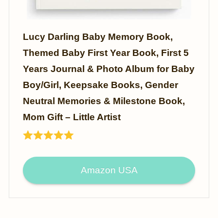
Lucy Darling Baby Memory Book,
Themed Baby First Year Book, First 5
Years Journal & Photo Album for Baby
Boy/Girl, Keepsake Books, Gender
Neutral Memories & Milestone Book,
Mom Gift – Little Artist
Amazon USA