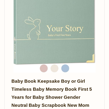
Baby Book Keepsake Boy or Girl
Timeless Baby Memory Book First 5
Years for Baby Shower Gender
Neutral Baby Scrapbook New Mom