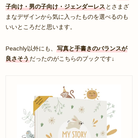
子向け・男の子向け・ジェンダーレス
とさまざ
まなデザインから気に入ったものを選べるのも
いいところだと思います。
Peachly以外にも、
写真と手書きのバランスが
良さそう
だったのがこちらのブックです↓