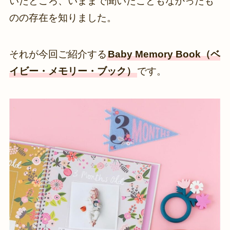
いたところ、いままで聞いたこともなかったも
のの存在を知りました。
それが今回ご紹介する
Baby Memory Book（ベ
イビー・メモリー・ブック）
です。