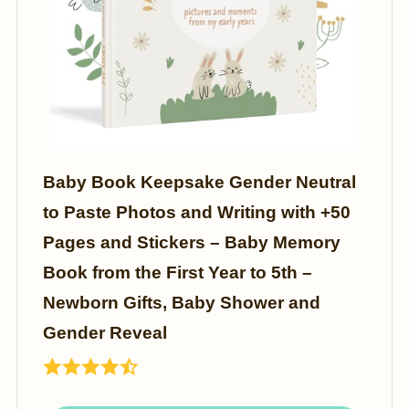
Baby Book Keepsake Gender Neutral
to Paste Photos and Writing with +50
Pages and Stickers – Baby Memory
Book from the First Year to 5th –
Newborn Gifts, Baby Shower and
Gender Reveal