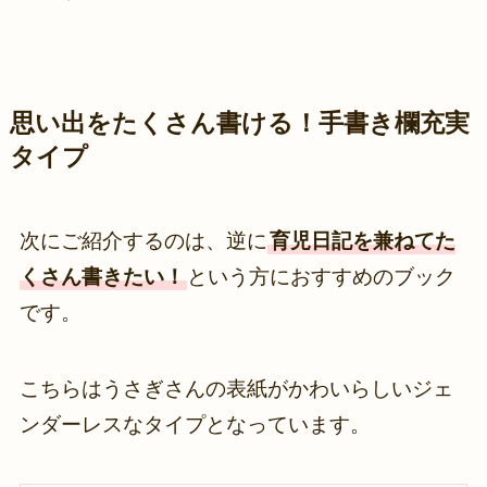
思い出をたくさん書ける！手書き欄充実
タイプ
次にご紹介するのは、逆に
育児日記を兼ねてた
くさん書きたい！
という方におすすめのブック
です。
こちらはうさぎさんの表紙がかわいらしいジェ
ンダーレスなタイプとなっています。