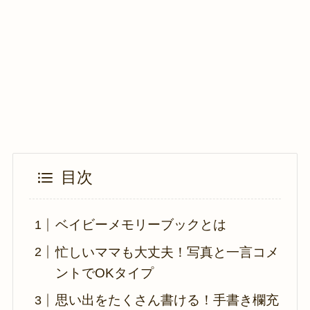
目次
ベイビーメモリーブックとは
忙しいママも大丈夫！写真と一言コメ
ントでOKタイプ
思い出をたくさん書ける！手書き欄充