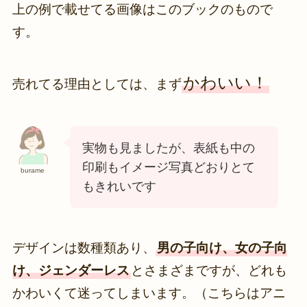
上の例で載せてる画像はこのブックのもので
す。
かわいい！
売れてる理由としては、まず
実物も見ましたが、表紙も中の
印刷もイメージ写真どおりとて
burame
もきれいです
デザインは数種類あり、
男の子向け、女の子向
け、ジェンダーレス
とさまざまですが、どれも
かわいくて迷ってしまいます。（こちらはアニ