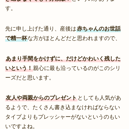
す。
先に申し上げた通り、産後は
赤ちゃんのお世話
で精一杯
な方がほとんどだと思われますので、
あまり手間をかけずに、だけどかわいく残した
いという！
親心に最も沿っているのがこのシリ
ーズだと思います。
友人や両親からのプレゼント
としても人気があ
るようで、たくさん書き込まなければならない
タイプよりもプレッシャーがないというのもい
いですよね。