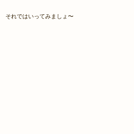
それではいってみましょ〜