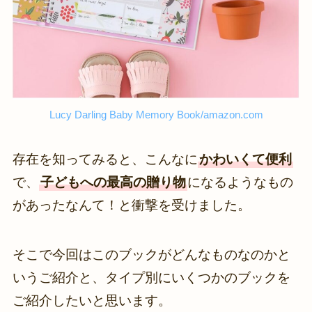
Lucy Darling Baby Memory Book/amazon.com
存在を知ってみると、こんなに
かわいくて便利
で、
子どもへの最高の贈り物
になるようなもの
があったなんて！と衝撃を受けました。
そこで今回はこのブックがどんなものなのかと
いうご紹介と、タイプ別にいくつかのブックを
ご紹介したいと思います。