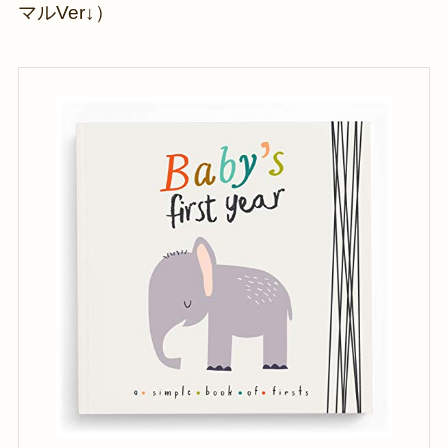
マルVer↓）