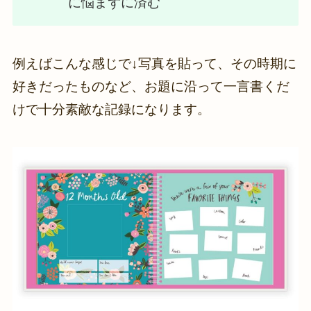
に悩まずに済む
例えばこんな感じで↓写真を貼って、その時期に
好きだったものなど、お題に沿って一言書くだ
けで十分素敵な記録になります。