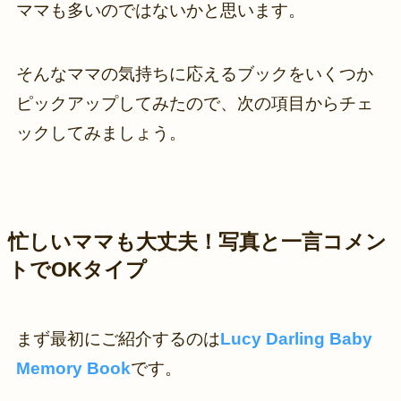
ママも多いのではないかと思います。
そんなママの気持ちに応えるブックをいくつか
ピックアップしてみたので、次の項目からチェ
ックしてみましょう。
忙しいママも大丈夫！写真と一言コメン
トでOKタイプ
まず最初にご紹介するのは
Lucy Darling Baby
Memory Book
です。