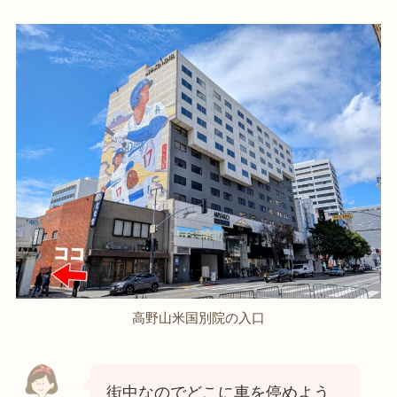
高野山米国別院の入口
街中なのでどこに車を停めよう