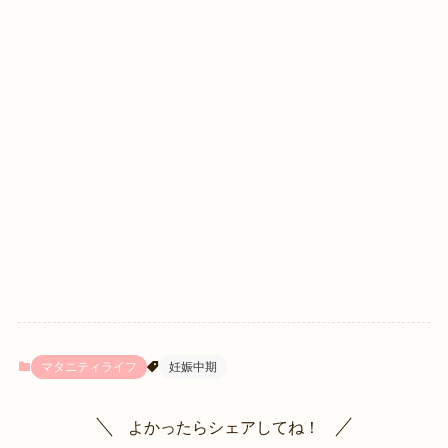
マタニティライフ
妊娠中期
よかったらシェアしてね！