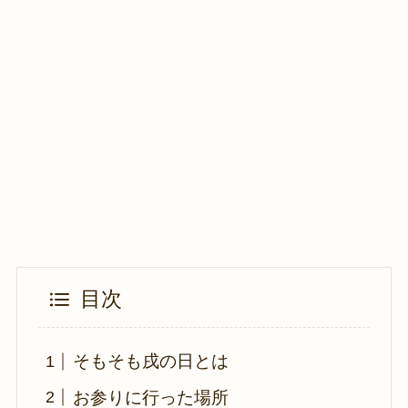
目次
そもそも戌の日とは
お参りに行った場所