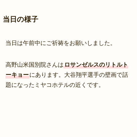
当日の様子
当日は午前中にご祈祷をお願いしました。
高野山米国別院さんは
ロサンゼルスのリトルト
ーキョー
にあります。大谷翔平選手の壁画で話
題になったミヤコホテルの近くです。