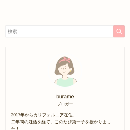
burame
ブロガー
2017年からカリフォルニア在住。
二年間の妊活を経て、このたび第一子を授かりまし
た！