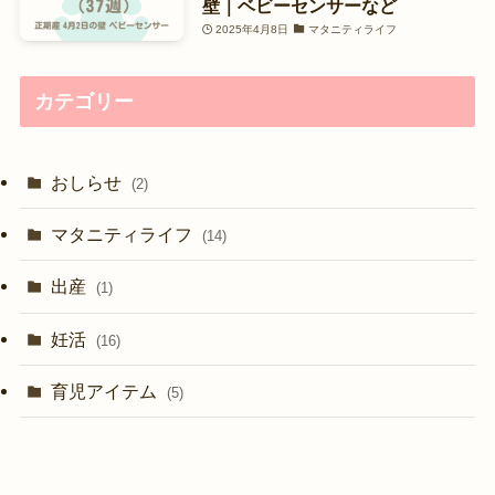
壁｜ベビーセンサーなど
2025年4月8日
マタニティライフ
カテゴリー
おしらせ
(2)
マタニティライフ
(14)
出産
(1)
妊活
(16)
育児アイテム
(5)