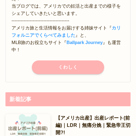
当ブログでは、アメリカでの妊活と出産までの様子を
シェアしていきたいと思います。
--------------------------------------
アメリカ旅と生活情報をお届けする姉妹サイト『
カリ
フォルニアでくらべてみました
』と、
MLB旅のお役立ちサイト『
Ballpark Journey
』も運営
中！
くわしく
新着記事
【アメリカ出産】出産レポート(前
編)｜LDR｜無痛分娩｜緊急帝王切
開?!