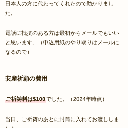
日本人の方に代わってくれたので助かりまし
た。
電話に抵抗のある方は最初からメールでもいい
と思います。（申込用紙のやり取りはメールに
なるので）
安産祈願の費用
ご祈祷料は$100
でした。（2024年時点）
当日、ご祈祷のあとに封筒に入れてお渡ししま