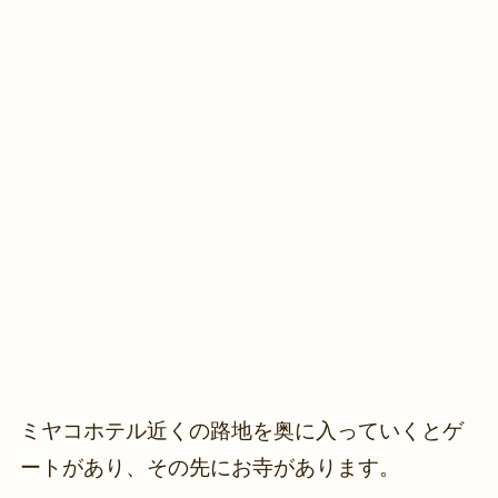
ミヤコホテル近くの路地を奥に入っていくとゲ
ートがあり、その先にお寺があります。