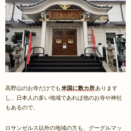
高野山のお寺だけでも
米国に数カ所
あります
し、日本人の多い地域であれば他のお寺や神社
もあるので、
ロサンゼルス以外の地域の方も、グーグルマッ