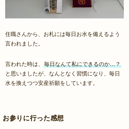
住職さんから、お札には毎日お水を備えるよう
言われました。
言われた時は、
毎日なんて私にできるのか…？
と思いましたが、なんとなく習慣になり、毎日
水を換えつつ安産祈願をしています。
お参りに行った感想