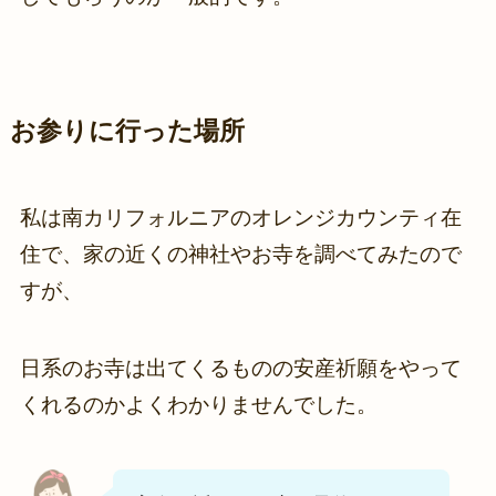
お参りに行った場所
私は南カリフォルニアのオレンジカウンティ在
住で、家の近くの神社やお寺を調べてみたので
すが、
日系のお寺は出てくるものの安産祈願をやって
くれるのかよくわかりませんでした。