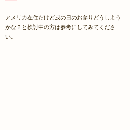
アメリカ在住だけど戌の日のお参りどうしよう
かな？と検討中の方は参考にしてみてくださ
い。