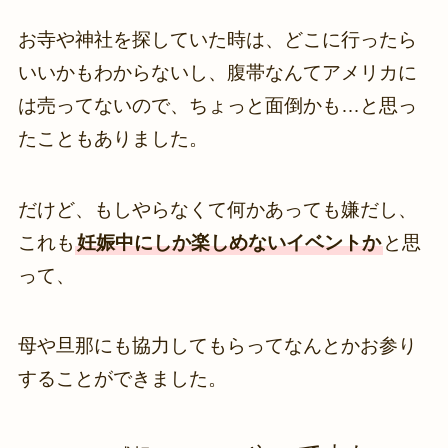
お寺や神社を探していた時は、どこに行ったら
いいかもわからないし、腹帯なんてアメリカに
は売ってないので、ちょっと面倒かも…と思っ
たこともありました。
だけど、もしやらなくて何かあっても嫌だし、
これも
妊娠中にしか楽しめないイベントか
と思
って、
母や旦那にも協力してもらってなんとかお参り
することができました。