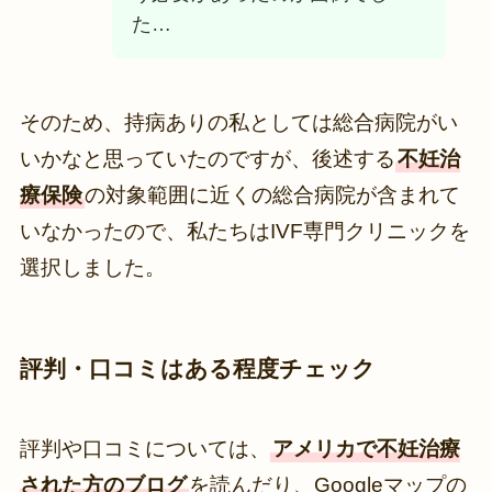
た…
そのため、持病ありの私としては総合病院がい
いかなと思っていたのですが、後述する
不妊治
療保険
の対象範囲に近くの総合病院が含まれて
いなかったので、私たちはIVF専門クリニックを
選択しました。
評判・口コミはある程度チェック
評判や口コミについては、
アメリカで不妊治療
された方のブログ
を読んだり、Googleマップの