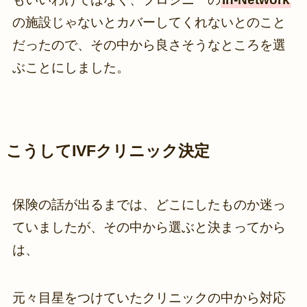
の施設じゃないとカバーしてくれないとのこと
だったので、その中から良さそうなところを選
ぶことにしました。
こうしてIVFクリニック決定
保険の話が出るまでは、どこにしたものか迷っ
ていましたが、その中から選ぶと決まってから
は、
元々目星をつけていたクリニックの中から対応