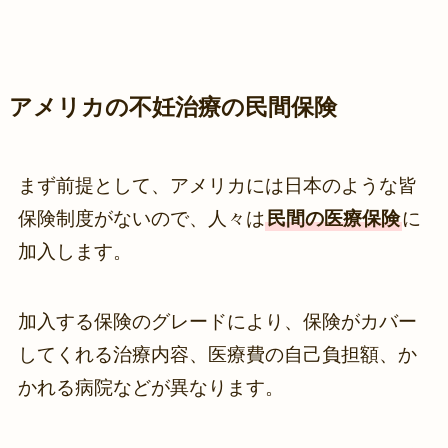
アメリカの不妊治療の民間保険
まず前提として、アメリカには日本のような皆
保険制度がないので、人々は
民間の医療保険
に
加入します。
加入する保険のグレードにより、保険がカバー
してくれる治療内容、医療費の自己負担額、か
かれる病院などが異なります。