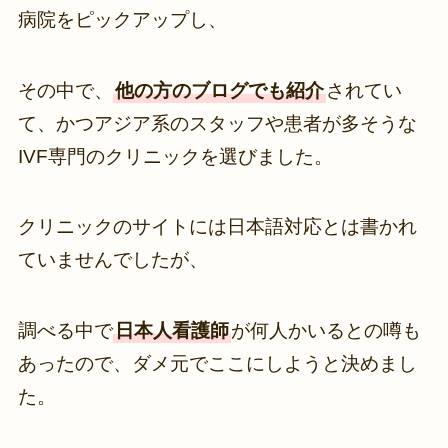
病院をピックアップし、
その中で、
他の方のブログでも紹介
されてい
て、かつアジア系のスタッフや患者が多そうな
IVF専門のクリニックを選びました。
クリニックのサイトには日本語対応とは書かれ
ていませんでしたが、
調べる中で
日本人看護師
が何人かいるとの噂も
あったので、ダメ元でここにしようと決めまし
た。