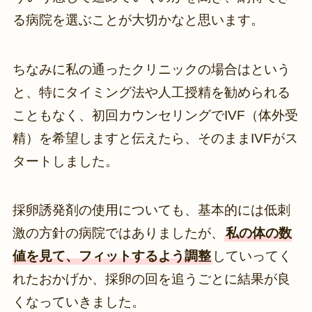
る病院を選ぶことが大切かなと思います。
ちなみに私の通ったクリニックの場合はという
と、特にタイミング法や人工授精を勧められる
こともなく、初回カウンセリングでIVF（体外受
精）を希望しますと伝えたら、そのままIVFがス
タートしました。
採卵誘発剤の使用についても、基本的には低刺
激の方針の病院ではありましたが、
私の体の数
値を見て、フィットするよう調整
していってく
れたおかげか、採卵の回を追うごとに結果が良
くなっていきました。