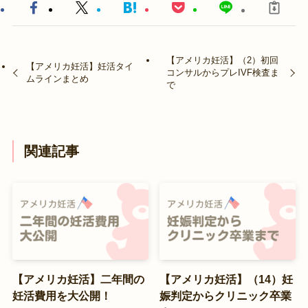
【アメリカ妊活】（2）初回
【アメリカ妊活】妊活タイ
コンサルからプレIVF検査ま
ムラインまとめ
で
関連記事
【アメリカ妊活】二年間の
【アメリカ妊活】（14）妊
妊活費用を大公開！
娠判定からクリニック卒業