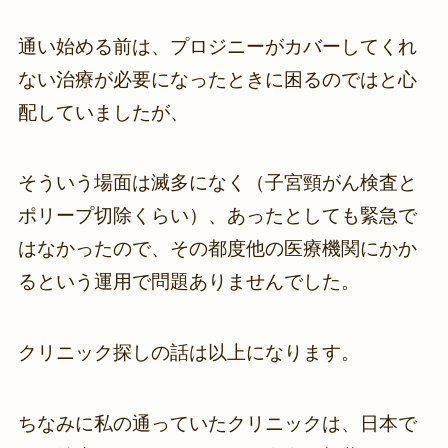
通い始める前は、プロジニーがカバーしてくれ
ない治療が必要になったときに困るのではと心
配していましたが、
そういう場面は滅多になく（子宮頸がん検査と
ポリープ切除くらい）、あったとしても緊急で
はなかったので、その都度他の医療機関にかか
るという運用で問題ありませんでした。
クリニック探しの話は以上になります。
ちなみに私の通っていたクリニックは、日本で