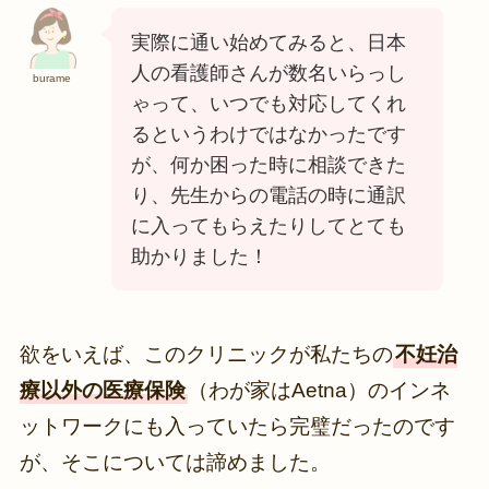
実際に通い始めてみると、日本
人の看護師さんが数名いらっし
burame
ゃって、いつでも対応してくれ
るというわけではなかったです
が、何か困った時に相談できた
り、先生からの電話の時に通訳
に入ってもらえたりしてとても
助かりました！
欲をいえば、このクリニックが私たちの
不妊治
療以外の医療保険
（わが家はAetna）のインネ
ットワークにも入っていたら完璧だったのです
が、そこについては諦めました。