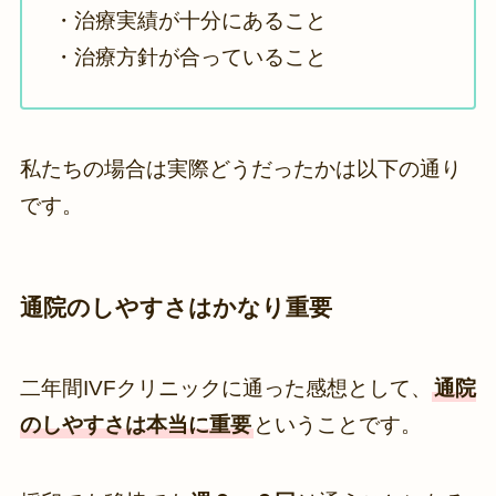
・治療実績が十分にあること
・治療方針が合っていること
私たちの場合は実際どうだったかは以下の通り
です。
通院のしやすさはかなり重要
二年間IVFクリニックに通った感想として、
通院
のしやすさは本当に重要
ということです。