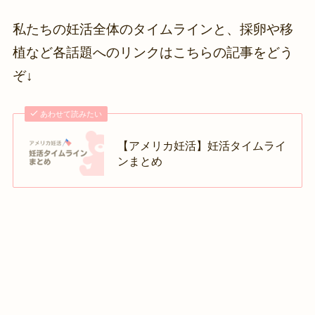
私たちの妊活全体のタイムラインと、採卵や移
植など各話題へのリンクはこちらの記事をどう
ぞ↓
あわせて読みたい
【アメリカ妊活】妊活タイムライ
ンまとめ