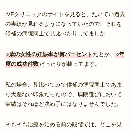
IVFクリニックのサイトを見ると、たいてい過去
の実績が見れるようになっていたので、それを
候補の病院同士で見比べたりしてました。
○歳の女性の妊娠率が何パーセント
だとか、
○年
度の成功件数
だったりが載ってます。
私の場合、見比べてみて候補の病院同士であま
り大差ない印象だったので、病院選びにおいて
実績はそれほど決め手にはなりませんでした。
そもそも治療を始める前の段階では、どこを見