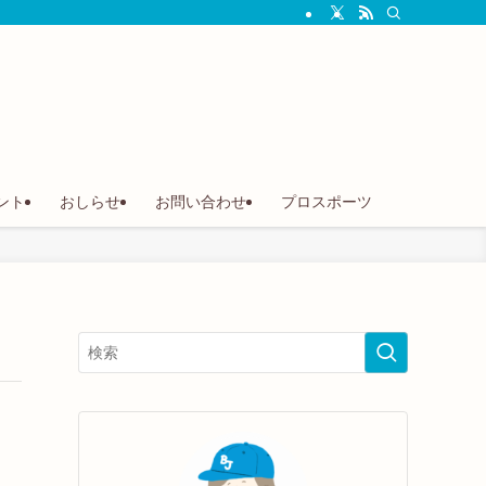
ント
おしらせ
お問い合わせ
プロスポーツ