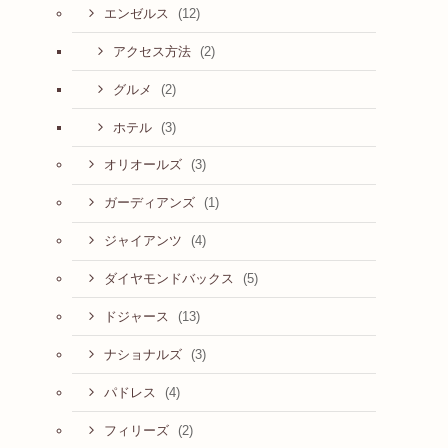
(12)
エンゼルス
(2)
アクセス方法
(2)
グルメ
(3)
ホテル
(3)
オリオールズ
(1)
ガーディアンズ
(4)
ジャイアンツ
(5)
ダイヤモンドバックス
(13)
ドジャース
(3)
ナショナルズ
(4)
パドレス
(2)
フィリーズ