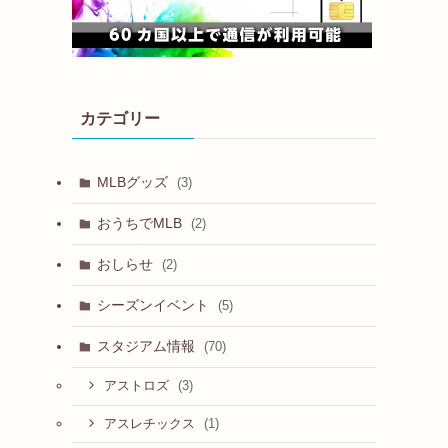
カテゴリー
MLBグッズ
(3)
おうちでMLB
(2)
おしらせ
(2)
シーズンイベント
(5)
スタジアム情報
(70)
(3)
アストロズ
(1)
アスレチックス