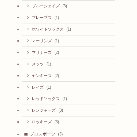
(3)
ブルージェイズ
(1)
ブレーブス
(1)
ホワイトソックス
(1)
マーリンズ
(2)
マリナーズ
(1)
メッツ
(2)
ヤンキース
(1)
レイズ
(1)
レッドソックス
(3)
レンジャーズ
(3)
ロッキーズ
プロスポーツ
(3)