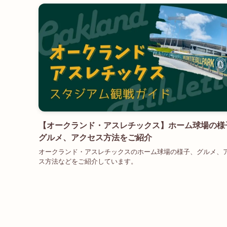
【オークランド・アスレチックス】ホーム球場の様
グルメ、アクセス方法をご紹介
オークランド・アスレチックスのホーム球場の様子、グルメ、
ス方法などをご紹介しています。