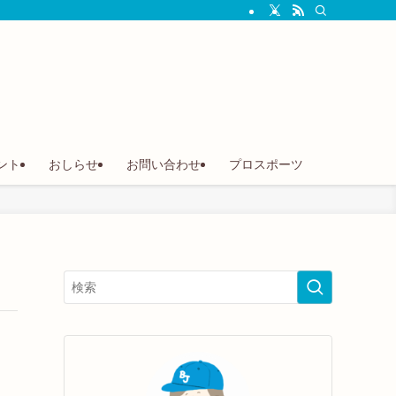
ント
おしらせ
お問い合わせ
プロスポーツ