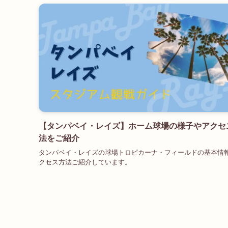
【タンパベイ・レイズ】ホーム球場の様子やアクセ
法をご紹介
タンパベイ・レイズの球場トロピカーナ・フィールドの基本情
クセス方法ご紹介しています。