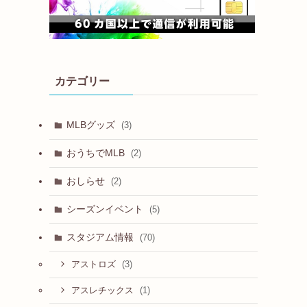
カテゴリー
MLBグッズ
(3)
おうちでMLB
(2)
おしらせ
(2)
シーズンイベント
(5)
スタジアム情報
(70)
(3)
アストロズ
(1)
アスレチックス