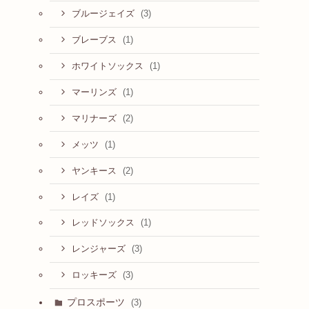
(3)
ブルージェイズ
(1)
ブレーブス
(1)
ホワイトソックス
(1)
マーリンズ
(2)
マリナーズ
(1)
メッツ
(2)
ヤンキース
(1)
レイズ
(1)
レッドソックス
(3)
レンジャーズ
(3)
ロッキーズ
プロスポーツ
(3)