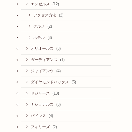
(12)
エンゼルス
(2)
アクセス方法
(2)
グルメ
(3)
ホテル
(3)
オリオールズ
(1)
ガーディアンズ
(4)
ジャイアンツ
(5)
ダイヤモンドバックス
(13)
ドジャース
(3)
ナショナルズ
(4)
パドレス
(2)
フィリーズ