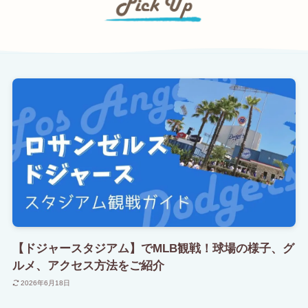
【ドジャースタジアム】でMLB観戦！球場の様子、グ
ルメ、アクセス方法をご紹介
2026年6月18日