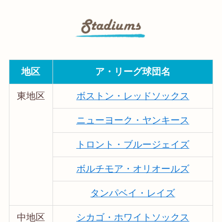
地区
ア・リーグ球団名
東地区
ボストン・レッドソックス
ニューヨーク・ヤンキース
トロント・ブルージェイズ
ボルチモア・オリオールズ
タンパベイ・レイズ
中地区
シカゴ・ホワイトソックス