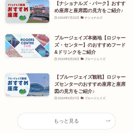
【ナショナルズ・パーク】おすす
め座席と座席図の見方をご紹介♪
2024年7月22日
ナショナルズ
ブルージェイズ本拠地【ロジャー
ズ・センター】のおすすめフード
&ドリンクをご紹介
2024年6月28日
ブルージェイズ
【ブルージェイズ観戦】ロジャー
ズセンターのおすすめ座席と座席
図の見方をご紹介♪
2024年6月27日
ブルージェイズ
もっと見る