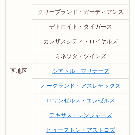
クリーブランド・ガーディアンズ
デトロイト・タイガース
カンザスシティ・ロイヤルズ
ミネソタ・ツインズ
西地区
シアトル・マリナーズ
オークランド・アスレチックス
ロサンゼルス・エンゼルス
テキサス・レンジャーズ
ヒューストン・アストロズ