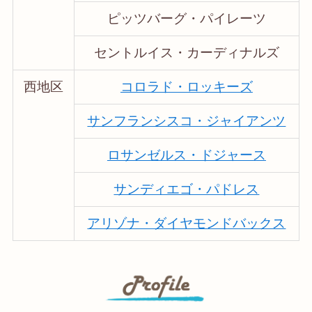
ピッツバーグ・パイレーツ
セントルイス・カーディナルズ
西地区
コロラド・ロッキーズ
サンフランシスコ・ジャイアンツ
ロサンゼルス・ドジャース
サンディエゴ・パドレス
アリゾナ・ダイヤモンドバックス