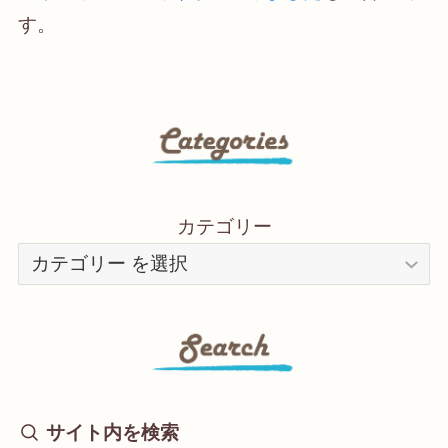
す。
カテゴリー
サイト内を検索