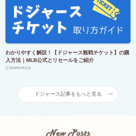
わかりやすく解説！【ドジャース観戦チケット】の購
入方法｜MLB公式とリセールをご紹介
2025年4月11日
ドジャース記事をもっと見る