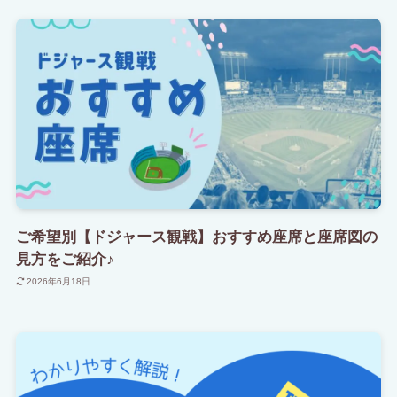
ご希望別【ドジャース観戦】おすすめ座席と座席図の
見方をご紹介♪
2026年6月18日