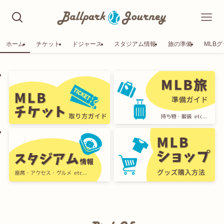
ホーム
チケット
ドジャース
スタジアム情報
旅の準備
MLB