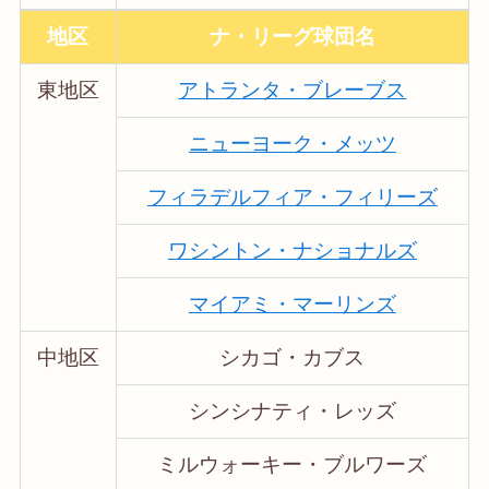
地区
ナ・リーグ球団名
東地区
アトランタ・ブレーブス
ニューヨーク・メッツ
フィラデルフィア・フィリーズ
ワシントン・ナショナルズ
マイアミ・マーリンズ
中地区
シカゴ・カブス
シンシナティ・レッズ
ミルウォーキー・ブルワーズ