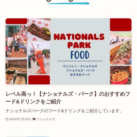
レベル高っ！【ナショナルズ・パーク】のおすすめフ
ード&ドリンクをご紹介
ナショナルズパークのフード&ドリンクをご紹介しています。
2024年7月24日
ナショナルズ