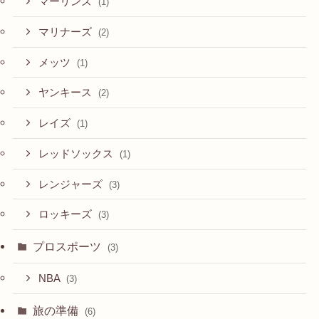
マーリンズ
(1)
マリナーズ
(2)
メッツ
(1)
ヤンキース
(2)
レイズ
(1)
レッドソックス
(1)
レンジャーズ
(3)
ロッキーズ
(3)
プロスポーツ
(3)
NBA
(3)
旅の準備
(6)