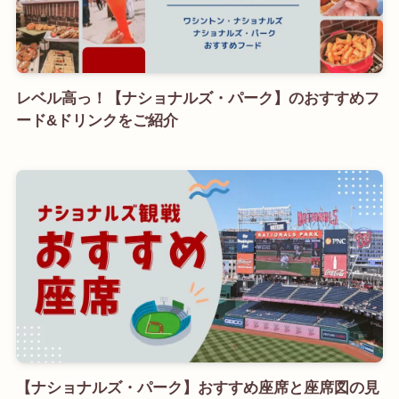
レベル高っ！【ナショナルズ・パーク】のおすすめフ
ード&ドリンクをご紹介
【ナショナルズ・パーク】おすすめ座席と座席図の見