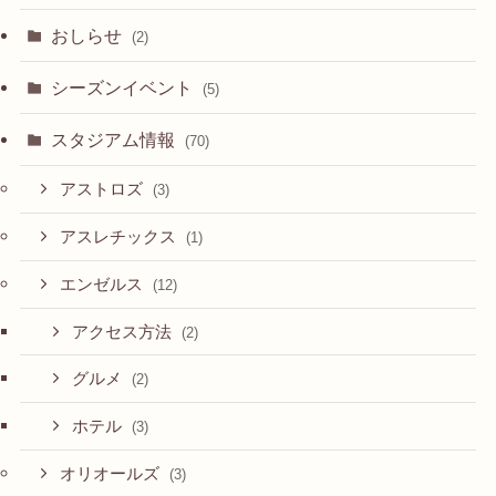
おしらせ
(2)
シーズンイベント
(5)
スタジアム情報
(70)
アストロズ
(3)
アスレチックス
(1)
エンゼルス
(12)
アクセス方法
(2)
グルメ
(2)
ホテル
(3)
オリオールズ
(3)