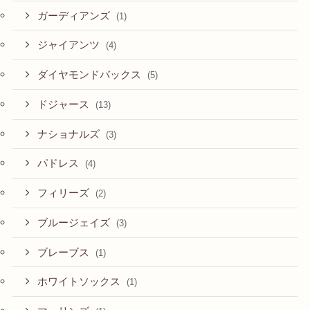
ガーディアンズ
(1)
ジャイアンツ
(4)
ダイヤモンドバックス
(5)
ドジャース
(13)
ナショナルズ
(3)
パドレス
(4)
フィリーズ
(2)
ブルージェイズ
(3)
ブレーブス
(1)
ホワイトソックス
(1)