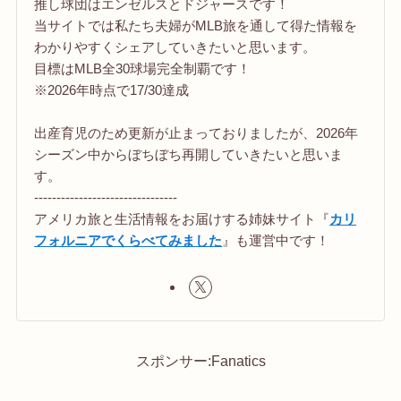
推し球団はエンゼルスとドジャースです！
当サイトでは私たち夫婦がMLB旅を通して得た情報を
わかりやすくシェアしていきたいと思います。
目標はMLB全30球場完全制覇です！
※2026年時点で17/30達成
出産育児のため更新が止まっておりましたが、2026年
シーズン中からぼちぼち再開していきたいと思いま
す。
--------------------------------
アメリカ旅と生活情報をお届けする姉妹サイト『
カリ
フォルニアでくらべてみました
』も運営中です！
スポンサー:Fanatics