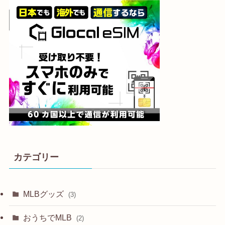
カテゴリー
MLBグッズ
(3)
おうちでMLB
(2)