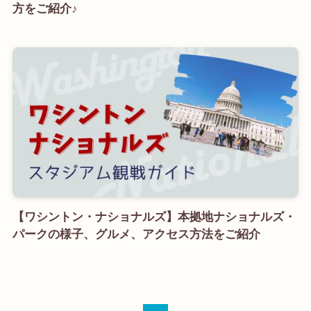
方をご紹介♪
【ワシントン・ナショナルズ】本拠地ナショナルズ・
パークの様子、グルメ、アクセス方法をご紹介