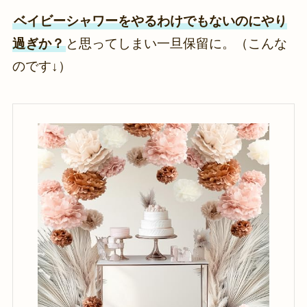
ベイビーシャワーをやるわけでもないのにやり
過ぎか？
と思ってしまい一旦保留に。（こんな
のです↓）