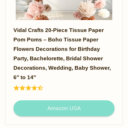
Vidal Crafts 20-Piece Tissue Paper
Pom Poms – Boho Tissue Paper
Flowers Decorations for Birthday
Party, Bachelorette, Bridal Shower
Decorations, Wedding, Baby Shower,
6″ to 14″
Amazon USA