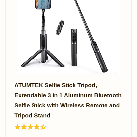
ATUMTEK Selfie Stick Tripod,
Extendable 3 in 1 Aluminum Bluetooth
Selfie Stick with Wireless Remote and
Tripod Stand