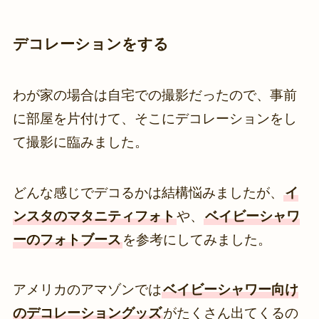
デコレーションをする
わが家の場合は自宅での撮影だったので、事前
に部屋を片付けて、そこにデコレーションをし
て撮影に臨みました。
どんな感じでデコるかは結構悩みましたが、
イ
ンスタのマタニティフォト
や、
ベイビーシャワ
ーのフォトブース
を参考にしてみました。
アメリカのアマゾンでは
ベイビーシャワー向け
のデコレーショングッズ
がたくさん出てくるの