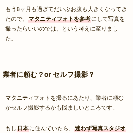
もう8ヶ月も過ぎてだいぶお腹も大きくなってき
たので、
マタニティフォトを参考
にして写真を
撮ったらいいのでは、という考えに至りまし
た。
業者に頼む？or セルフ撮影？
マタニティフォトを撮るにあたり、業者に頼む
かセルフ撮影するかも悩ましいところです。
もし
日本
に住んでいたら、
迷わず写真スタジオ