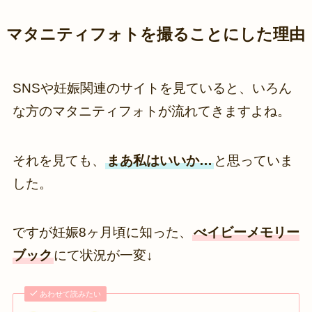
マタニティフォトを撮ることにした理由
SNSや妊娠関連のサイトを見ていると、いろん
な方のマタニティフォトが流れてきますよね。
それを見ても、
まあ私はいいか…
と思っていま
した。
ですが妊娠8ヶ月頃に知った、
べイビーメモリー
ブック
にて状況が一変↓
あわせて読みたい