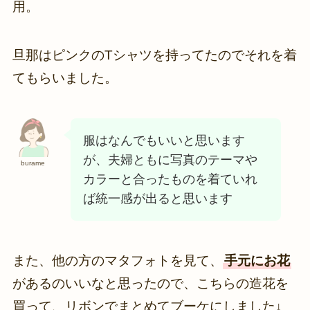
用。
旦那はピンクのTシャツを持ってたのでそれを着
てもらいました。
服はなんでもいいと思います
が、夫婦ともに写真のテーマや
burame
カラーと合ったものを着ていれ
ば統一感が出ると思います
また、他の方のマタフォトを見て、
手元にお花
があるのいいなと思ったので、こちらの造花を
買って、リボンでまとめてブーケにしました↓