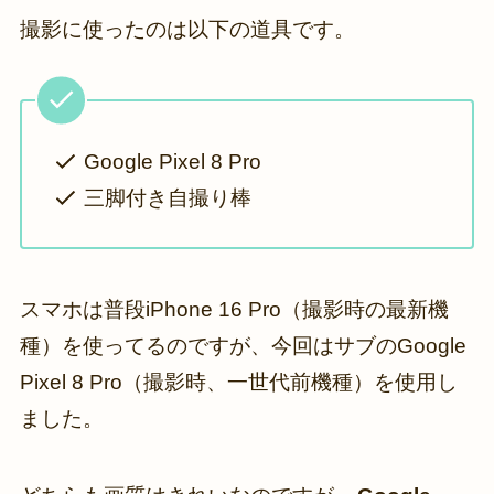
撮影に使ったのは以下の道具です。
Google Pixel 8 Pro
三脚付き自撮り棒
スマホは普段iPhone 16 Pro（撮影時の最新機
種）を使ってるのですが、今回はサブのGoogle
Pixel 8 Pro（撮影時、一世代前機種）を使用し
ました。