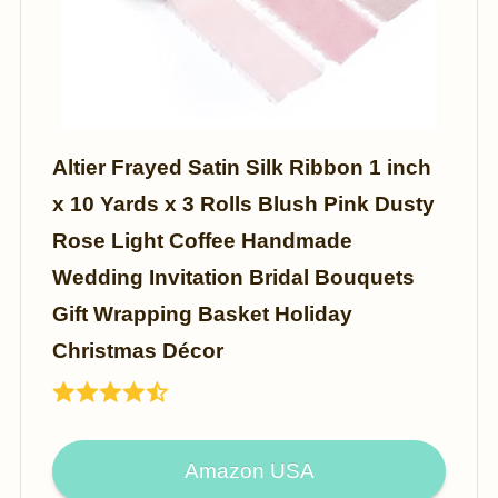
Altier Frayed Satin Silk Ribbon 1 inch
x 10 Yards x 3 Rolls Blush Pink Dusty
Rose Light Coffee Handmade
Wedding Invitation Bridal Bouquets
Gift Wrapping Basket Holiday
Christmas Décor
Amazon USA