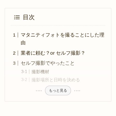
目次
マタニティフォトを撮ることにした理
由
業者に頼む？or セルフ撮影？
セルフ撮影でやったこと
撮影機材
撮影場所と日時を決める
もっと見る