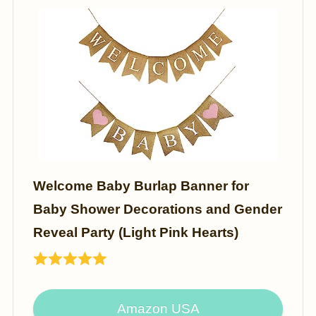
Welcome Baby Burlap Banner for
Baby Shower Decorations and Gender
Reveal Party (Light Pink Hearts)
Amazon USA