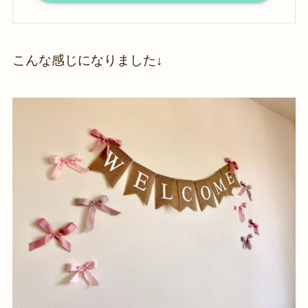
こんな感じになりました↓