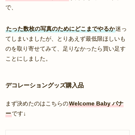
で、
たった数枚の写真のためにどこまでやるか
迷っ
てしまいましたが、とりあえず最低限ほしいも
のを取り寄せてみて、足りなかったら買い足す
ことにしました。
デコレーショングッズ購入品
まず決めたのはこちらの
Welcome Baby バナ
ー
です↓