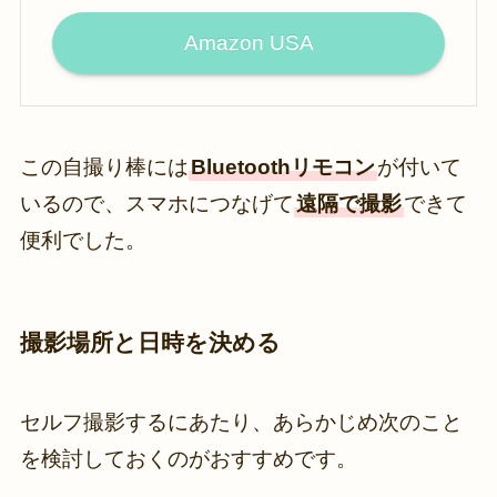
Amazon USA
この自撮り棒には
Bluetoothリモコン
が付いて
いるので、スマホにつなげて
遠隔で撮影
できて
便利でした。
撮影場所と日時を決める
セルフ撮影するにあたり、あらかじめ次のこと
を検討しておくのがおすすめです。