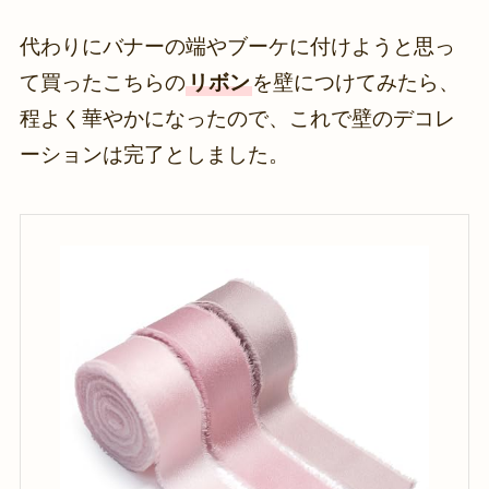
代わりにバナーの端やブーケに付けようと思っ
て買ったこちらの
リボン
を壁につけてみたら、
程よく華やかになったので、これで壁のデコレ
ーションは完了としました。