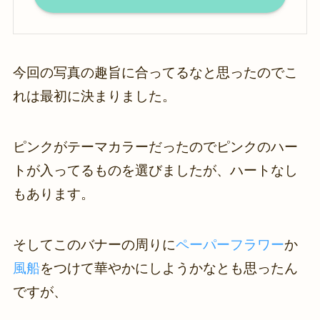
今回の写真の趣旨に合ってるなと思ったのでこ
れは最初に決まりました。
ピンクがテーマカラーだったのでピンクのハー
トが入ってるものを選びましたが、ハートなし
もあります。
そしてこのバナーの周りに
ペーパーフラワー
か
風船
をつけて華やかにしようかなとも思ったん
ですが、