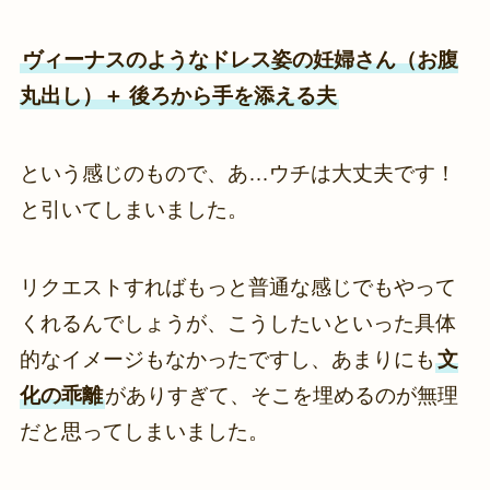
ヴィーナスのようなドレス姿の妊婦さん（お腹
丸出し）＋ 後ろから手を添える夫
という感じのもので、あ…ウチは大丈夫です！
と引いてしまいました。
リクエストすればもっと普通な感じでもやって
くれるんでしょうが、こうしたいといった具体
的なイメージもなかったですし、あまりにも
文
化の乖離
がありすぎて、そこを埋めるのが無理
だと思ってしまいました。