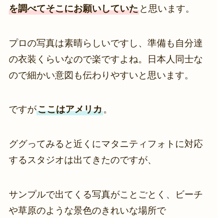
を調べてそこにお願いしていた
と思います。
プロの写真は素晴らしいですし、準備も自分達
の衣装くらいなので楽ですよね。日本人同士な
ので細かい意図も伝わりやすいと思います。
ですが
ここはアメリカ
。
ググってみると近くにマタニティフォトに対応
するスタジオは出てきたのですが、
サンプルで出てくる写真がことごとく、ビーチ
や草原のような景色のきれいな場所で