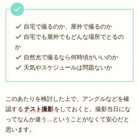
自宅で撮るのか、屋外で撮るのか
自宅でも屋外でもどんな場所でとるの
か
自然光で撮るなら何時頃がいいのか
天気やスケジュールは問題ないか
このあたりを検討した上で、アングルなどを確
認する
テスト撮影
をしておくと、撮影当日にな
ってなんか違う…ということがなくて安心だと
思います。