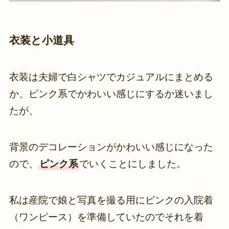
衣装と小道具
衣装は夫婦で白シャツでカジュアルにまとめる
か、ピンク系でかわいい感じにするか迷いまし
たが、
背景のデコレーションがかわいい感じになった
ので、
ピンク系
でいくことにしました。
私は産院で娘と写真を撮る用にピンクの入院着
（ワンピース）を準備していたのでそれを着