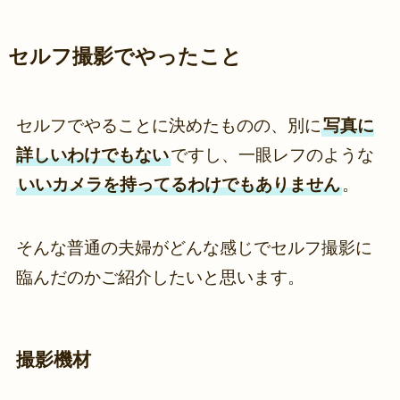
セルフ撮影でやったこと
セルフでやることに決めたものの、別に
写真に
詳しいわけでもない
ですし、一眼レフのような
いいカメラを持ってるわけでもありません
。
そんな普通の夫婦がどんな感じでセルフ撮影に
臨んだのかご紹介したいと思います。
撮影機材