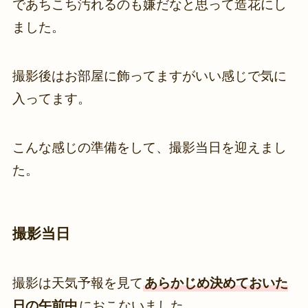
であちこち汚れるのも嫌だなと思って造花にし
ました。
撮影後はお部屋に飾ってますがいい感じで気に
入ってます。
こんな感じの準備をして、撮影当日を迎えまし
た。
撮影当日
撮影は天気予報を見て
あらかじめ決めておいた
日の午前中
におこないました。