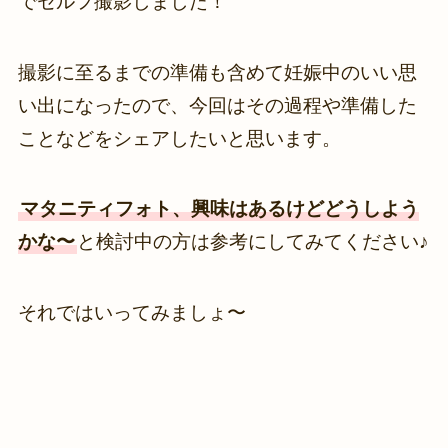
でセルフ撮影しました！
撮影に至るまでの準備も含めて妊娠中のいい思
い出になったので、今回はその過程や準備した
ことなどをシェアしたいと思います。
マタニティフォト、興味はあるけどどうしよう
かな〜
と検討中の方は参考にしてみてください♪
それではいってみましょ〜