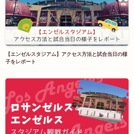
【エンゼルスタジアム】アクセス方法と試合当日の様
子をレポート