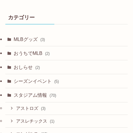
カテゴリー
MLBグッズ
(3)
おうちでMLB
(2)
おしらせ
(2)
シーズンイベント
(5)
スタジアム情報
(70)
アストロズ
(3)
アスレチックス
(1)