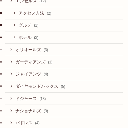
エンゼルス
(12)
アクセス方法
(2)
グルメ
(2)
ホテル
(3)
オリオールズ
(3)
ガーディアンズ
(1)
ジャイアンツ
(4)
ダイヤモンドバックス
(5)
ドジャース
(13)
ナショナルズ
(3)
パドレス
(4)