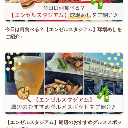
今日は何食べる？【エンゼルスタジアム】球場めしを
ご紹介♪
【エンゼルスタジアム】周辺のおすすめグルメスポッ