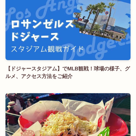
【ドジャースタジアム】でMLB観戦！球場の様子、グ
ルメ、アクセス方法をご紹介