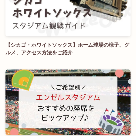
【シカゴ・ホワイトソックス】ホーム球場の様子、グ
ルメ、アクセス方法をご紹介