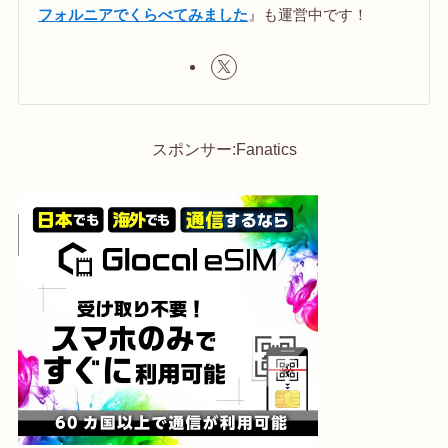
フォルニアでくらべてみました
』も運営中です！
スポンサー:Fanatics