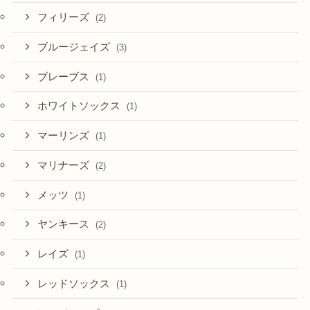
フィリーズ
(2)
ブルージェイズ
(3)
ブレーブス
(1)
ホワイトソックス
(1)
マーリンズ
(1)
マリナーズ
(2)
メッツ
(1)
ヤンキース
(2)
レイズ
(1)
レッドソックス
(1)