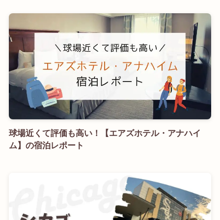
球場近くて評価も高い！【エアズホテル・アナハイ
ム】の宿泊レポート