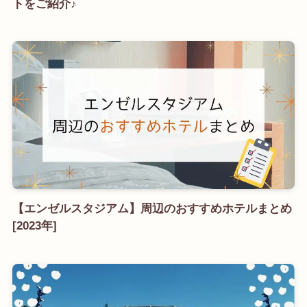
トをご紹介♪
【エンゼルスタジアム】周辺のおすすめホテルまとめ
[2023年]