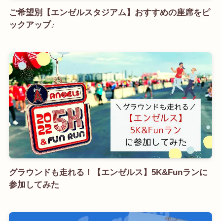
ご希望別【エンゼルスタジアム】おすすめの座席をピ
ックアップ♪
グラウンドも走れる！【エンゼルス】5K&Funランに
参加してみた