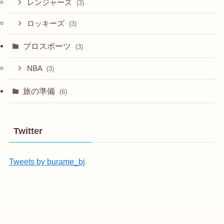
レンジャーズ
(3)
ロッキーズ
(3)
プロスポーツ
(3)
NBA
(3)
旅の準備
(6)
Twitter
Tweets by burame_bj