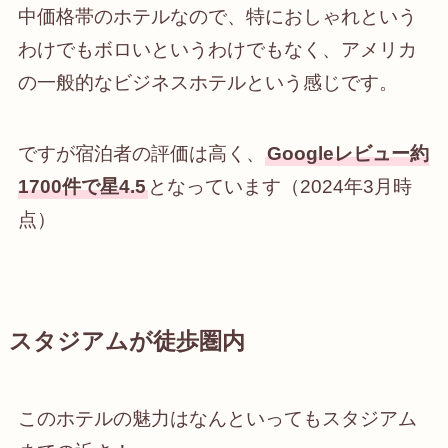
中価格帯のホテルなので、特におしゃれという
わけでもボロいというわけでもなく、アメリカ
の一般的なビジネスホテルという感じです。
ですが宿泊者の評価は高く、
Googleレビュー約
1700件で星4.5
となっています（2024年3月時
点）
スタジアムが徒歩圏内
このホテルの魅力はなんといっても
スタジアム