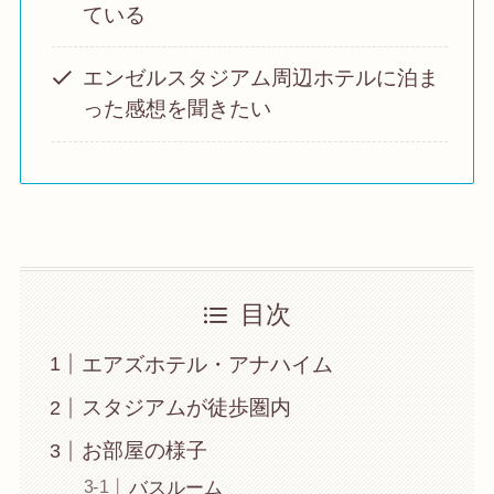
ている
エンゼルスタジアム周辺ホテルに泊ま
った感想を聞きたい
目次
エアズホテル・アナハイム
スタジアムが徒歩圏内
お部屋の様子
バスルーム