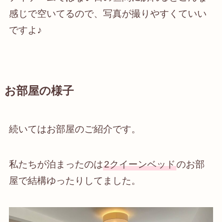
感じで空いてるので、写真が撮りやすくていい
ですよ♪
お部屋の様子
続いてはお部屋のご紹介です。
私たちが泊まったのは
2クイーンベッド
のお部
屋で
結構ゆったり
してました。