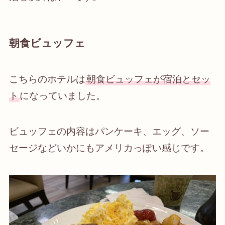
朝食ビュッフェ
こちらのホテルは
朝食ビュッフェが宿泊とセッ
ト
になっていました。
ビュッフェの内容はパンケーキ、エッグ、ソー
セージなどいかにもアメリカっぽい感じです。