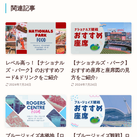
関連記事
レベル高っ！【ナショナル
【ナショナルズ・パーク】
ズ・パーク】のおすすめフ
おすすめ座席と座席図の見
ード&ドリンクをご紹介
方をご紹介♪
2024年7月24日
2024年7月24日
ブルージェイズ本拠地【ロ
【ブルージェイズ観戦】ロ