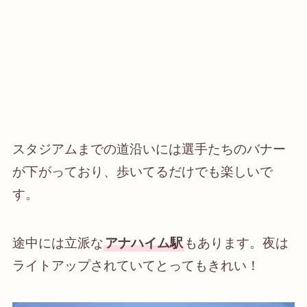
スタジアムまでの道沿いには選手たちのバナー
が下がっており、歩いてるだけでも楽しいで
す。
途中には立派な
アナハイム駅
もあります。夜は
ライトアップされていてとってもきれい！