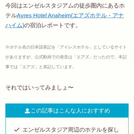
今回はエンゼルスタジアムの徒歩圏内にあるホ
テル
Ayres Hotel Anaheim(エアズホテル・アナ
ハイム)
の宿泊レポートです。
※ホテル名の日本語表記を「アイレスホテル」としているサイト
がありますが、公式動画での発音は「エアズ」だったので、本記
事では「エアズ」と表記しています。
それではいってみましょ〜
この記事はこんな人におすすめ
エンゼルスタジア周辺のホテルを探し