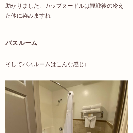
助かりました。カップヌードルは観戦後の冷え
た体に染みますね。
バスルーム
そしてバスルームはこんな感じ↓