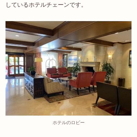
しているホテルチェーンです。
ホテルのロビー