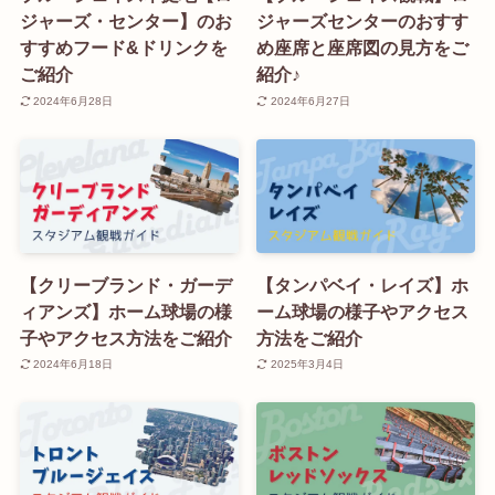
ジャーズ・センター】のお
ジャーズセンターのおすす
すすめフード&ドリンクを
め座席と座席図の見方をご
ご紹介
紹介♪
2024年6月28日
2024年6月27日
【クリーブランド・ガーデ
【タンパベイ・レイズ】ホ
ィアンズ】ホーム球場の様
ーム球場の様子やアクセス
子やアクセス方法をご紹介
方法をご紹介
2024年6月18日
2025年3月4日