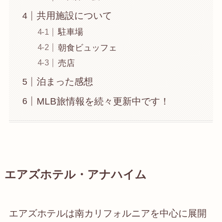
共用施設について
駐車場
朝食ビュッフェ
売店
泊まった感想
MLB旅情報を続々更新中です！
エアズホテル・アナハイム
エアズホテルは南カリフォルニアを中心に展開