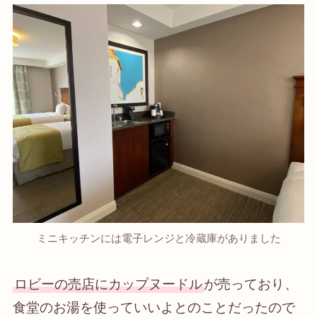
ミニキッチンには電子レンジと冷蔵庫がありました
ロビーの売店にカップヌードル
が売っており、
食堂のお湯を使っていいよ
とのことだったので