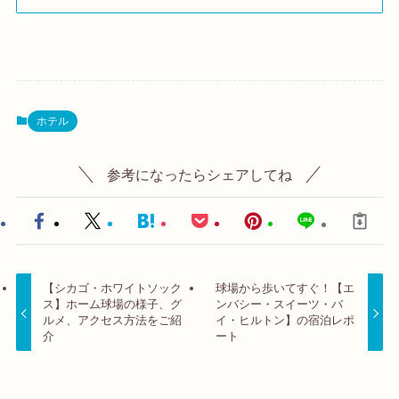
ホテル
参考になったらシェアしてね
【シカゴ・ホワイトソック
球場から歩いてすぐ！【エ
ス】ホーム球場の様子、グ
ンバシー・スイーツ・バ
ルメ、アクセス方法をご紹
イ・ヒルトン】の宿泊レポ
介
ート