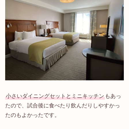
小さいダイニングセットとミニキッチン
もあっ
たので、試合後に食べたり飲んだりしやすかっ
たのもよかったです。