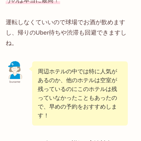
うのは本当に最高！
運転しなくていいので球場でお酒が飲めます
し、帰りのUber待ちや渋滞も回避できますし
ね。
周辺ホテルの中では特に人気が
あるのか、他のホテルは空室が
burame
残っているのにこのホテルは残
っていなかったこともあったの
で、早めの予約をおすすめしま
す！