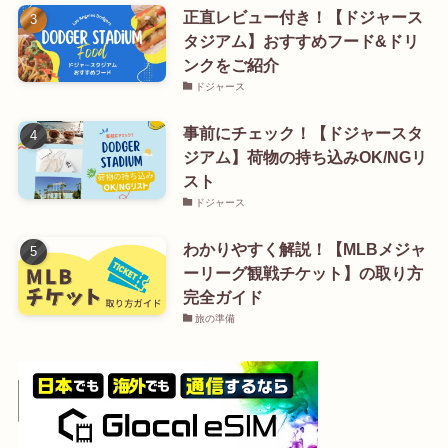
正直レビュー付き！【ドジャース
タジアム】おすすめフード&ドリ
ンクをご紹介
ドジャース
事前にチェック！【ドジャースタ
ジアム】荷物の持ち込みOK/NGリ
スト
ドジャース
わかりやすく解説！【MLBメジャ
ーリーグ観戦チケット】の取り方
完全ガイド
旅の準備