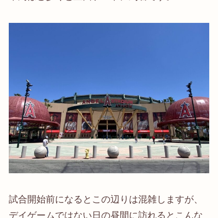
試合開始前になるとこの辺りは混雑しますが、
デイゲームではない日の昼間に訪れるとこんな