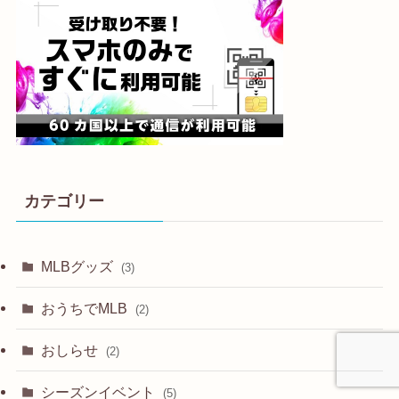
カテゴリー
MLBグッズ
(3)
おうちでMLB
(2)
おしらせ
(2)
シーズンイベント
(5)