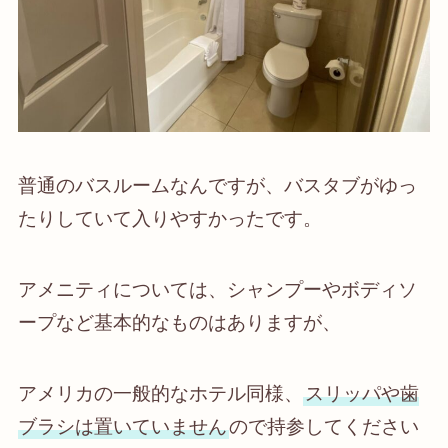
普通のバスルームなんですが、バスタブがゆっ
たりしていて入りやすかったです。
アメニティについては、シャンプーやボディソ
ープなど基本的なものはありますが、
アメリカの一般的なホテル同様、
スリッパや歯
ブラシは置いていません
ので持参してください