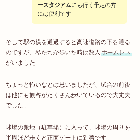
ースタジアム
にも行く予定の方
には便利です
そして駅の横を通過すると高速道路の下を通る
のですが、私たちが歩いた時は数人
ホームレス
がいました。
ちょっと怖いなとは思いましたが、試合の前後
は他にも観客がたくさん歩いているので大丈夫
でした。
球場の敷地（駐車場）に入って、球場の周りを
半周ほど歩くと正面ゲートに到着です。