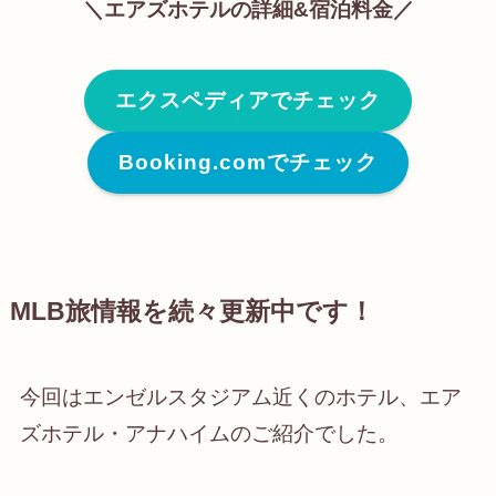
＼エアズホテル
の詳細&宿泊料金
／
エクスペディアでチェック
Booking.comでチェック
MLB旅情報を続々更新中です！
今回はエンゼルスタジアム近くのホテル、エア
ズホテル・アナハイムのご紹介でした。