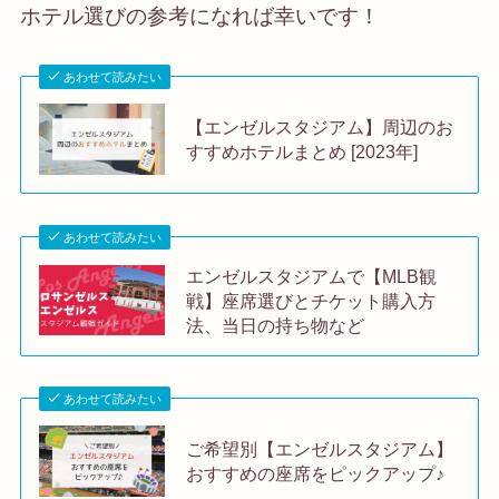
ホテル選びの参考になれば幸いです！
あわせて読みたい
【エンゼルスタジアム】周辺のお
すすめホテルまとめ [2023年]
あわせて読みたい
エンゼルスタジアムで【MLB観
戦】座席選びとチケット購入方
法、当日の持ち物など
あわせて読みたい
ご希望別【エンゼルスタジアム】
おすすめの座席をピックアップ♪