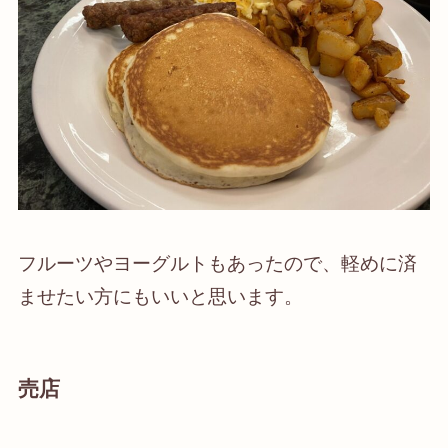
フルーツやヨーグルトもあったので、軽めに済
ませたい方にもいいと思います。
売店