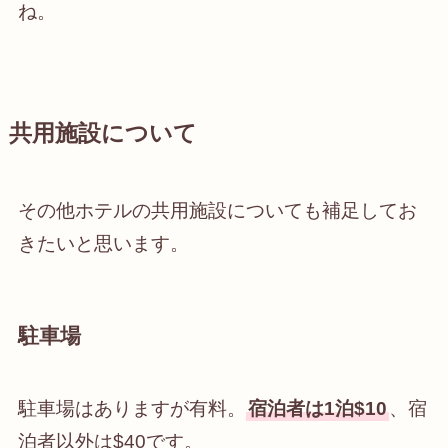
ね。
共用施設について
その他ホテルの共用施設についても補足してお
きたいと思います。
駐車場
駐車場はありますが有料。
宿泊者は1泊$10
、宿
泊者以外は$40です。