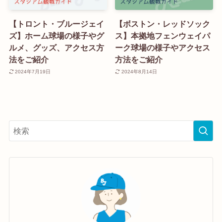
【トロント・ブルージェイ
【ボストン・レッドソック
ズ】ホーム球場の様子やグ
ス】本拠地フェンウェイパ
ルメ、グッズ、アクセス方
ーク球場の様子やアクセス
法をご紹介
方法をご紹介
2024年7月19日
2024年8月14日