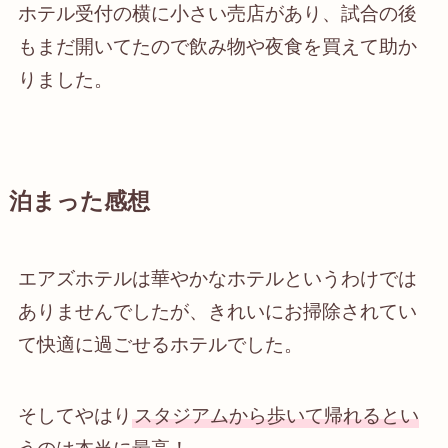
ホテル受付の横に小さい売店があり、試合の後
もまだ開いてたので飲み物や夜食を買えて助か
りました。
泊まった感想
エアズホテルは華やかなホテルというわけでは
ありませんでしたが、
きれいにお掃除されてい
て快適に過ごせるホテル
でした。
そしてやはり
スタジアムから歩いて帰れる
とい