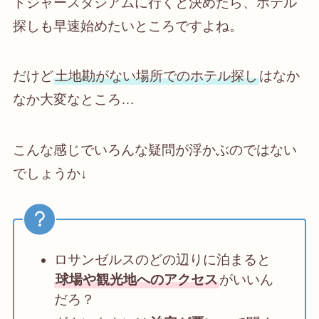
ドジャースタジアムに行くと決めたら、ホテル
探しも早速始めたいところですよね。
だけど
土地勘がない場所でのホテル探し
はなか
なか大変なところ…
こんな感じでいろんな疑問が浮かぶのではない
でしょうか↓
ロサンゼルスのどの辺りに泊まると
球場や観光地へのアクセス
がいいん
だろ？