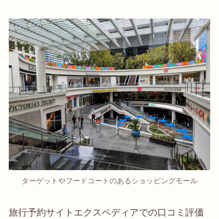
ターゲットやフードコートのあるショッピングモール
旅行予約サイトエクスペディアでの口コミ評価