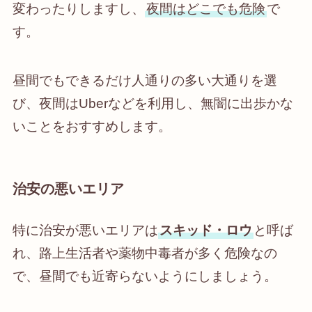
変わったりしますし、
夜間はどこでも危険
で
す。
昼間でもできるだけ人通りの多い大通りを選
び、夜間はUberなどを利用し、無闇に出歩かな
いことをおすすめします。
治安の悪いエリア
特に治安が悪いエリアは
スキッド・ロウ
と呼ば
れ、路上生活者や薬物中毒者が多く危険なの
で、昼間でも近寄らないようにしましょう。