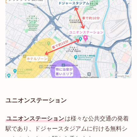
ユニオンステーション
ユニオンステーション
は様々な公共交通の発着
駅であり、ドジャースタジアムに行ける無料シ