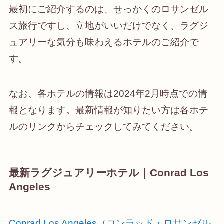
最初にご紹介するのは、せっかくのロサンゼル
ス旅行ですし、立地がいいだけでなく、ラグジ
ュアリーな気分も味わえるホテルのご紹介で
す。
なお、各ホテルの情報は2024年2月時点での情
報となります。最新情報が知りたい方は各ホテ
ルのリンクからチェックしてみてください。
最新ラグジュアリーホテル｜Conrad Los
Angeles
Conrad Los Angeles（コンラッド・ロサンゼル