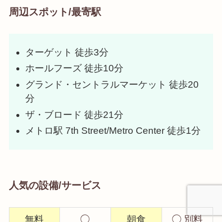
周辺スポット/最寄駅
ターゲット 徒歩3分
ホールフーズ 徒歩10分
グランド・セントラルマーケット 徒歩20
分
ザ・ブロード 徒歩21分
メトロ駅 7th Street/Metro Center 徒歩1分
人気の設備/サービス
無料
◯
朝食
◯ 別料