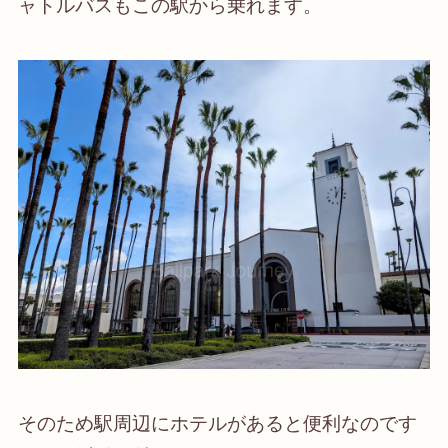
ャトルバスもこの駅から乗れます。
そのため駅周辺にホテルがあると便利なのです