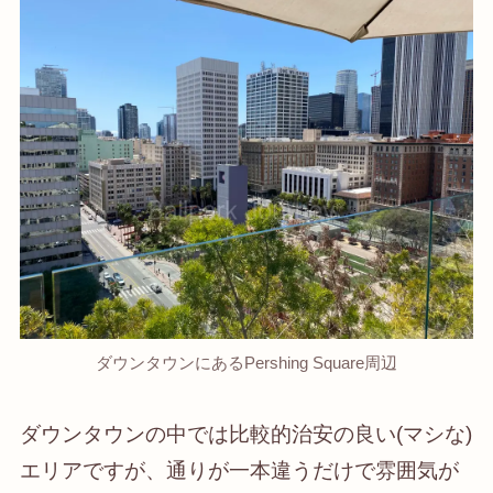
ダウンタウンにあるPershing Square周辺
ダウンタウンの中では比較的治安の良い(マシな)
エリアですが、通りが一本違うだけで雰囲気が