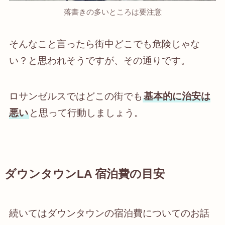
落書きの多いところは要注意
そんなこと言ったら街中どこでも危険じゃな
い？と思われそうですが、その通りです。
ロサンゼルスではどこの街でも
基本的に治安は
悪い
と思って行動しましょう。
ダウンタウンLA 宿泊費の目安
続いてはダウンタウンの宿泊費についてのお話