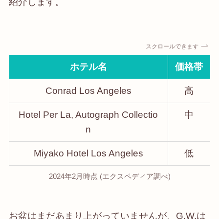
紹介します。
スクロールできます
ホテル名
価格帯
Conrad Los Angeles
高
Hotel Per La, Autograph Collectio
中
n
Miyako Hotel Los Angeles
低
2024年2月時点 (エクスペディア調べ)
お盆はまだあまり上がっていませんが、G.W.は