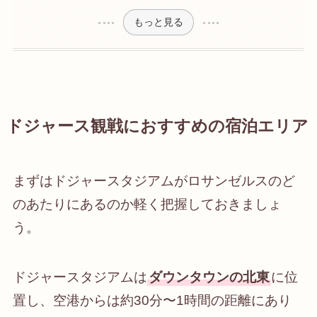
もっと見る
ドジャース観戦におすすめの宿泊エリア
まずはドジャースタジアムがロサンゼルスのど
のあたりにあるのか軽く把握しておきましょ
う。
ドジャースタジアムは
ダウンタウンの北東
に位
置し、空港からは約30分〜1時間の距離にあり