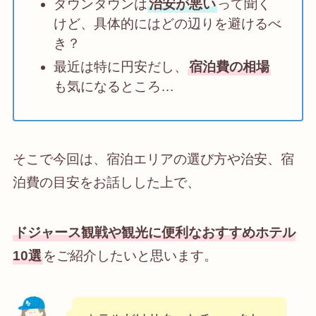
ダウンタウンは
治安が悪い
って聞く
けど、具体的にはどの辺りを避けるべ
き？
最近は特に円安だし、
宿泊費の相場
も気になるところ…
そこで今回は、宿泊エリアの選び方や治安、宿
泊費の目安をお話しした上で、
ドジャース観戦や観光に便利なおすすめホテル
10選
をご紹介したいと思います。