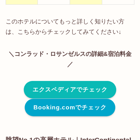
このホテルについてもっと詳しく知りたい方
は、こちらからチェックしてみてください↓
＼コンラッド・ロサンゼルスの詳細&宿泊料金
／
エクスペディアでチェック
Booking.comでチェック
眺望No.1の高層ホテル｜InterContinental