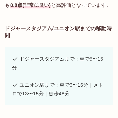
も
8.8点(非常に良い)
と高評価となっています。
ドジャースタジアム/ユニオン駅までの移動時
間
ドジャースタジアムまで：車で5〜15
分
ユニオン駅まで：車で6〜16分｜メト
ロで13〜15分｜徒歩48分