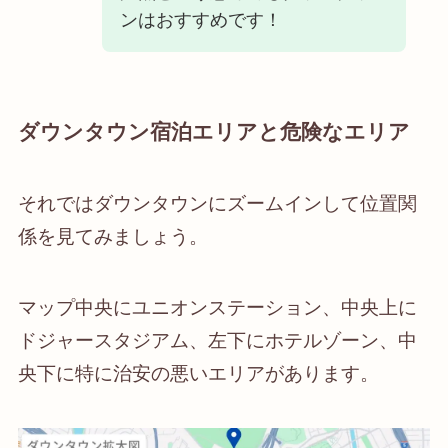
ンはおすすめです！
ダウンタウン宿泊エリアと危険なエリア
それではダウンタウンにズームインして位置関
係を見てみましょう。
マップ中央にユニオンステーション、中央上に
ドジャースタジアム、左下にホテルゾーン、中
央下に特に治安の悪いエリアがあります。