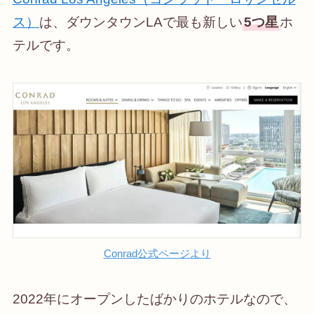
ス）
は、ダウンタウンLAで最も新しい
5つ星
ホ
テルです。
Conrad公式ページより
2022年にオープンしたばかりのホテルなので、