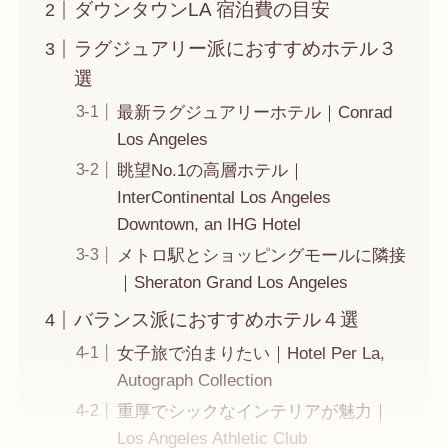
ダウンタウンLA 宿泊費の目安
ラグジュアリー派におすすめホテル３
選
最新ラグジュアリーホテル｜Conrad
Los Angeles
眺望No.1の高層ホテル｜
InterContinental Los Angeles
Downtown, an IHG Hotel
メトロ駅とショッピングモールに隣接
｜Sheraton Grand Los Angeles
バランス派におすすめホテル４選
女子旅で泊まりたい｜Hotel Per La,
Autograph Collection
重厚でシックなインテリアが魅力｜
Los Angeles Athletic Club