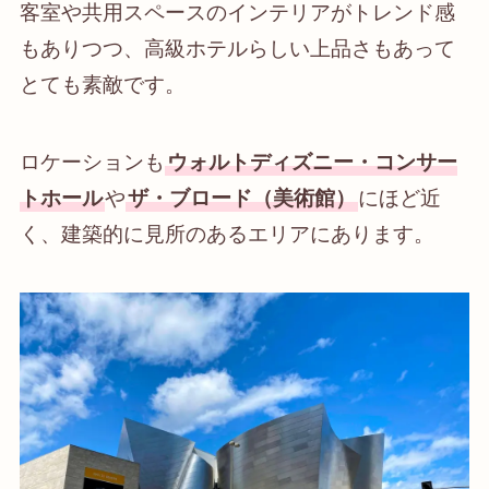
客室や共用スペースのインテリアがトレンド感
もありつつ、高級ホテルらしい上品さもあって
とても素敵です。
ロケーションも
ウォルトディズニー・コンサー
トホール
や
ザ・ブロード（美術館）
にほど近
く、建築的に見所のあるエリアにあります。