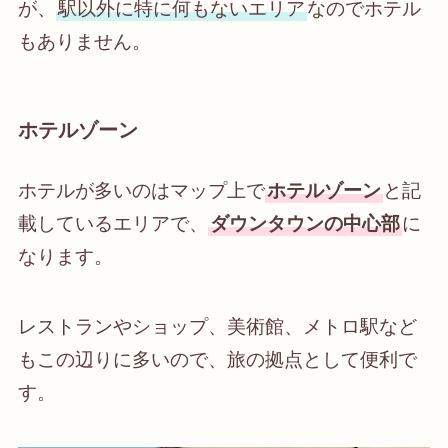
が、
駅以外に特に何もないエリア
なのでホテル
もありません。
ホテルゾーン
ホテルが多いのはマップ上で
ホテルゾーン
と記
載しているエリアで、
ダウンタウンの中心部
に
なります。
レストランやショップ、美術館、メトロ駅など
もこの辺りに多いので、旅の拠点として便利で
す。