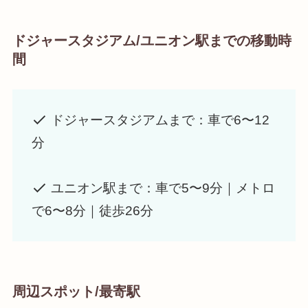
ドジャースタジアム/ユニオン駅までの移動時
間
ドジャースタジアムまで：車で6〜12
分
ユニオン駅まで：車で5〜9分｜メトロ
で6〜8分｜徒歩26分
周辺スポット/最寄駅