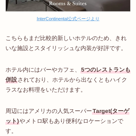
InterContinental公式ページより
こちらもまだ比較的新しいホテルのため、きれ
いな施設とスタイリッシュな内装が好評です。
ホテル内にはバーやカフェ、
5つのレストランも
併設
されており、ホテルから出なくともハイク
ラスなお料理をいただけます。
周辺にはアメリカの人気スーパー
Target(ターゲ
ット)
やメトロ駅もあり便利なロケーションで
す。