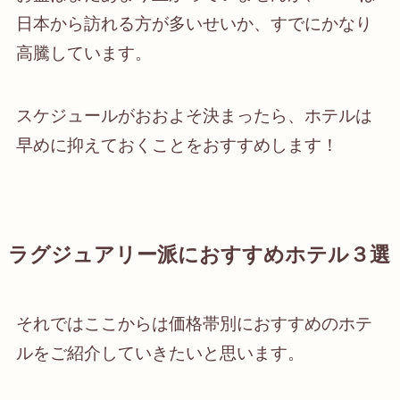
日本から訪れる方が多いせいか、すでにかなり
高騰しています。
スケジュールがおおよそ決まったら、ホテルは
早めに抑えておくことをおすすめします！
ラグジュアリー派におすすめホテル３選
それではここからは価格帯別におすすめのホテ
ルをご紹介していきたいと思います。