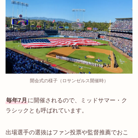
開会式の様子（ロサンゼルス開催時）
毎年7月
に開催されるので、ミッドサマー・ク
ラシックとも呼ばれています。
出場選手の選抜はファン投票や監督推薦でおこ