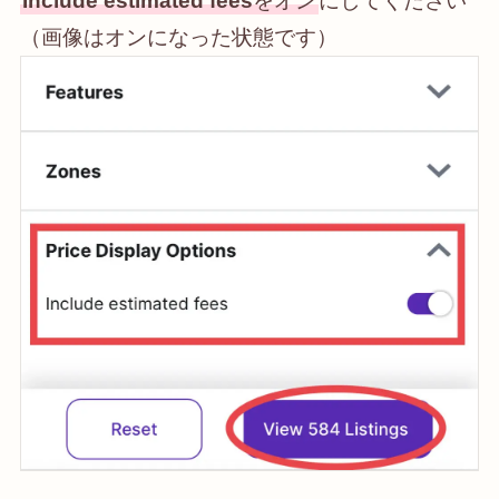
Include estimated fees
をオン
にしてください
（画像はオンになった状態です）