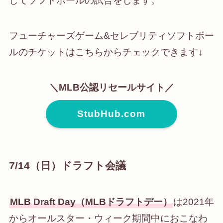
してソフトボールの試合をします。
フューチャーズゲーム&セレブリティソフトボー
ルのチケットはこちらからチェックできます↓
＼MLB公認リセールサイト／
StubHub.com
7/14（日）ドラフト会議
MLB Draft Day（MLBドラフトデー）
は2021年
からオールスター・ウィーク期間中におこなわ