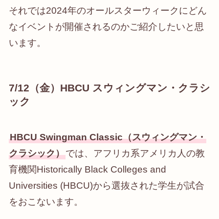
それでは2024年のオールスターウィークにどん
なイベントが開催されるのかご紹介したいと思
います。
7/12（金）HBCU スウィングマン・クラシ
ック
HBCU Swingman Classic（スウィングマン・
クラシック）
では、アフリカ系アメリカ人の教
育機関Historically Black Colleges and
Universities (HBCU)から選抜された学生が試合
をおこないます。