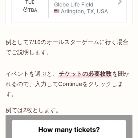
例として7/16のオールスターゲームに行く場合
でご説明します。
イベントを選ぶと、
チケットの必要枚数
を聞か
れるので、入力してContinueをクリックしま
す。
例では2枚とします。