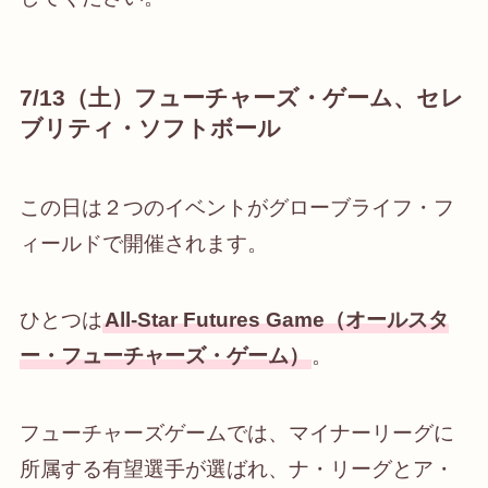
7/13（土）フューチャーズ・ゲーム、セレ
ブリティ・ソフトボール
この日は２つのイベントがグローブライフ・フ
ィールドで開催されます。
ひとつは
All-Star Futures Game（オールスタ
ー・フューチャーズ・ゲーム）
。
フューチャーズゲームでは、マイナーリーグに
所属する有望選手が選ばれ、ナ・リーグとア・