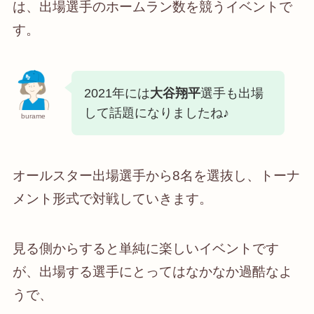
は、出場選手のホームラン数を競うイベントで
す。
2021年には
大谷翔平
選手も出場
して話題になりましたね♪
burame
オールスター出場選手から8名を選抜し、トーナ
メント形式で対戦していきます。
見る側からすると単純に楽しいイベントです
が、出場する選手にとってはなかなか過酷なよ
うで、