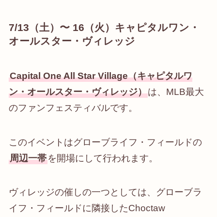
7/13（土）〜 16（火）キャピタルワン・
オールスター・ヴィレッジ
Capital One All Star Village（キャピタルワ
ン・オールスター・ヴィレッジ）
は、MLB最大
のファンフェスティバルです。
このイベントはグローブライフ・フィールドの
周辺一帯
を開場にして行われます。
ヴィレッジの催しの一つとしては、グローブラ
イフ・フィールドに隣接したChoctaw