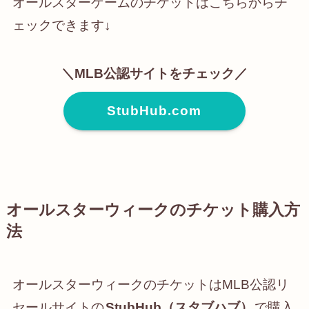
オールスターゲームのチケットはこちらからチ
ェックできます↓
＼MLB公認サイトをチェック／
StubHub.com
オールスターウィークのチケット購入方
法
オールスターウィークのチケットはMLB公認リ
セールサイトの
StubHub（スタブハブ）
で購入