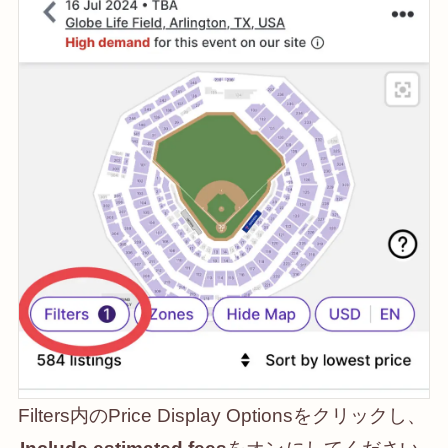
Filters内のPrice Display Optionsをクリックし、