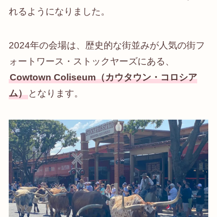
れるようになりました。
2024年の会場は、歴史的な街並みが人気の街フ
ォートワース・ストックヤーズにある、
Cowtown Coliseum（カウタウン・コロシア
ム）
となります。