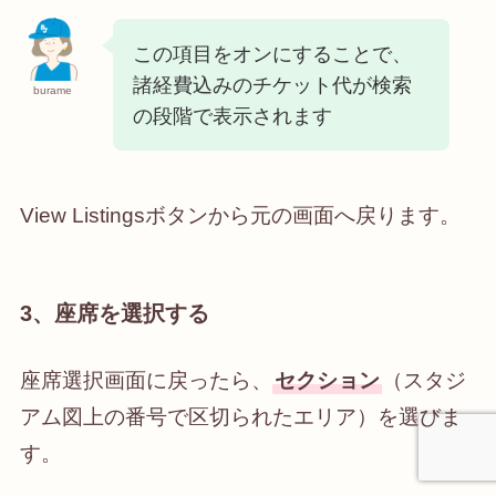
この項目をオンにすることで、
諸経費込みのチケット代が検索
burame
の段階で表示されます
View Listingsボタンから元の画面へ戻ります。
3、座席を選択する
座席選択画面に戻ったら、
セクション
（スタジ
アム図上の番号で区切られたエリア）を選びま
す。