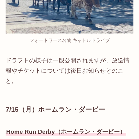
フォートワース名物 キャトルドライブ
ドラフトの様子は一般公開されますが、放送情
報やチケットについては後日お知らせとのこ
と。
7/15（月）ホームラン・ダービー
Home Run Derby（ホームラン・ダービー）