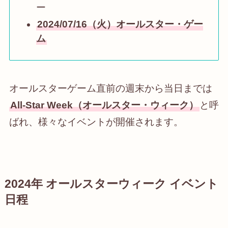
ー
2024/07/16（火）オールスター・ゲー
ム
オールスターゲーム直前の週末から当日までは
All-Star Week（オールスター・ウィーク）
と呼
ばれ、様々なイベントが開催されます。
2024年 オールスターウィーク イベント
日程