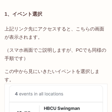
1、イベント選択
上記リンク先にアクセスすると、こちらの画面
が表示されます。
（スマホ画面でご説明しますが、PCでも同様の
手順です）
この中から見にいきたいイベントを選択しま
す。