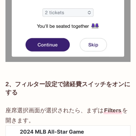
2、フィルター設定で諸経費スイッチをオンに
する
座席選択画面が選択されたら、まずは
Filters
を
開きます。