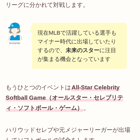
リーグに分かれて対戦します。
現在MLBで活躍している選手も
マイナー時代に出場していたり
burame
するので、
未来のスター
に注目
が集まる機会となっています
もうひとつのイベントは
All-Star Celebrity
Softball Game（オールスター・セレブリテ
ィ・ソフトボール・ゲーム）
。
ハリウッドセレブや元メジャーリーガーが出場