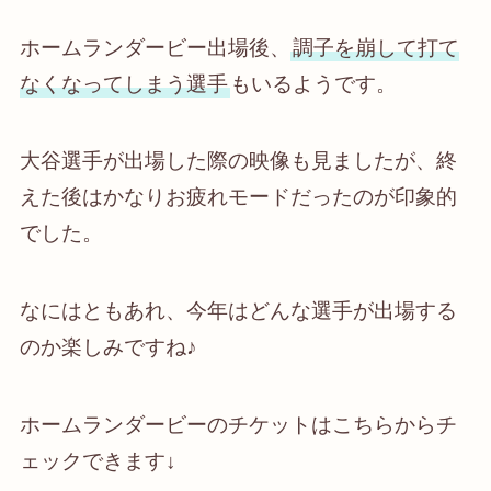
ホームランダービー出場後、
調子を崩して打て
なくなってしまう選手
もいるようです。
大谷選手が出場した際の映像も見ましたが、終
えた後はかなりお疲れモードだったのが印象的
でした。
なにはともあれ、今年はどんな選手が出場する
のか楽しみですね♪
ホームランダービーのチケットはこちらからチ
ェックできます↓