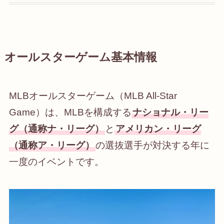
オールスターゲーム基本情報
MLBオールスターゲーム（MLB All-Star
Game）は、MLBを構成する
ナショナル・リー
グ（通称ナ・リーグ）
と
アメリカン・リーグ
（通称ア・リーグ）
の選抜選手が対決する年に
一度のイベントです。