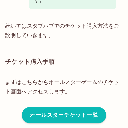
す。
続いてはスタブハブでのチケット購入方法をご
説明していきます。
チケット購入手順
まずはこちらからオールスターゲームのチケッ
ト画面へアクセスします。
オールスターチケット一覧