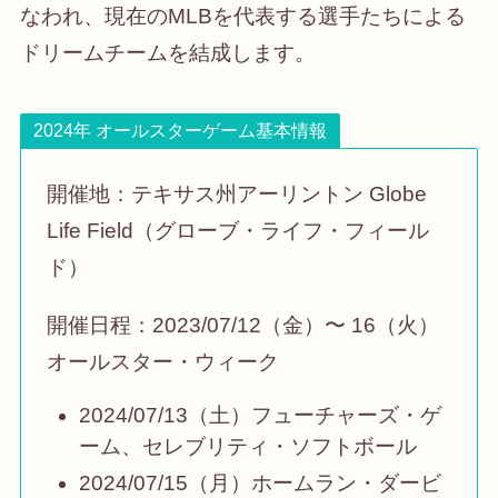
なわれ、現在のMLBを代表する選手たちによる
ドリームチームを結成します。
2024年 オールスターゲーム基本情報
開催地：テキサス州アーリントン Globe
Life Field（グローブ・ライフ・フィール
ド）
開催日程：2023/07/12（金）〜 16（火）
オールスター・ウィーク
2024/07/13（土）フューチャーズ・ゲ
ーム、セレブリティ・ソフトボール
2024/07/15（月）ホームラン・ダービ