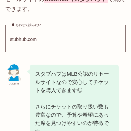
できます。
あわせて読みたい
stubhub.com
スタブハブはMLB公認のリセー
ルサイトなので安心してチケッ
burame
トを購入できます◎
さらにチケットの取り扱い数も
豊富なので、予算や希望にあっ
た席を見つけやすいのが特徴で