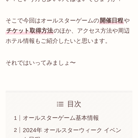
そこで今回はオールスターゲームの
開催日程
や
チケット取得方法
のほか、アクセス方法や周辺
ホテル情報もご紹介したいと思います。
それではいってみましょ〜
目次
オールスターゲーム基本情報
2024年 オールスターウィーク イベン