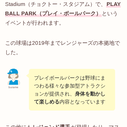
Stadium（チョクトー・スタジアム）で、
PLAY
BALL PARK（プレイ・ボールパーク）
という
イベントが行われます。
この球場は2019年までレンジャーズの本拠地で
した。
プレイボールパークは野球にま
つわる様々な参加型アトラクシ
burame
ョンが提供され、
身体を動かし
て楽しめる
内容となっています