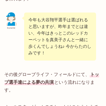
今年も大谷翔平選手は選ばれる
と思いますが、昨年までとは違
burame
い、今年はきっとこのレッドカ
ーペットを真美子さんと一緒に
歩くんでしょうね♪ 今からたのし
みです！
その後グローブライフ・フィールドにて、
トッ
プ選手達による夢の共演
という流れになりま
す。