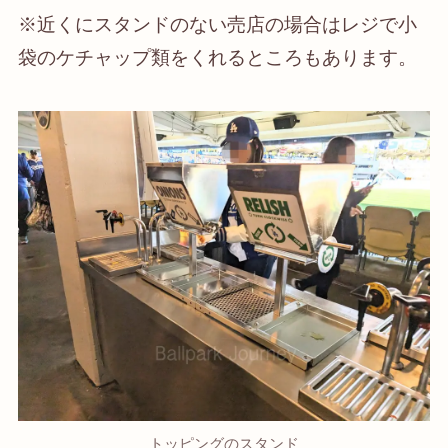
※近くにスタンドのない売店の場合はレジで小
袋のケチャップ類をくれるところもあります。
トッピングのスタンド