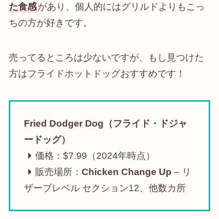
た食感
があり、個人的にはグリルドよりもこっ
ちの方が好きです。
売ってるところは少ないですが、もし見つけた
方はフライドホットドッグおすすめです！
Fried Dodger Dog（フライド・ドジャ
ードッグ）
価格：$7.99（2024年時点）
販売場所：
Chicken Change Up
– リ
ザーブレベル セクション12、他数カ所