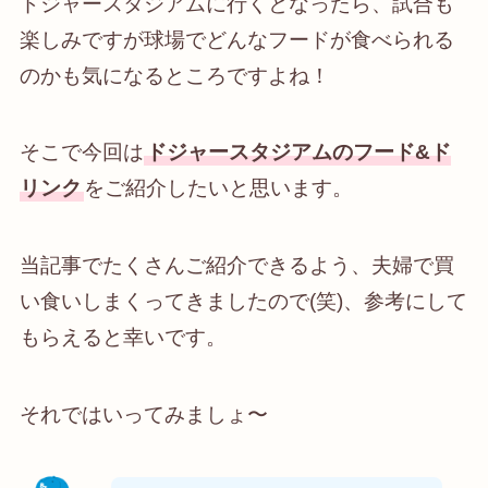
ドジャースタジアムに行くとなったら、試合も
楽しみですが球場でどんなフードが食べられる
のかも気になるところですよね！
そこで今回は
ドジャースタジアムのフード&ド
リンク
をご紹介したいと思います。
当記事でたくさんご紹介できるよう、夫婦で買
い食いしまくってきましたので(笑)、参考にして
もらえると幸いです。
それではいってみましょ〜