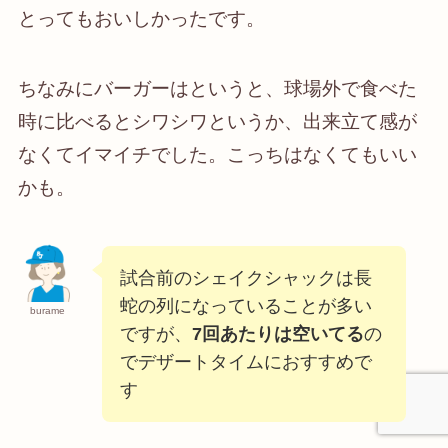
とってもおいしかったです。
ちなみにバーガーはというと、球場外で食べた
時に比べるとシワシワというか、出来立て感が
なくてイマイチでした。こっちはなくてもいい
かも。
試合前のシェイクシャックは長
蛇の列になっていることが多い
burame
ですが、
7回あたりは空いてる
の
でデザートタイムにおすすめで
す