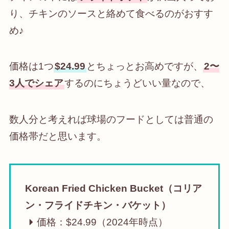
り、チキンのソースと絡めて食べるのがおすす
め♪
価格は1つ
$24.99
とちょっとお高めですが、
2〜
3人でシェア
するのにちょうどいい量なので、
数人分と考えれば球場のフードとしては普通の
価格帯だと思います。
Korean Fried Chicken Bucket（コリア
ン・フライドチキン・バケット）
価格：$24.99（2024年時点）