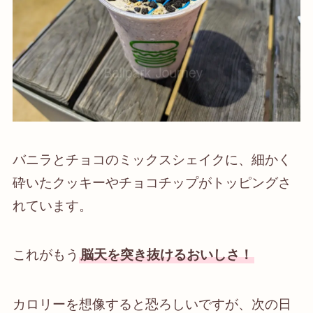
バニラとチョコのミックスシェイクに、細かく
砕いたクッキーやチョコチップがトッピングさ
れています。
これがもう
脳天を突き抜けるおいしさ！
カロリーを想像すると恐ろしいですが、次の日