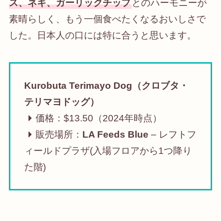
ス、ネギ、ガーリックチップ
とのハーモニーが
素晴らしく、もう一個食べたくなるおいしさで
した。日本人の口には特に合うと思います。
Kurobuta Terimayo Dog（クロブタ・
テリマヨドッグ）
価格：$13.50（2024年時点）
販売場所：
LA Feeds Blue
– レフトフ
ィールドプラザ(入場フロアから1つ降り
た階)