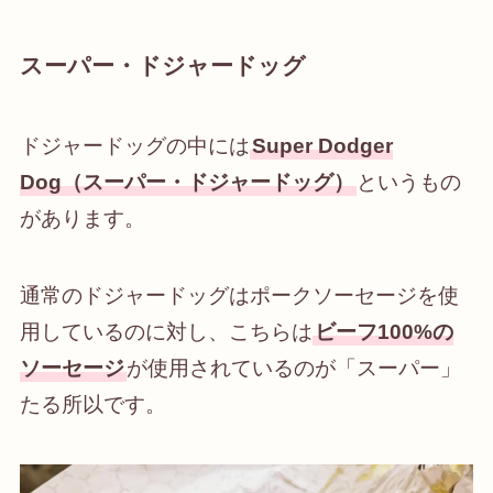
スーパー・ドジャードッグ
ドジャードッグの中には
Super Dodger
Dog（スーパー・ドジャードッグ）
というもの
があります。
通常のドジャードッグはポークソーセージを使
用しているのに対し、こちらは
ビーフ100%の
ソーセージ
が使用されているのが「スーパー」
たる所以です。