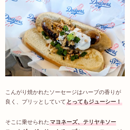
こんがり焼かれたソーセージはハーブの香りが
良く、プリッとしていて
とってもジューシー！
そこに乗せられた
マヨネーズ、テリヤキソー