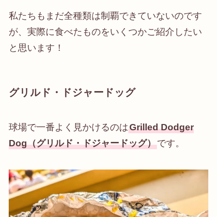
私たちもまだ全種類は制覇できていないのです
が、実際に食べたものをいくつかご紹介したい
と思います！
グリルド・ドジャードッグ
球場で一番よく見かけるのは
Grilled Dodger
Dog（グリルド・ドジャードッグ）
です。