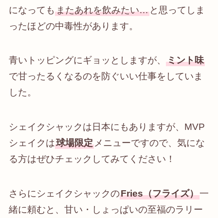
になっても
またあれを飲みたい…
と思ってしま
ったほどの中毒性があります。
青いトッピングにギョッとしますが、
ミント味
で甘ったるくなるのを防ぐいい仕事をしていま
した。
シェイクシャックは日本にもありますが、MVP
シェイクは
球場限定
メニューですので、気にな
る方はぜひチェックしてみてください！
さらにシェイクシャックの
Fries（フライズ）
一
緒に頼むと、甘い・しょっぱいの至福のラリー