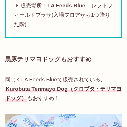
販売場所：
LA Feeds Blue
– レフトフ
ィールドプラザ(入場フロアから1つ降り
た階)
黒豚テリマヨドッグもおすすめ
同じくLA Feeds Blueで販売されている、
Kurobuta Terimayo Dog（クロブタ・テリマヨ
ドッグ）
もおすすめ！