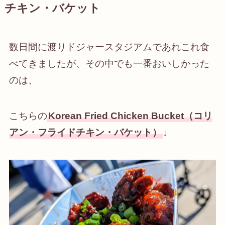
チキン・バケット
数日間に渡りドジャースタジアムであれこれ食
べてきましたが、その中でも一番おいしかった
のは、
こちらの
Korean Fried Chicken Bucket（コリ
アン・フライドチキン・バケット）
↓