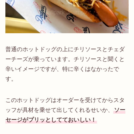
普通のホットドッグの上にチリソースとチェダ
ーチーズが乗っています。チリソースと聞くと
辛いイメージですが、特に辛くはなかったで
す。
このホットドッグはオーダーを受けてからスタ
ッフが具材を乗せて出してくれるせいか、
ソー
セージがプリッとしてておいしい！