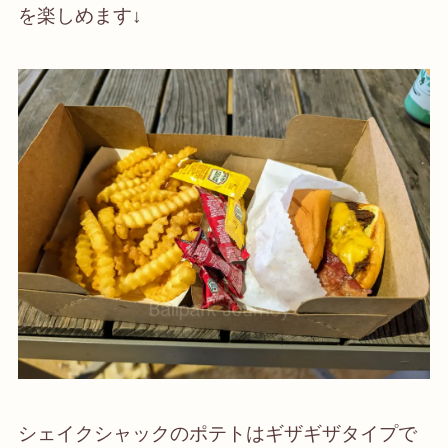
を楽しめます↓
シェイクシャックのポテトはギザギザタイプで