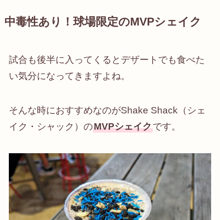
中毒性あり！球場限定のMVPシェイク
試合も後半に入ってくるとデザートでも食べた
い気分になってきますよね。
そんな時におすすめなのがShake Shack（シェ
イク・シャック）の
MVPシェイク
です。