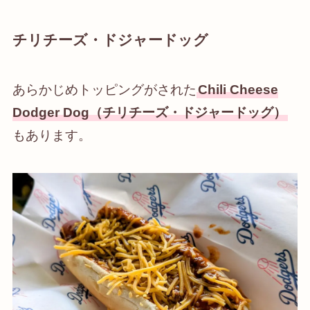
チリチーズ・ドジャードッグ
あらかじめトッピングがされた
Chili Cheese
Dodger Dog（チリチーズ・ドジャードッグ）
もあります。