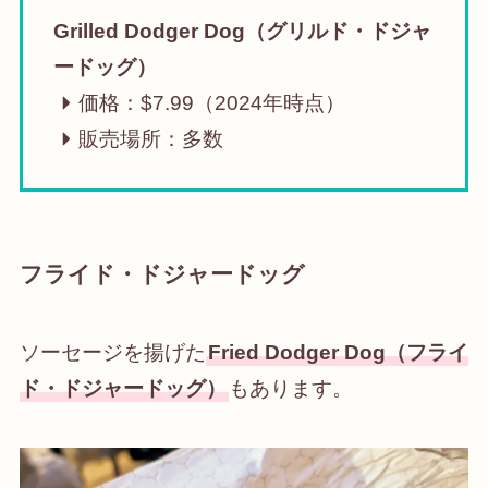
Grilled Dodger Dog（グリルド・ドジャ
ードッグ）
価格：$7.99（2024年時点）
販売場所：多数
フライド・ドジャードッグ
ソーセージを揚げた
Fried Dodger Dog（フライ
ド・ドジャードッグ）
もあります。