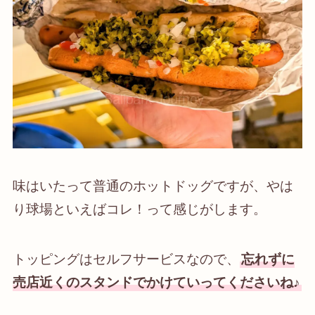
味はいたって普通のホットドッグですが、やは
り球場といえばコレ！って感じがします。
トッピングはセルフサービスなので、
忘れずに
売店近くのスタンドでかけていってくださいね♪