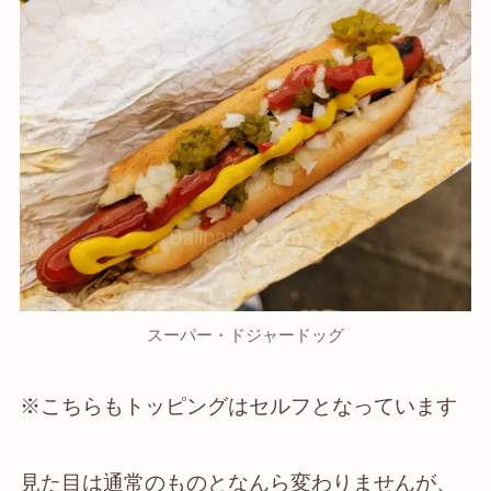
スーパー・ドジャードッグ
※こちらもトッピングはセルフとなっています
見た目は通常のものとなんら変わりませんが、