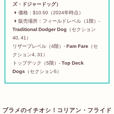
ズ・ドジャードッグ）
価格：$10.50（2024年時点）
販売場所：フィールドレベル（1階）-
Traditional Dodger Dog
（セクション
40, 41）
リザーブレベル（4階）-
Fam Fare
（セ
クション4, 31）
トップデック（5階）-
Top Deck
Dogs
（セクション5）
ブラメのイチオシ！コリアン・フライド