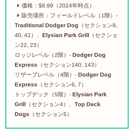
価格：$8.99（2024年時点）
販売場所：フィールドレベル（1階）-
Traditional Dodger Dog
（セクション9,
40, 41）、
Elysian Park Grill
（セクショ
ン22, 23）
ロッジレベル（2階）-
Dodger Dog
Express
（セクション140, 143）
リザーブレベル（4階）-
Dodger Dog
Express
（セクション6, 7）
トップデック（5階）-
Elysian Park
Grill
（セクション4）、
Top Deck
Dogs
（セクション5）