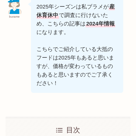
2025年シーズンは私ブラメが
産
休育休中
で調査に行けないた
burame
め、こちらの記事は
2024年情報
になります。
こちらでご紹介している大抵の
フードは2025年もあると思いま
すが、価格が変わっているもの
もあると思いますのでご了承く
ださい！
目次