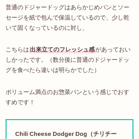
普通のドジャードッグはあらかじめパンとソー
セージを紙で包んで保温しているので、少し乾
いて固くなっているのに対し、
こちらは
出来立てのフレッシュ感
があっておい
しかったです。（数分後に普通のドジャードッ
グを食べたら違いは明らかでした）
ボリューム満点のお惣菜パンという感じでおす
すめです！
Chili Cheese Dodger Dog（チリチー