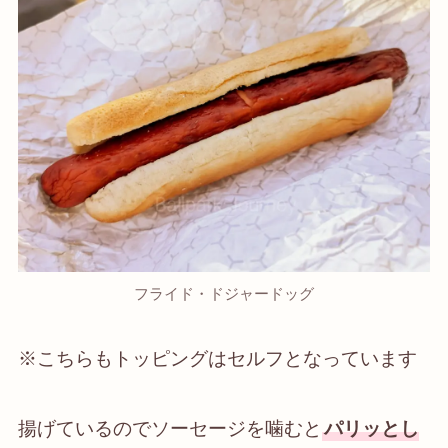
フライド・ドジャードッグ
※こちらもトッピングはセルフとなっています
揚げているのでソーセージを噛むと
パリッとし