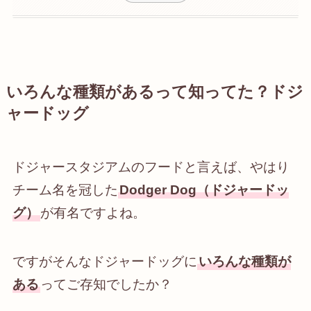
いろんな種類があるって知ってた？ドジ
ャードッグ
ドジャースタジアムのフードと言えば、やはり
チーム名を冠した
Dodger Dog（ドジャードッ
グ）
が有名ですよね。
ですがそんなドジャードッグに
いろんな種類が
ある
ってご存知でしたか？