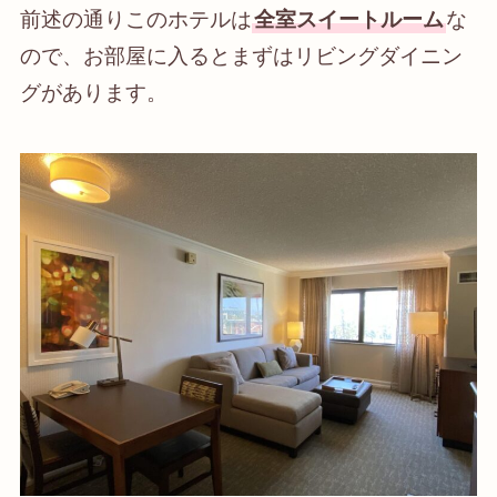
前述の通りこのホテルは
全室スイートルーム
な
ので、お部屋に入るとまずはリビングダイニン
グがあります。