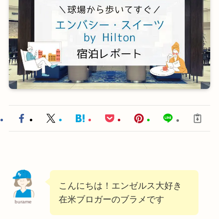
こんにちは！エンゼルス大好き
在米ブロガーのブラメです
burame