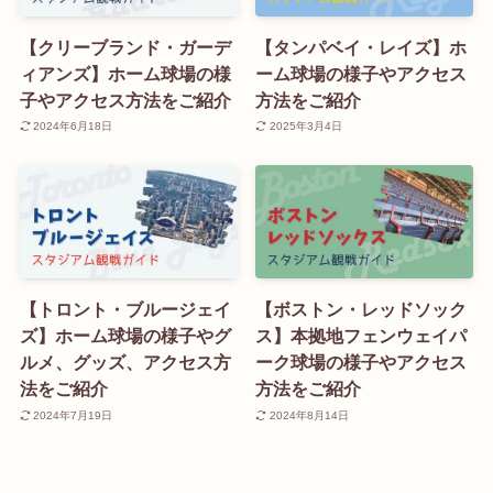
【クリーブランド・ガーデ
【タンパベイ・レイズ】ホ
ィアンズ】ホーム球場の様
ーム球場の様子やアクセス
子やアクセス方法をご紹介
方法をご紹介
2024年6月18日
2025年3月4日
【トロント・ブルージェイ
【ボストン・レッドソック
ズ】ホーム球場の様子やグ
ス】本拠地フェンウェイパ
ルメ、グッズ、アクセス方
ーク球場の様子やアクセス
法をご紹介
方法をご紹介
2024年7月19日
2024年8月14日