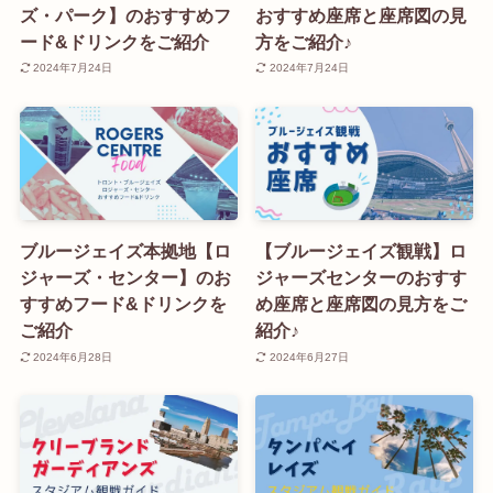
ズ・パーク】のおすすめフ
おすすめ座席と座席図の見
ード&ドリンクをご紹介
方をご紹介♪
2024年7月24日
2024年7月24日
ブルージェイズ本拠地【ロ
【ブルージェイズ観戦】ロ
ジャーズ・センター】のお
ジャーズセンターのおすす
すすめフード&ドリンクを
め座席と座席図の見方をご
ご紹介
紹介♪
2024年6月28日
2024年6月27日