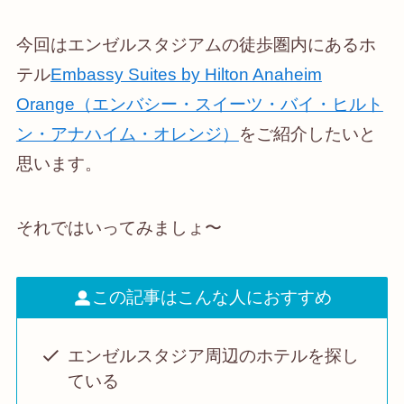
今回はエンゼルスタジアムの徒歩圏内にあるホ
テル
Embassy Suites by Hilton Anaheim
Orange（エンバシー・スイーツ・バイ・ヒルト
ン・アナハイム・オレンジ）
をご紹介したいと
思います。
それではいってみましょ〜
この記事はこんな人におすすめ
エンゼルスタジア周辺のホテルを探し
ている