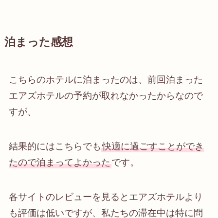
泊まった感想
こちらのホテルに泊まったのは、前回泊まった
エアズホテルの予約が取れなかったからなので
すが、
結果的には
こちらでも
快適に過ごすことができ
たので泊まってよかった
です。
各サイトのレビューを見るとエアズホテルより
も評価は低いですが、私たちの滞在中は特に問