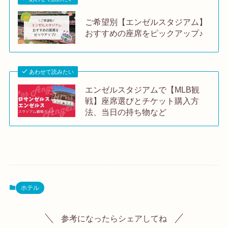
ご希望別【エンゼルスタジアム】
おすすめの座席をピックアップ♪
あわせて読みたい
エンゼルスタジアムで【MLB観
戦】座席選びとチケット購入方
法、当日の持ち物など
ホテル
参考になったらシェアしてね