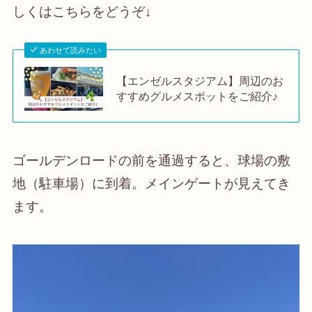
しくはこちらをどうぞ↓
あわせて読みたい
【エンゼルスタジアム】周辺のお
すすめグルメスポットをご紹介♪
ゴールデンロードの前を通過すると、球場の敷
地（駐車場）に到着。メインゲートが見えてき
ます。