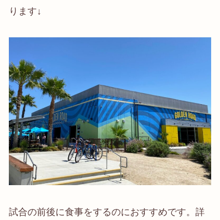
ります↓
試合の前後に食事をするのにおすすめです。詳