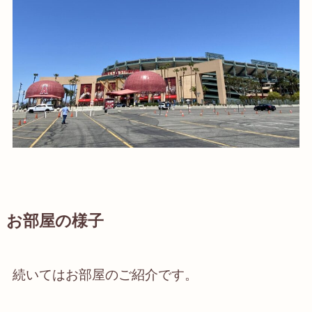
お部屋の様子
続いてはお部屋のご紹介です。