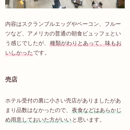
内容はスクランブルエッグやベーコン、フルー
ツなど、アメリカの普通の朝食ビュッフェとい
う感じでしたが、
種類がわりとあって、味もお
いしかった
です。
売店
ホテル受付の裏に小さい売店がありましたがあ
まり品数はなかったので、
夜食などはあらかじ
め用意しておいた方がいい
と思います。