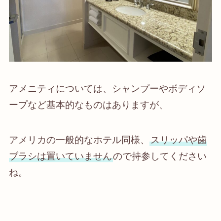
アメニティについては、シャンプーやボディソ
ープなど基本的なものはありますが、
アメリカの一般的なホテル同様、
スリッパや歯
ブラシは置いていません
ので持参してください
ね。