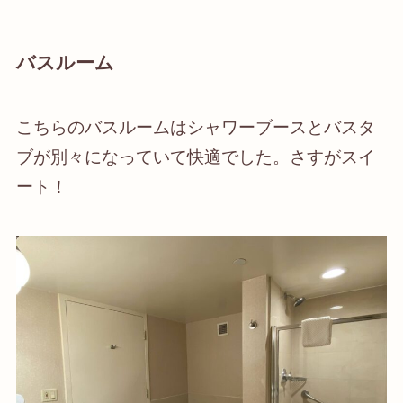
バスルーム
こちらのバスルームは
シャワーブースとバスタ
ブが別々
になっていて快適でした。さすがスイ
ート！