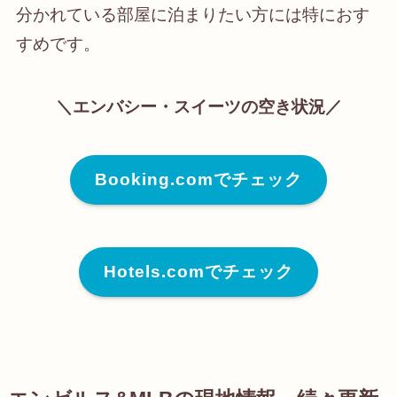
分かれている部屋に泊まりたい方には特におす
すめです。
＼エンバシー・スイーツの空き状況／
Booking.comでチェック
Hotels.comでチェック