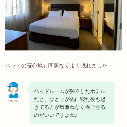
ベッドの寝心地も問題なくよく眠れました。
ベッドルームが独立したホテル
だと、ひとりが先に寝た後も起
burame
きてる方が気兼ねなく過ごせる
のがいいですよね♪