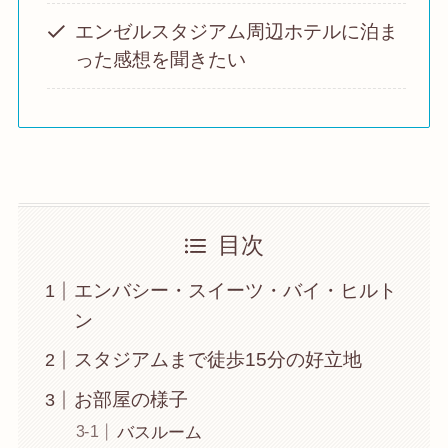
エンゼルスタジアム周辺ホテルに泊ま
った感想を聞きたい
目次
エンバシー・スイーツ・バイ・ヒルト
ン
スタジアムまで徒歩15分の好立地
お部屋の様子
バスルーム