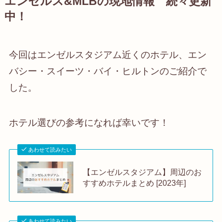
エンゼルス&MLBの現地情報 続々更新
中！
今回はエンゼルスタジアム近くのホテル、エン
バシー・スイーツ・バイ・ヒルトンのご紹介で
した。
ホテル選びの参考になれば幸いです！
あわせて読みたい
【エンゼルスタジアム】周辺のお
すすめホテルまとめ [2023年]
あわせて読みたい