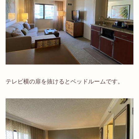
テレビ横の扉を抜けるとベッドルームです。