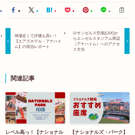
ロサンゼルス空港(LAX)か
球場近くて評価も高い！
らエンゼルスタジアム周辺
【エアズホテル・アナハイ
（アナハイム）へのアクセ
ム】の宿泊レポート
ス方法
関連記事
レベル高っ！【ナショナル
【ナショナルズ・パーク】