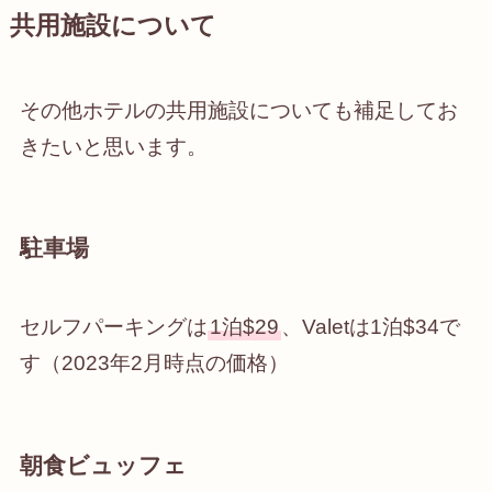
共用施設について
その他ホテルの共用施設についても補足してお
きたいと思います。
駐車場
セルフパーキングは
1泊$29
、Valetは1泊$34で
す（2023年2月時点の価格）
朝食ビュッフェ