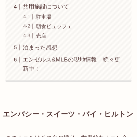
共用施設について
駐車場
朝食ビュッフェ
売店
泊まった感想
エンゼルス&MLBの現地情報 続々更
新中！
エンバシー・スイーツ・バイ・ヒルトン