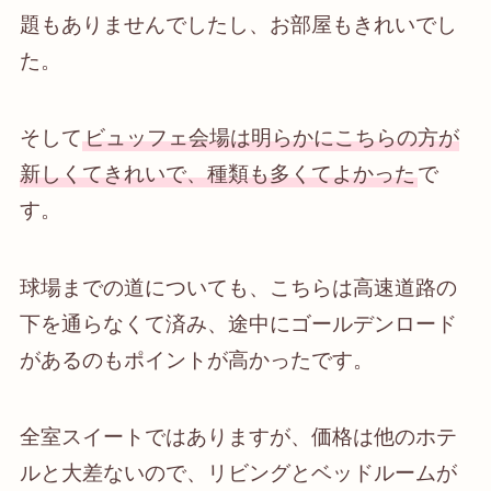
題もありませんでしたし、お部屋もきれいでし
た。
そして
ビュッフェ会場は明らかにこちらの方が
新しくてきれいで、種類も多くてよかった
で
す。
球場までの道についても、こちらは
高速道路の
下を通らなくて済み
、途中にゴールデンロード
があるのもポイントが高かったです。
全室スイートではありますが、
価格は他のホテ
ルと大差ない
ので、リビングとベッドルームが