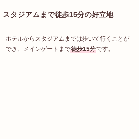
スタジアムまで徒歩15分の好立地
ホテルからスタジアムまでは歩いて行くことが
でき、メインゲートまで
徒歩15分
です。