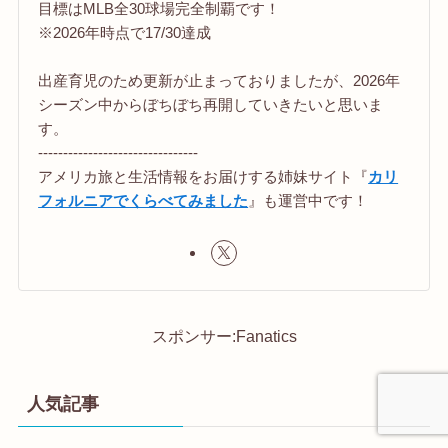
目標はMLB全30球場完全制覇です！
※2026年時点で17/30達成
出産育児のため更新が止まっておりましたが、2026年
シーズン中からぼちぼち再開していきたいと思いま
す。
--------------------------------
アメリカ旅と生活情報をお届けする姉妹サイト『
カリ
フォルニアでくらべてみました
』も運営中です！
スポンサー:Fanatics
人気記事