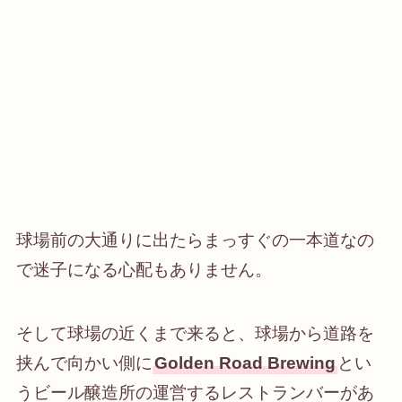
球場前の大通りに出たらまっすぐの一本道なの
で迷子になる心配もありません。
そして球場の近くまで来ると、球場から道路を
挟んで向かい側に
Golden Road Brewing
とい
うビール醸造所の運営するレストランバー
があ