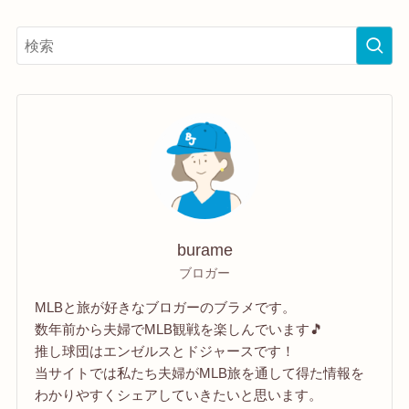
burame
ブロガー
MLBと旅が好きなブロガーのブラメです。
数年前から夫婦でMLB観戦を楽しんでいます🎵
推し球団はエンゼルスとドジャースです！
当サイトでは私たち夫婦がMLB旅を通して得た情報を
わかりやすくシェアしていきたいと思います。