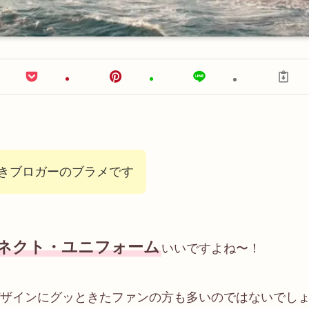
きブロガーのブラメです
ネクト・ユニフォーム
いいですよね〜！
ザインにグッときたファンの方も多いのではないでし