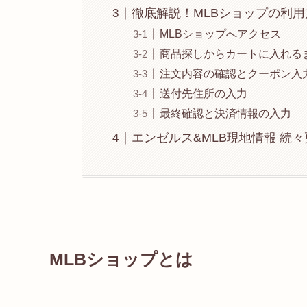
徹底解説！MLBショップの利用
MLBショップへアクセス
商品探しからカートに入れる
注文内容の確認とクーポン入
送付先住所の入力
最終確認と決済情報の入力
エンゼルス&MLB現地情報 続
MLBショップとは