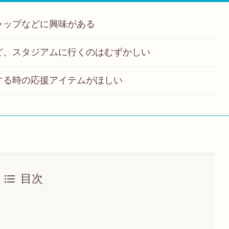
ャップなどに興味がある
ど、スタジアムに行くのはむずかしい
する時の応援アイテムがほしい
目次