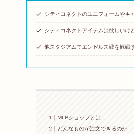
シティコネクトのユニフォームやキ
シティコネクトアイテムは欲しいけ
他スタジアムでエンゼルス戦を観戦
MLBショップとは
どんなものが注文できるのか