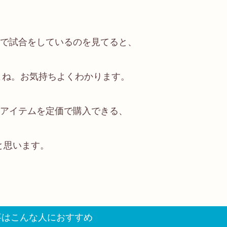
で試合をしているのを見てると、
よね。お気持ちよくわかります。
アイテムを定価で購入できる、
と思います。
事はこんな人におすすめ