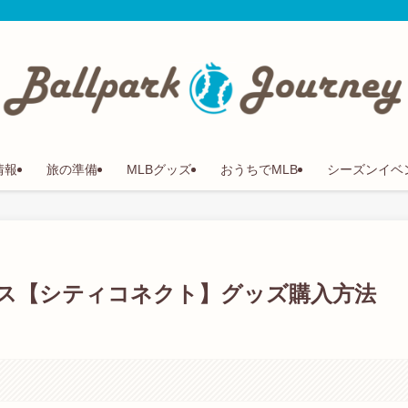
情報
旅の準備
MLBグッズ
おうちでMLB
シーズンイベ
ス【シティコネクト】グッズ購入方法