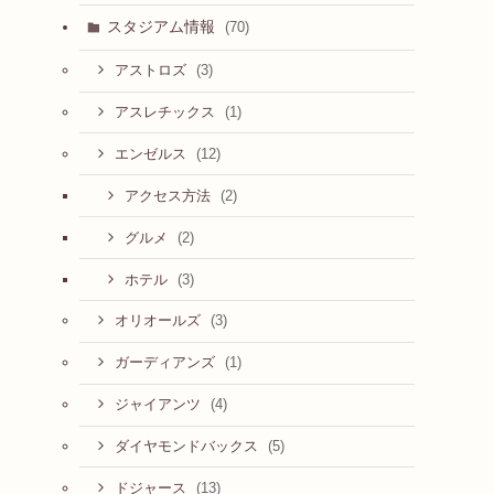
スタジアム情報
(70)
(3)
アストロズ
(1)
アスレチックス
(12)
エンゼルス
(2)
アクセス方法
(2)
グルメ
(3)
ホテル
(3)
オリオールズ
(1)
ガーディアンズ
(4)
ジャイアンツ
(5)
ダイヤモンドバックス
(13)
ドジャース