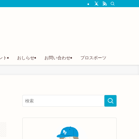
ント
おしらせ
お問い合わせ
プロスポーツ