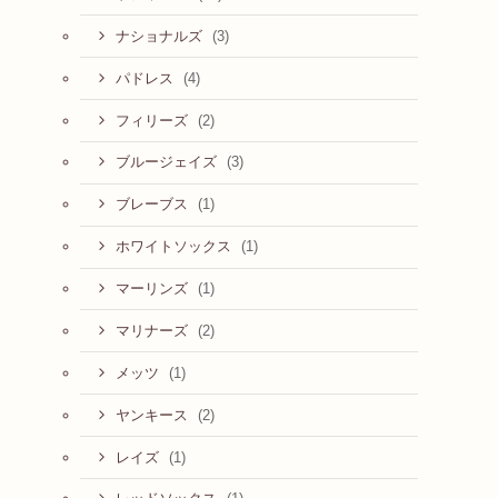
(3)
ナショナルズ
(4)
パドレス
(2)
フィリーズ
(3)
ブルージェイズ
(1)
ブレーブス
(1)
ホワイトソックス
(1)
マーリンズ
(2)
マリナーズ
(1)
メッツ
(2)
ヤンキース
(1)
レイズ