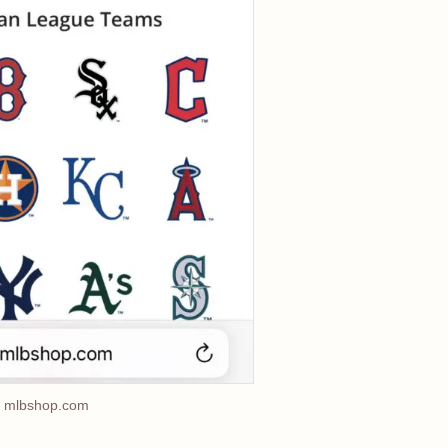
mlbshop.com