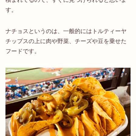
す。
ナチョスというのは、一般的にはトルティーヤ
チップスの上に肉や野菜、チーズや豆を乗せた
フードです。