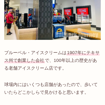
ブルーベル・アイスクリームは
1907年にテキサ
ス州で創業した会社
で、100年以上の歴史があ
る老舗アイスクリーム店です。
球場内にはいくつも店舗があったので、歩いて
いたらどこかしらで見かけると思います。