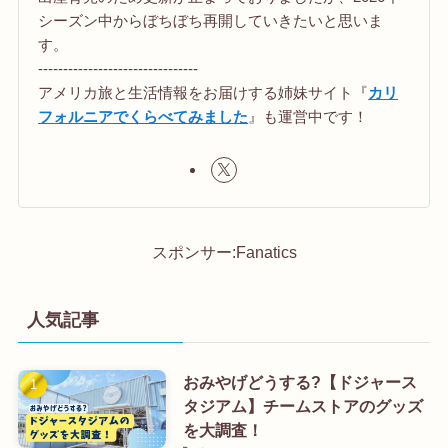
シーズン中からぼちぼち再開していきたいと思いま
す。
--------------------------------
アメリカ旅と生活情報をお届けする姉妹サイト『
カリ
フォルニアでくらべてみました
』も運営中です！
スポンサー:Fanatics
人気記事
おみやげどうする?【ドジャース
タジアム】チームストアのグッズ
を大調査！