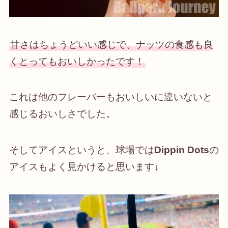
甘さはちょうどいい感じで、ナッツの食感も良
くとってもおいしかったです！
これは他のフレーバーもおいしいに違いないと
感じるおいしさでした。
そしてアイスというと、球場では
Dippin Dots
の
アイスもよく見かけると思います↓