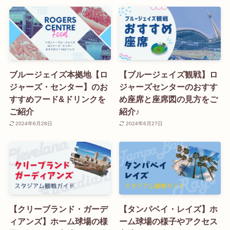
ブルージェイズ本拠地【ロ
【ブルージェイズ観戦】ロ
ジャーズ・センター】のお
ジャーズセンターのおすす
すすめフード&ドリンクを
め座席と座席図の見方をご
ご紹介
紹介♪
2024年6月28日
2024年6月27日
【クリーブランド・ガーデ
【タンパベイ・レイズ】ホ
ィアンズ】ホーム球場の様
ーム球場の様子やアクセス