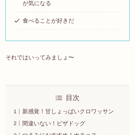
が気になる
食べることが好きだ
それではいってみましょ〜
目次
新感覚！甘しょっぱいクロワッサン
間違いない！ピザドッグ