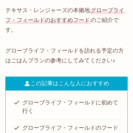
テキサス・レンジャーズの本拠地
グローブライ
フ・フィールドのおすすめフード
のご紹介で
す。
グローブライフ・フィールドを訪れる予定の方
はごはんプランの参考にしてみてください♪
この記事はこんな人におすすめ
グローブライフ・フィールドに初めて
行く
グローブライフ・フィールドのフード