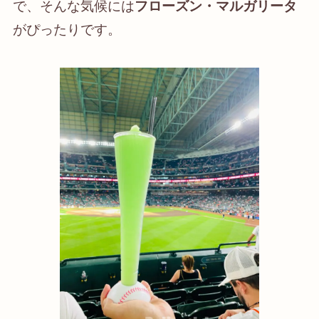
で、そんな気候には
フローズン・マルガリータ
がぴったりです。