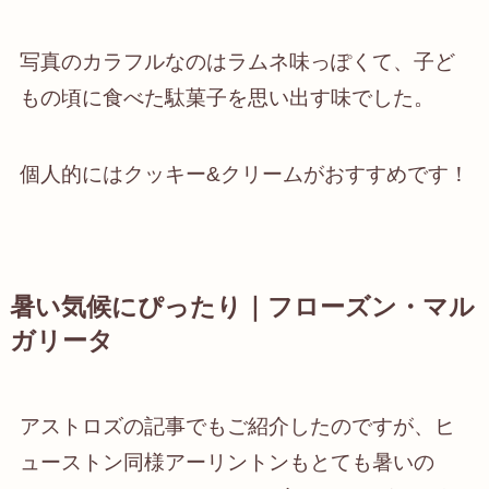
写真のカラフルなのはラムネ味っぽくて、子ど
もの頃に食べた駄菓子を思い出す味でした。
個人的にはクッキー&クリームがおすすめです！
暑い気候にぴったり｜フローズン・マル
ガリータ
アストロズの記事でもご紹介したのですが、ヒ
ューストン同様アーリントンもとても暑いの