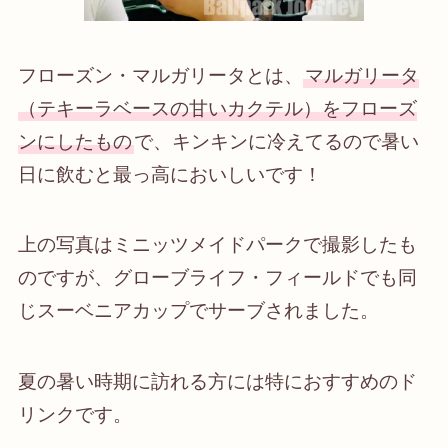
フローズン・マルガリータとは、
マルガリータ
（テキーラベースの甘いカクテル）をフローズ
ンにしたもの
で、キンキンに冷えてるので暑い
日に飲むと最っ高においしいです！
上の写真はミニッツメイドパークで撮影したも
のですが、グローブライフ・フィールドでも同
じスーベニアカップでサーブされました。
夏の暑い時期に訪れる方には特におすすめのド
リンクです。