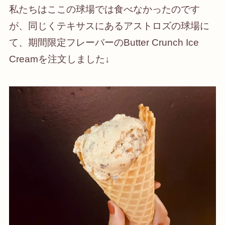
私たちはここの球場では食べなかったのです
が、同じくテキサスにあるアストロズの球場に
て、期間限定フレーバーのButter Crunch Ice
Creamを注文しました↓