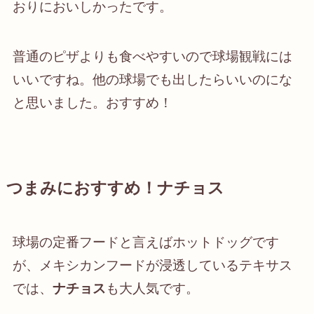
おりにおいしかったです。
普通のピザよりも食べやすいので球場観戦には
いいですね。他の球場でも出したらいいのにな
と思いました。おすすめ！
つまみにおすすめ！ナチョス
球場の定番フードと言えばホットドッグです
が、メキシカンフードが浸透しているテキサス
では、
ナチョス
も大人気です。