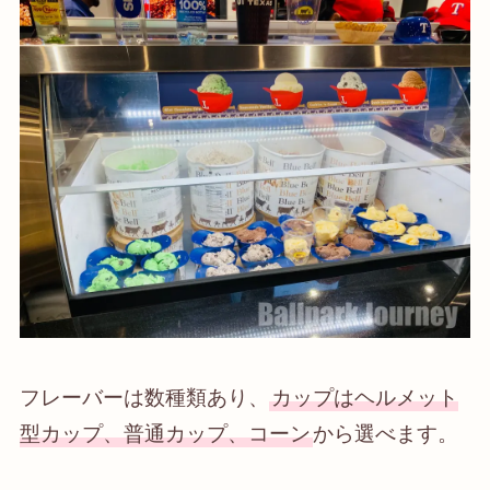
フレーバーは数種類あり、
カップはヘルメット
型カップ、普通カップ、コーン
から選べます。