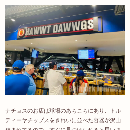
ナチョスのお店は球場のあちこちにあり、トル
ティーヤチップスをきれいに並べた容器が沢山
積まれてるので、すぐに見つけられると思いま