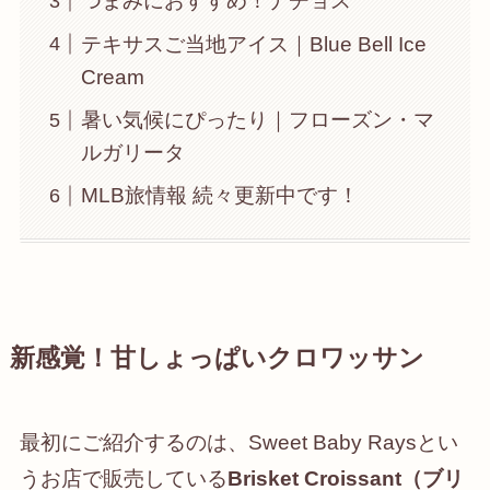
つまみにおすすめ！ナチョス
テキサスご当地アイス｜Blue Bell Ice
Cream
暑い気候にぴったり｜フローズン・マ
ルガリータ
MLB旅情報 続々更新中です！
新感覚！甘しょっぱいクロワッサン
最初にご紹介するのは、Sweet Baby Raysとい
うお店で販売している
Brisket Croissant（ブリ