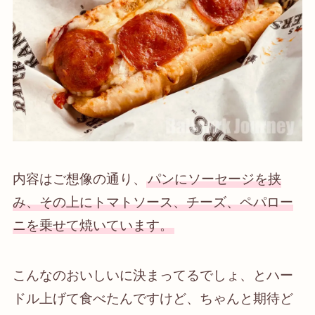
内容はご想像の通り、
パンにソーセージを挟
み、その上にトマトソース、チーズ、ペパロー
ニを乗せて焼いています。
こんなのおいしいに決まってるでしょ、とハー
ドル上げて食べたんですけど、ちゃんと期待ど