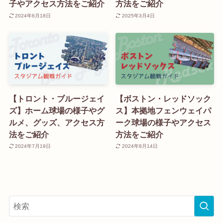
子やアクセス方法をご紹介
方法をご紹介
2024年6月18日
2025年3月4日
【トロント・ブルージェイ
【ボストン・レッドソック
ズ】ホーム球場の様子やグ
ス】本拠地フェンウェイパ
ルメ、グッズ、アクセス方
ーク球場の様子やアクセス
法をご紹介
方法をご紹介
2024年7月19日
2024年8月14日