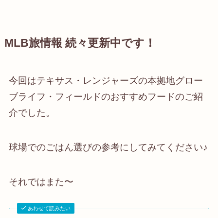
MLB旅情報 続々更新中です！
今回はテキサス・レンジャーズの本拠地グロー
ブライフ・フィールドのおすすめフードのご紹
介でした。
球場でのごはん選びの参考にしてみてください♪
それではまた〜
あわせて読みたい