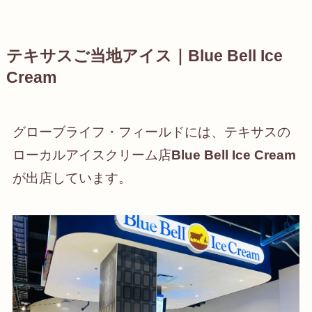
テキサスご当地アイス｜Blue Bell Ice
Cream
グローブライフ・フィールドには、テキサスの
ローカルアイスクリーム店
Blue Bell Ice Cream
が出店しています。