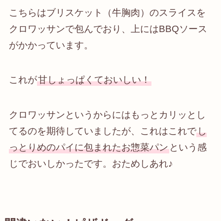
こちらはブリスケット（牛胸肉）のスライスを
クロワッサンで包んでおり、上にはBBQソース
がかかっています。
これが
甘しょっぱくておいしい！
クロワッサンというからにはもっとカリッとし
てるのを期待していましたが、これはこれで
し
っとりめのパイに包まれたお惣菜パン
という感
じでおいしかったです。おためしあれ♪