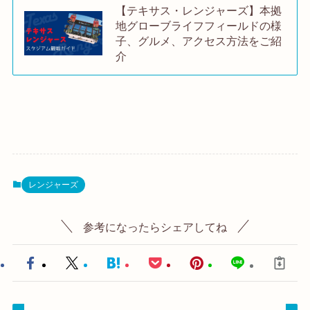
【テキサス・レンジャーズ】本拠
地グローブライフフィールドの様
子、グルメ、アクセス方法をご紹
介
レンジャーズ
参考になったらシェアしてね