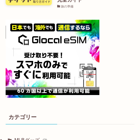
旅の準備
カテゴリー