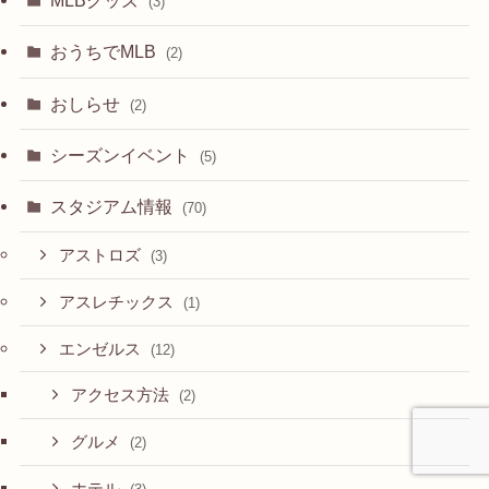
MLBグッズ
(3)
おうちでMLB
(2)
おしらせ
(2)
シーズンイベント
(5)
スタジアム情報
(70)
アストロズ
(3)
アスレチックス
(1)
エンゼルス
(12)
アクセス方法
(2)
グルメ
(2)
ホテル