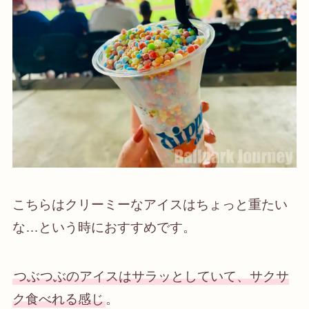
こちらはクリーミーなアイスはちょっと重たい
な…という時におすすめです。
つぶつぶのアイスはサラッとしていて、サクサ
ク食べれる感じ
。