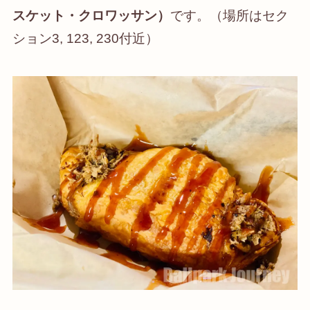
スケット・クロワッサン）
です。（場所はセク
ション3, 123, 230付近）