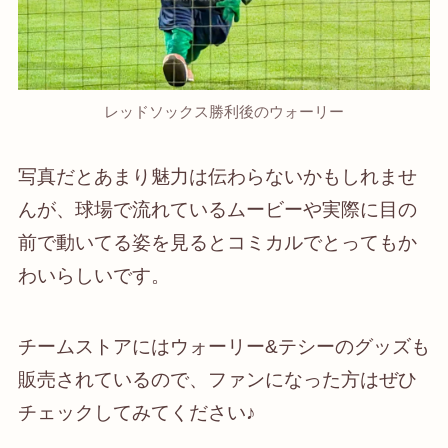
レッドソックス勝利後のウォーリー
写真だとあまり魅力は伝わらないかもしれませ
んが、球場で流れているムービーや実際に目の
前で動いてる姿を見るとコミカルでとってもか
わいらしいです。
チームストアにはウォーリー&テシーのグッズも
販売されているので、ファンになった方はぜひ
チェックしてみてください♪