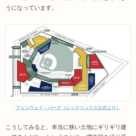
うになっています。
フェンウェイ・パーク（レッドソックス公式より）
こうしてみると、本当に狭い土地にギリギリ建