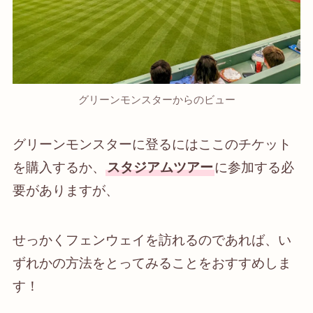
グリーンモンスターからのビュー
グリーンモンスターに登るにはここのチケット
を購入するか、
スタジアムツアー
に参加する必
要がありますが、
せっかくフェンウェイを訪れるのであれば、い
ずれかの方法をとってみることをおすすめしま
す！