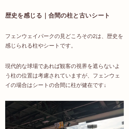
歴史を感じる｜合間の柱と古いシート
フェンウェイパークの見どころその2は、歴史を
感じられる柱やシートです。
現代的な球場であれば観客の視界を遮らないよ
う柱の位置は考慮されていますが、フェンウェ
イの場合はシートの合間に柱が健在です↓