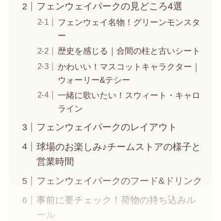
フェンウェイパークの見どころ4選
フェンウェイ名物！グリーンモンスタ
ー
歴史を感じる｜合間の柱と古いシート
かわいい！マスコットキャラクター｜
ウォーリー&テシー
一緒に歌いたい！スウィート・キャロ
ライン
フェンウェイパークのレイアウト
球場のお楽しみ♪チームストアの様子と
営業時間
フェンウェイパークのフード&ドリンク
事前に要チェック！荷物の持ち込みル
ール