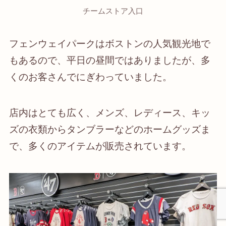
チームストア入口
フェンウェイパークはボストンの人気観光地で
もあるので、平日の昼間ではありましたが、多
くのお客さんでにぎわっていました。
店内はとても広く、メンズ、レディース、キッ
ズの衣類からタンブラーなどのホームグッズま
で、多くのアイテムが販売されています。