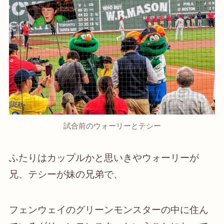
試合前のウォーリーとテシー
ふたりはカップルかと思いきやウォーリーが
兄、テシーが妹の兄弟で、
フェンウェイのグリーンモンスターの中に住ん