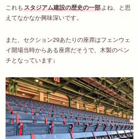
これも
スタジアム建設の歴史の一部
よね、と思
えてなかなか興味深いです。
また、セクション29あたりの座席はフェンウェ
イ開場当時からある座席だそうで、木製のベン
チとなっています↓