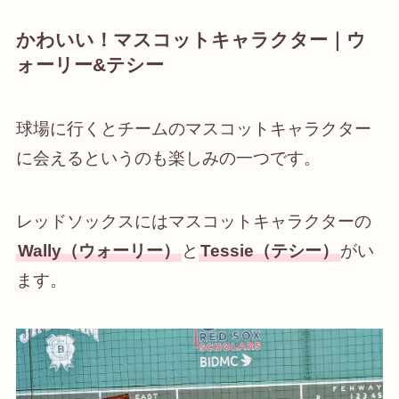
かわいい！マスコットキャラクター｜ウ
ォーリー&テシー
球場に行くとチームのマスコットキャラクター
に会えるというのも楽しみの一つです。
レッドソックスにはマスコットキャラクターの
Wally（ウォーリー）
と
Tessie（テシー）
がい
ます。