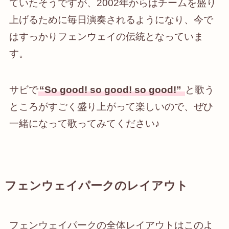
ていたそうですが、2002年からはチームを盛り
上げるために毎日演奏されるようになり、今で
はすっかりフェンウェイの伝統となっていま
す。
サビで
“So good! so good! so good!”
と歌う
ところがすごく盛り上がって楽しいので、ぜひ
一緒になって歌ってみてください♪
フェンウェイパーク
のレイアウト
フェンウェイパークの全体レイアウトはこのよ