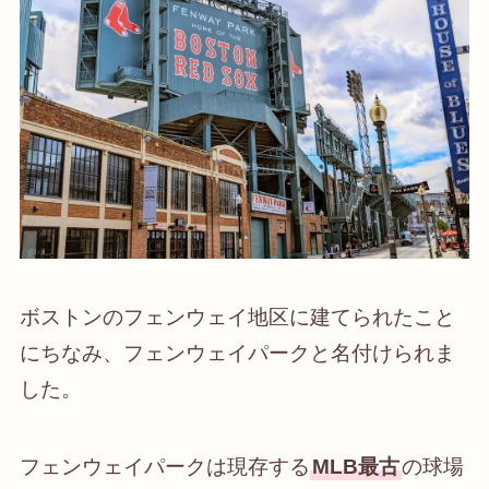
ボストンのフェンウェイ地区に建てられたこと
にちなみ、フェンウェイパークと名付けられま
した。
フェンウェイパークは現存する
MLB最古
の球場