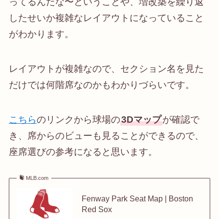
ってるんだな〜ということや、増改築を繰り返
したせいか複雑なレイアウトになっていること
がわかります。
レイアウトが複雑なので、セクション名を見た
だけでは何階席なのかもわかりづらいです。
こちら
のリンクから球場の
3Dマップ
が確認で
き、席からのビューも見ることができるので、
座席選びの参考になると思います。
MLB.com
Fenway Park Seat Map | Boston
Red Sox