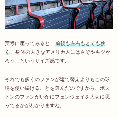
実際に座ってみると、
前後も左右もとても狭
く
、身体の大きなアメリカ人にはさぞやキツか
ろう…というサイズ感です。
それでも多くのファンが建て替えよりもこの球
場を使い続けることを選んだのですから、ボス
トンのファンがいかにフェンウェイを大切に思
ってるかがわかりますね。