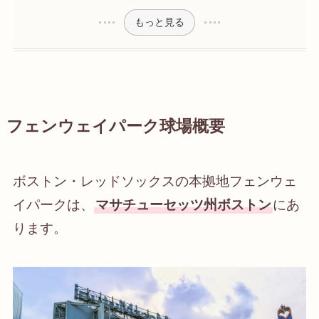
もっと見る
フェンウェイパーク球場概要
ボストン・レッドソックスの本拠地フェンウェ
イパークは、
マサチューセッツ州ボストン
にあ
ります。