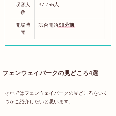
収容人
37,755人
数
開場時
試合開始
90分前
間
フェンウェイパークの見どころ4選
それではフェンウェイパークの見どころをいく
つかご紹介したいと思います。