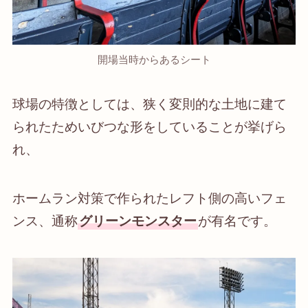
開場当時からあるシート
球場の特徴としては、狭く変則的な土地に建て
られたためいびつな形をしていることが挙げら
れ、
ホームラン対策で作られたレフト側の高いフェ
ンス、通称
グリーンモンスター
が有名です。