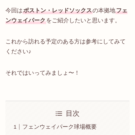
今回は
ボストン・レッドソックス
の本拠地
フェ
ンウェイパーク
をご紹介したいと思います。
これから訪れる予定のある方は参考にしてみて
ください♪
それではいってみましょ〜！
目次
フェンウェイパーク球場概要