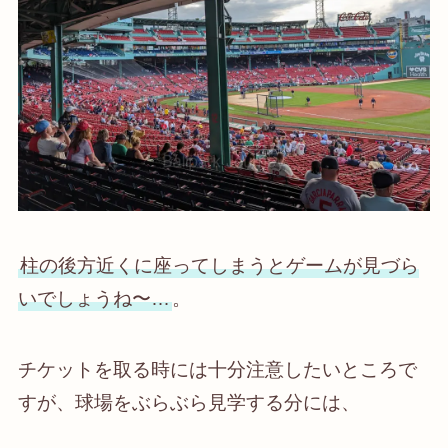
柱の後方近くに座ってしまうとゲームが見づら
いでしょうね〜…
。
チケットを取る時には十分注意したいところで
すが、球場をぶらぶら見学する分には、