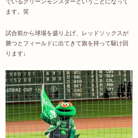
でいるグリーンモンスターということになって
ます。笑
試合前から球場を盛り上げ、レッドソックスが
勝つとフィールドに出てきて旗を持って駆け回
ります↓