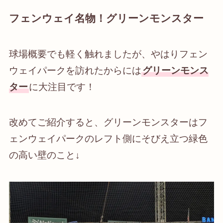
フェンウェイ名物！グリーンモンスター
球場概要でも軽く触れましたが、やはりフェン
ウェイパークを訪れたからには
グリーンモンス
ター
に大注目です！
改めてご紹介すると、グリーンモンスターはフ
ェンウェイパークのレフト側にそびえ立つ緑色
の高い壁のこと↓