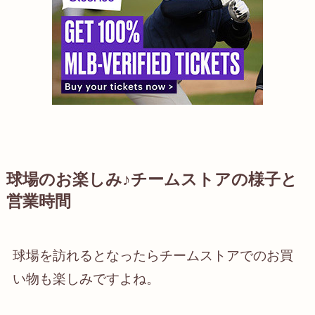
球場のお楽しみ♪チームストアの様子と
営業時間
球場を訪れるとなったらチームストアでのお買
い物も楽しみですよね。