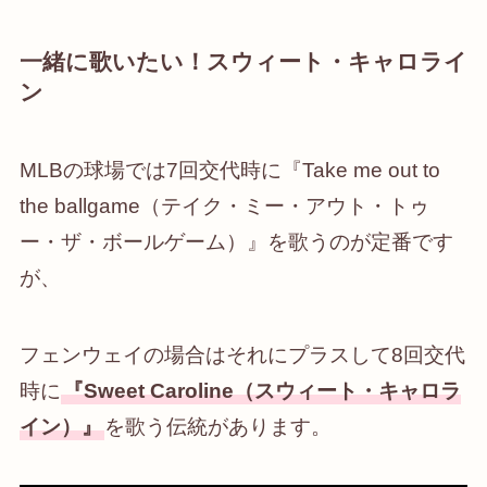
一緒に歌いたい！スウィート・キャロライ
ン
MLBの球場では7回交代時に『Take me out to
the ballgame（テイク・ミー・アウト・トゥ
ー・ザ・ボールゲーム）』を歌うのが定番です
が、
フェンウェイの場合はそれにプラスして8回交代
時に
『Sweet Caroline（スウィート・キャロラ
イン）』
を歌う伝統があります。