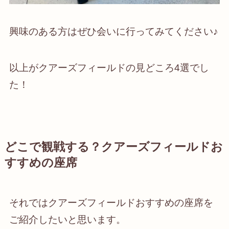
興味のある方はぜひ会いに行ってみてください♪
以上がクアーズフィールドの見どころ4選でし
た！
どこで観戦する？クアーズフィールドお
すすめの座席
それではクアーズフィールドおすすめの座席を
ご紹介したいと思います。