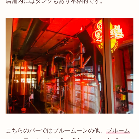
店舗内にはタンクもあり本格的です。
こちらのバーではブルームーンの他、
ブルーム