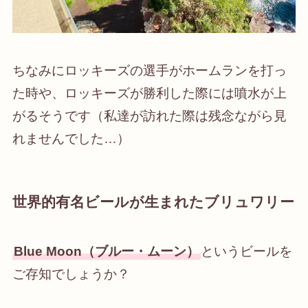
ちなみにロッキーズの選手がホームランを打っ
た時や、ロッキーズが勝利した際には噴水が上
がるそうです（私達が訪れた際は残念ながら見
れませんでした…）
世界的有名ビールが生まれたブリュワリー
Blue Moon（ブルー・ムーン）
というビールを
ご存知でしょうか？