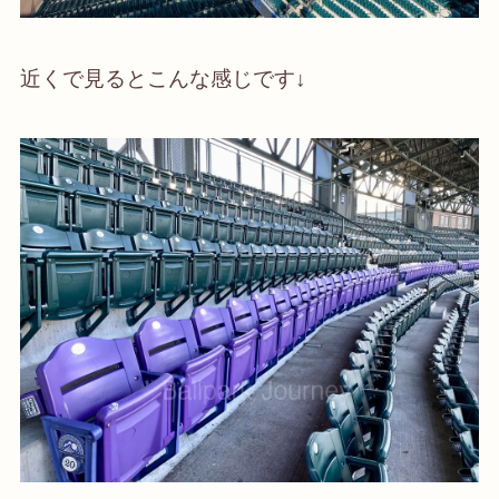
近くで見るとこんな感じです↓