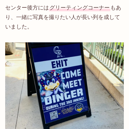
センター後方には
グリーティングコーナー
もあ
り、一緒に写真を撮りたい人が長い列を成して
いました。