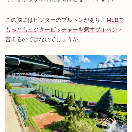
この隣にはビジターのブルペンがあり、
MLBで
もっともビジターピッチャーを癒すブルペン
と
言えるのではないでしょうか。