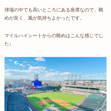
球場の中でも高いところにある座席なので、眺
めが良く、風が気持ちよかったです。
マイルハイシートからの眺めはこんな感じでし
た↓