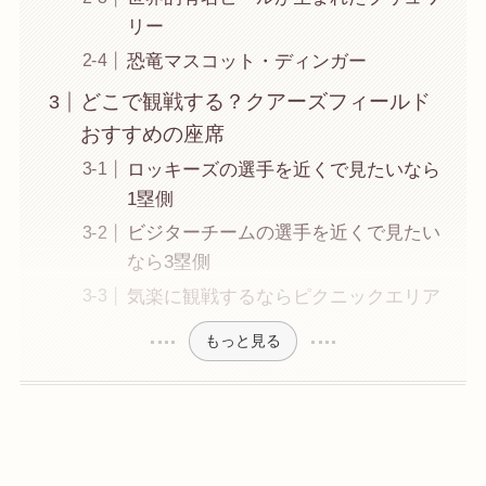
リー
恐竜マスコット・ディンガー
どこで観戦する？クアーズフィールド
おすすめの座席
ロッキーズの選手を近くで見たいなら
1塁側
ビジターチームの選手を近くで見たい
なら3塁側
気楽に観戦するならピクニックエリア
もっと見る