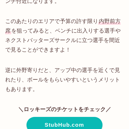
ンチ付近になります。
このあたりのエリアで予算の許す限り
内野前方
席
を狙ってみると、ベンチに出入りする選手や
ネクストバッターズサークルに立つ選手を間近
で見ることができますよ！
逆に外野寄りだと、アップ中の選手を近くで見
れたり、ボールをもらいやすいというメリット
もあります。
＼ロッキーズのチケットをチェック／
StubHub.com