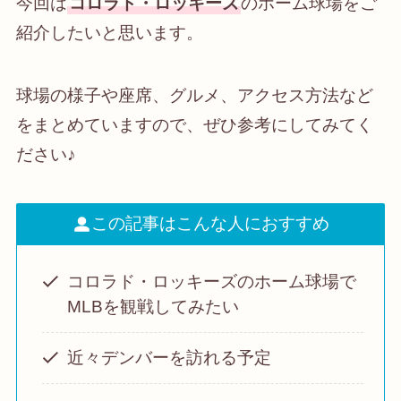
今回は
コロラド・ロッキーズ
のホーム球場をご
紹介したいと思います。
球場の様子や座席、グルメ、アクセス方法など
をまとめていますので、ぜひ参考にしてみてく
ださい♪
この記事はこんな人におすすめ
コロラド・ロッキーズのホーム球場で
MLBを観戦してみたい
近々デンバーを訪れる予定