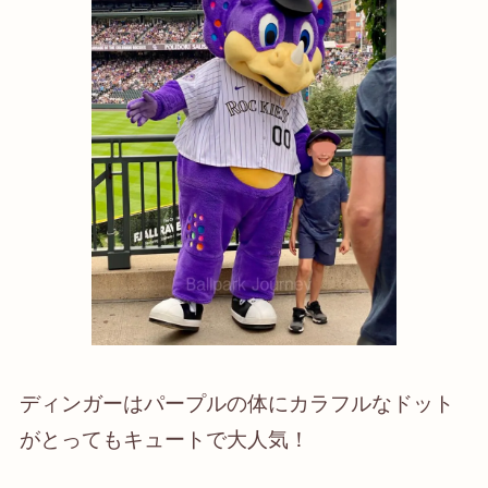
ディンガーはパープルの体にカラフルなドット
がとってもキュートで大人気！