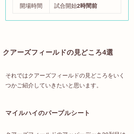
開場時間
試合開始
2時間前
クアーズフィールドの見どころ4選
それではクアーズフィールドの見どころをいく
つかご紹介していきたいと思います。
マイルハイのパープルシート