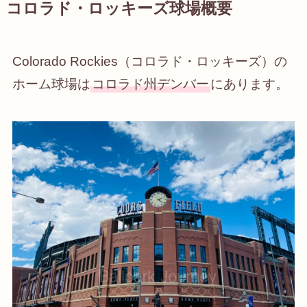
コロラド・ロッキーズ球場概要
Colorado Rockies（コロラド・ロッキーズ）の
ホーム球場は
コロラド州デンバー
にあります。