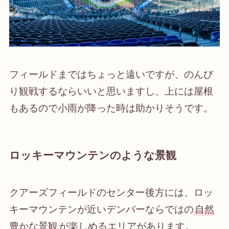
フィールドまではちょっと遠いですが、のんび
り観戦するならいいと思いますし、上には屋根
もあるので小雨が降った時は助かりそうです。
ロッキーマウンテンのような景観
クアーズフィールドのセンター後方には、ロッ
キーマウンテンが近いデンバーならではの
自然
豊かな景観
が楽しめるエリアがあります。