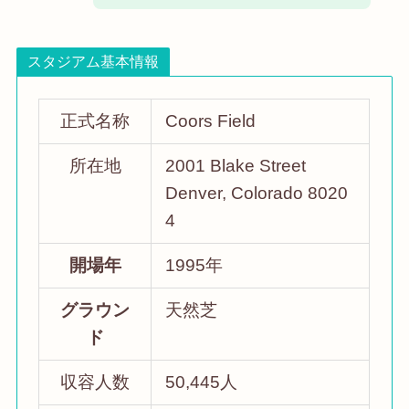
スタジアム基本情報
正式名称
Coors Field
所在地
2001 Blake Street
Denver, Colorado 8020
4
開場年
1995年
グラウン
天然芝
ド
収容人数
50,445人