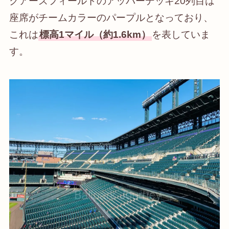
クアーズフィールドのアッパーデッキ20列目は
座席がチームカラーのパープルとなっており、
これは
標高1マイル（約1.6km）
を表していま
す。