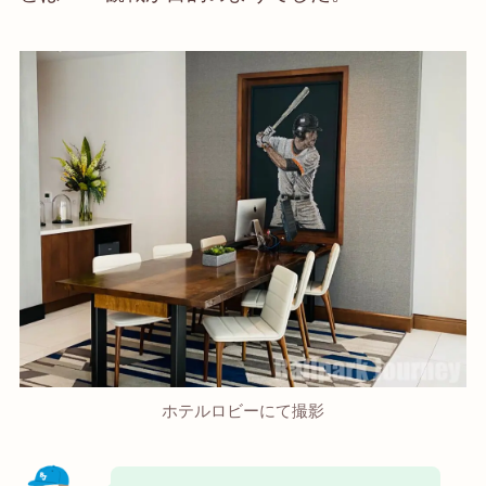
ホテルロビーにて撮影