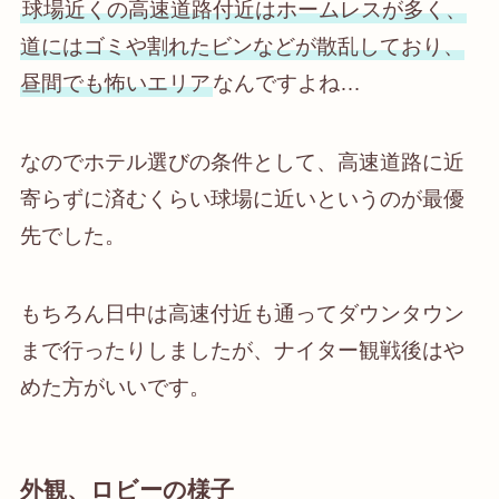
球場近くの高速道路付近はホームレスが多く、
道にはゴミや割れたビンなどが散乱しており、
昼間でも怖いエリア
なんですよね…
なのでホテル選びの条件として、高速道路に近
寄らずに済むくらい球場に近いというのが最優
先でした。
もちろん日中は高速付近も通ってダウンタウン
まで行ったりしましたが、ナイター観戦後はや
めた方がいいです。
外観、ロビーの様子