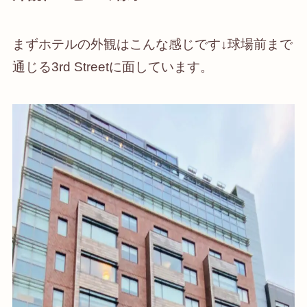
まずホテルの外観はこんな感じです↓球場前まで
通じる3rd Streetに面しています。