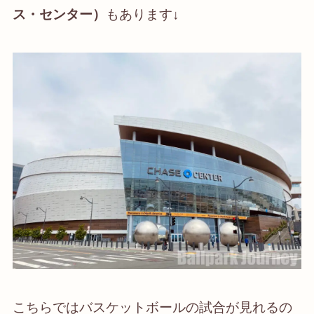
ス・センター）
もあります↓
こちらではバスケットボールの試合が見れるの