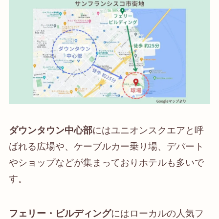
ダウンタウン中心部
にはユニオンスクエアと呼
ばれる広場や、ケーブルカー乗り場、デパート
やショップなどが集まっておりホテルも多いで
す。
フェリー・ビルディング
にはローカルの人気フ