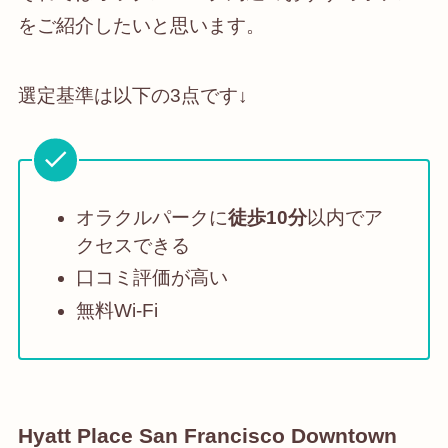
をご紹介したいと思います。
選定基準は以下の3点です↓
オラクルパークに
徒歩10分
以内でア
クセスできる
口コミ評価が高い
無料Wi-Fi
Hyatt Place San Francisco Downtown