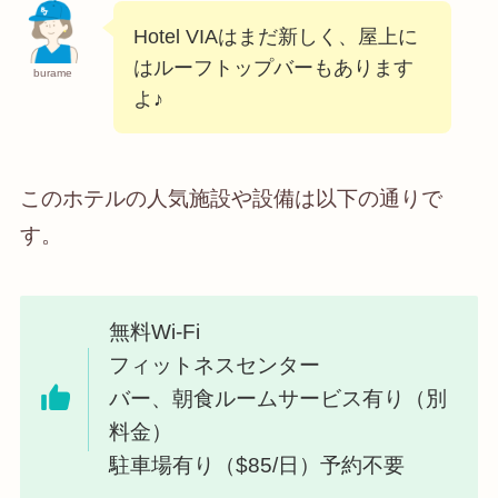
Hotel VIAはまだ新しく、屋上に
はルーフトップバーもあります
burame
よ♪
このホテルの人気施設や設備は以下の通りで
す。
無料Wi-Fi
フィットネスセンター
バー、朝食ルームサービス有り（別
料金）
駐車場有り（$85/日）予約不要