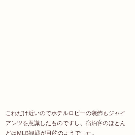
これだけ近いのでホテルロビーの装飾もジャイ
アンツを意識したものですし、宿泊客のほとん
どはMLB観戦が目的のようでした。