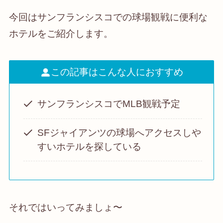
今回はサンフランシスコでの球場観戦に便利な
ホテルをご紹介します。
この記事はこんな人におすすめ
サンフランシスコでMLB観戦予定
SFジャイアンツの球場へアクセスしや
すいホテルを探している
それではいってみましょ〜