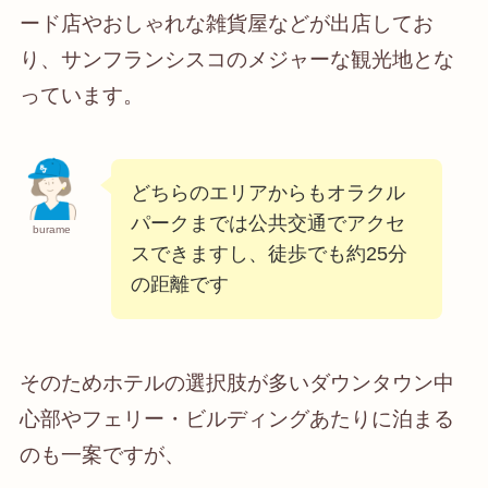
ード店やおしゃれな雑貨屋などが出店してお
り、サンフランシスコのメジャーな観光地とな
っています。
どちらのエリアからもオラクル
パークまでは公共交通でアクセ
burame
スできますし、徒歩でも約25分
の距離です
そのためホテルの選択肢が多いダウンタウン中
心部やフェリー・ビルディングあたりに泊まる
のも一案ですが、