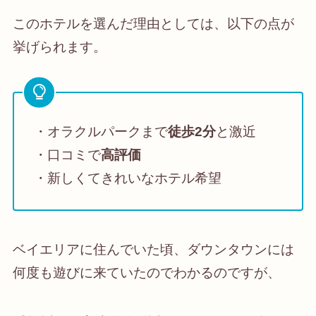
このホテルを選んだ理由としては、以下の点が
挙げられます。
・オラクルパークまで
徒歩2分
と激近
・口コミで
高評価
・新しくてきれいなホテル希望
ベイエリアに住んでいた頃、ダウンタウンには
何度も遊びに来ていたのでわかるのですが、