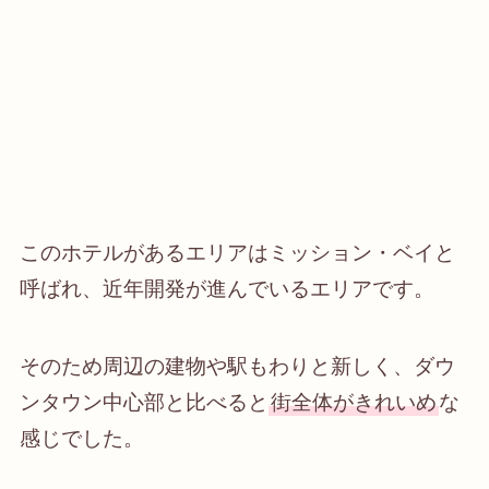
このホテルがあるエリアはミッション・ベイと
呼ばれ、近年開発が進んでいるエリアです。
そのため周辺の建物や駅もわりと新しく、ダウ
ンタウン中心部と比べると
街全体がきれいめ
な
感じでした。