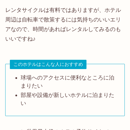
レンタサイクルは有料ではありますが、ホテル
周辺は自転車で散策するには気持ちのいいエリ
アなので、時間があればレンタルしてみるのも
いいですね♪
このホテルはこんな人におすすめ
球場へのアクセスに便利なところに泊
まりたい
部屋や設備が新しいホテルに泊まりた
い