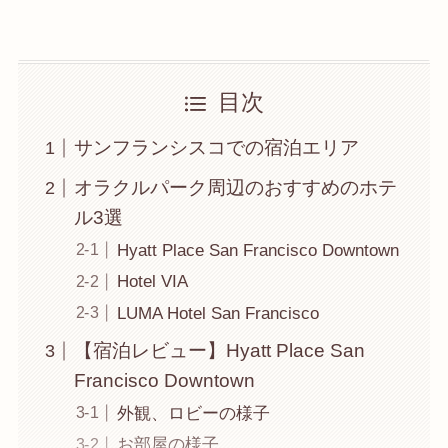
目次
サンフランシスコでの宿泊エリア
オラクルパーク周辺のおすすめのホテ
ル3選
Hyatt Place San Francisco Downtown
Hotel VIA
LUMA Hotel San Francisco
【宿泊レビュー】Hyatt Place San
Francisco Downtown
外観、ロビーの様子
お部屋の様子