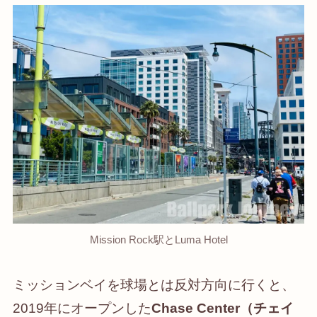
Mission Rock駅とLuma Hotel
ミッションベイを球場とは反対方向に行くと、
2019年にオープンした
Chase Center（チェイ