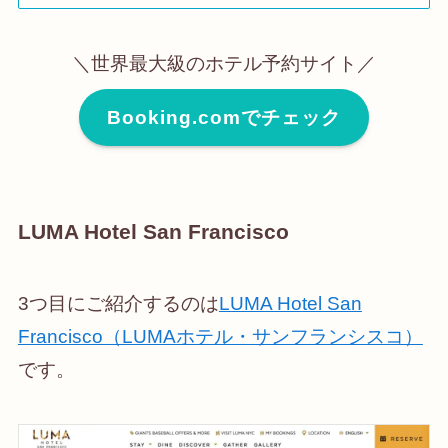
＼世界最大級のホテル予約サイト／
Booking.comでチェック
LUMA Hotel San Francisco
3つ目にご紹介するのは
LUMA Hotel San
Francisco（LUMAホテル・サンフランシスコ）
です。