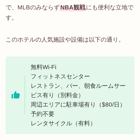
で、MLBのみならず
NBA観戦
にも便利な立地で
す。
このホテルの人気施設や設備は以下の通り。
無料Wi-Fi
フィットネスセンター
レストラン、バー、朝食ルームサー
ビス有り（別料金）
周辺エリアに駐車場有り（$80/日）
予約不要
レンタサイクル（有料）