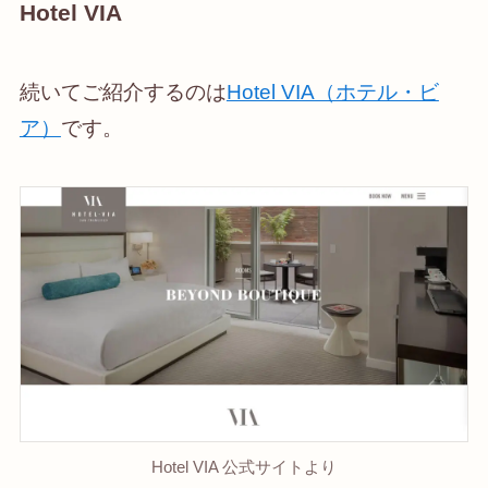
Hotel VIA
続いてご紹介するのは
Hotel VIA（ホテル・ビ
ア）
です。
Hotel VIA 公式サイトより