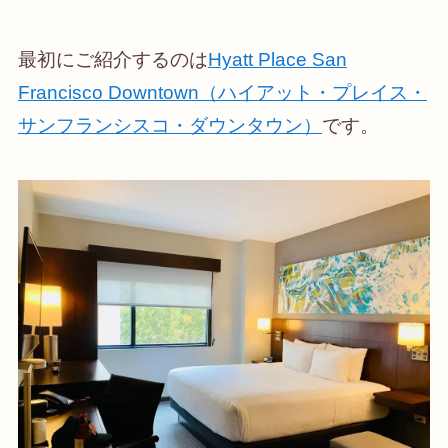
最初にご紹介するのは
Hyatt Place San
Francisco Downtown（ハイアット・プレイス・
サンフランシスコ・ダウンタウン）
です。