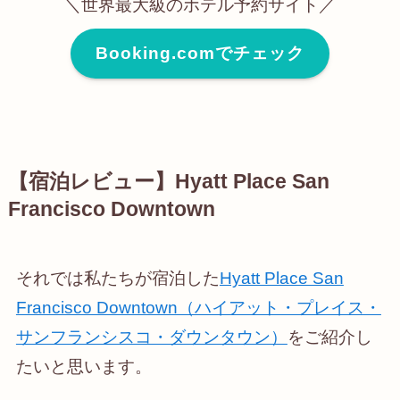
＼世界最大級のホテル予約サイト／
Booking.comでチェック
【宿泊レビュー】Hyatt Place San
Francisco Downtown
それでは私たちが宿泊した
Hyatt Place San
Francisco Downtown（ハイアット・プレイス・
サンフランシスコ・ダウンタウン）
をご紹介し
たいと思います。