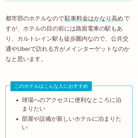
都市部のホテルなので
駐車料金はかなり高め
で
すが、ホテルの目の前には路面電車の駅もあ
り、カルトレイン駅も徒歩圏内なので、公共交
通やUberで訪れる方がメインターゲットなのか
なと思います。
このホテルはこんな人におすすめ
球場へのアクセスに便利なところに泊
まりたい
部屋や設備が新しいホテルに泊まりた
い