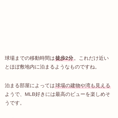
球場までの移動時間は
徒歩2分
。これだけ近い
とほぼ敷地内に泊まるようなものですね。
泊まる部屋によっては
球場の建物や湾も見える
ようで、MLB好きには最高のビューを楽しめそ
うです。