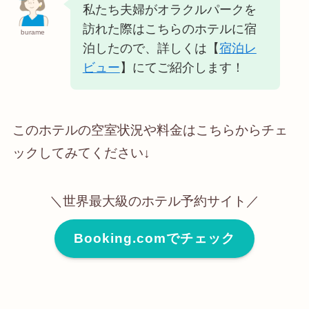
私たち夫婦がオラクルパークを
訪れた際はこちらのホテルに宿
burame
泊したので、詳しくは【
宿泊レ
ビュー
】にてご紹介します！
このホテルの空室状況や料金はこちらからチェ
ックしてみてください↓
＼世界最大級のホテル予約サイト／
Booking.comでチェック