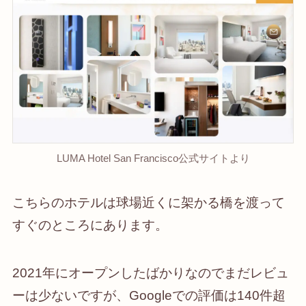
LUMA Hotel San Francisco公式サイトより
こちらのホテルは球場近くに架かる橋を渡って
すぐのところにあります。
2021年にオープンしたばかりなのでまだレビュ
ーは少ないですが、Googleでの評価は140件超