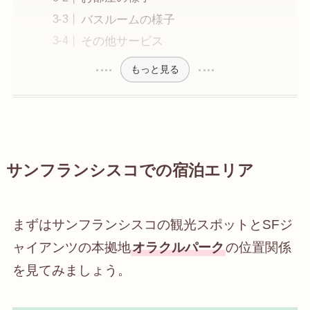
バスルームの様子
その他サービス
もっと見る
サンフランシスコでの宿泊エリア
まずはサンフランシスコの観光スポットとSFジ
ャイアンツの本拠地
オラクルパーク
の位置関係
を見てみましょう。