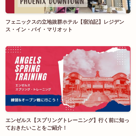
フェニックスの立地抜群ホテル【宿泊記】レジデン
ス・イン・バイ・マリオット
エンゼルス【スプリングトレーニング】行く前に知っ
ておきたいことをご紹介！