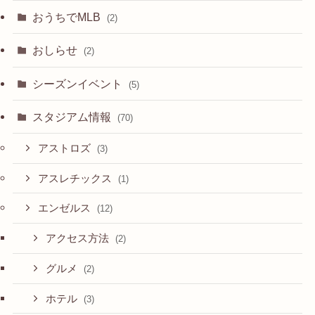
おうちでMLB
(2)
おしらせ
(2)
シーズンイベント
(5)
スタジアム情報
(70)
アストロズ
(3)
アスレチックス
(1)
エンゼルス
(12)
アクセス方法
(2)
グルメ
(2)
ホテル
(3)