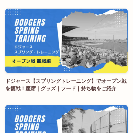
ドジャース【スプリングトレーニング】でオープン戦
を観戦！座席｜グッズ｜フード｜持ち物をご紹介