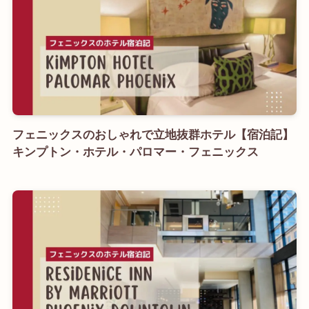
フェニックスのおしゃれで立地抜群ホテル【宿泊記】
キンプトン・ホテル・パロマー・フェニックス