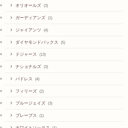
オリオールズ
(3)
ガーディアンズ
(1)
ジャイアンツ
(4)
ダイヤモンドバックス
(5)
ドジャース
(13)
ナショナルズ
(3)
パドレス
(4)
フィリーズ
(2)
ブルージェイズ
(3)
ブレーブス
(1)
ホワイトソックス
(1)