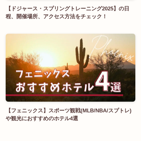
【ドジャース・スプリングトレーニング2025】の日
程、開催場所、アクセス方法をチェック！
【フェニックス】スポーツ観戦(MLB/NBA/スプトレ)
や観光におすすめのホテル4選