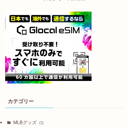
カテゴリー
MLBグッズ
(3)