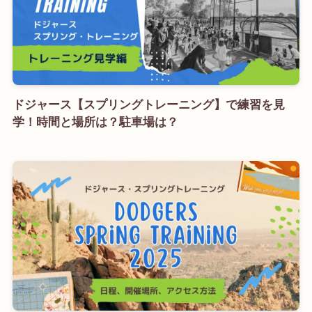
ドジャース【スプリングトレーニング】で練習を見
学！時間と場所は？駐車場は？