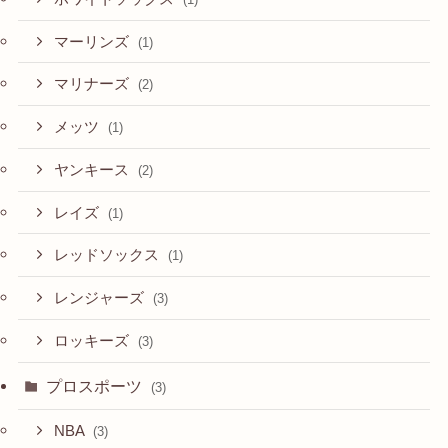
マーリンズ
(1)
マリナーズ
(2)
メッツ
(1)
ヤンキース
(2)
レイズ
(1)
レッドソックス
(1)
レンジャーズ
(3)
ロッキーズ
(3)
プロスポーツ
(3)
NBA
(3)