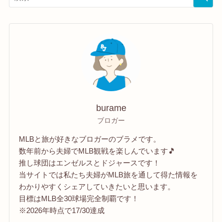
burame
ブロガー
MLBと旅が好きなブロガーのブラメです。
数年前から夫婦でMLB観戦を楽しんでいます🎵
推し球団はエンゼルスとドジャースです！
当サイトでは私たち夫婦がMLB旅を通して得た情報を
わかりやすくシェアしていきたいと思います。
目標はMLB全30球場完全制覇です！
※2026年時点で17/30達成