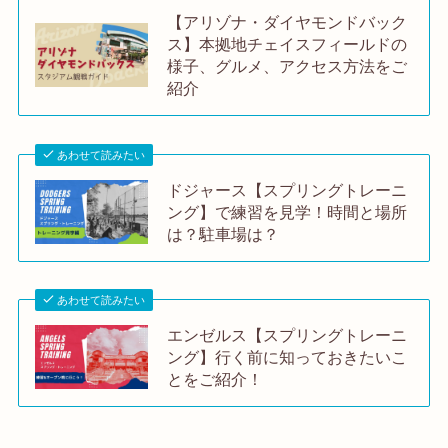
【アリゾナ・ダイヤモンドバック
ス】本拠地チェイスフィールドの
様子、グルメ、アクセス方法をご
紹介
あわせて読みたい
ドジャース【スプリングトレーニ
ング】で練習を見学！時間と場所
は？駐車場は？
あわせて読みたい
エンゼルス【スプリングトレーニ
ング】行く前に知っておきたいこ
とをご紹介！