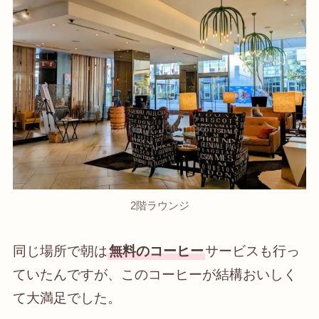
2階ラウンジ
同じ場所で朝は
無料のコーヒー
サービスも行っ
ていたんですが、このコーヒーが結構おいしく
て大満足でした。