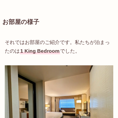
お部屋の様子
それではお部屋のご紹介です。私たちが泊まっ
たのは
1 King Bedroom
でした。