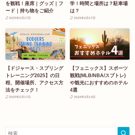
を観戦！座席｜グッズ｜フ
学！時間と場所は？駐車場
ード｜持ち物をご紹介
は？
2025年2月17日
2025年2月17日
【ドジャース・スプリング
【フェニックス】スポーツ
トレーニング2025】の日
観戦(MLB/NBA/スプトレ)
程、開催場所、アクセス方
や観光におすすめのホテル
法をチェック！
4選
2025年2月17日
2024年3月13日