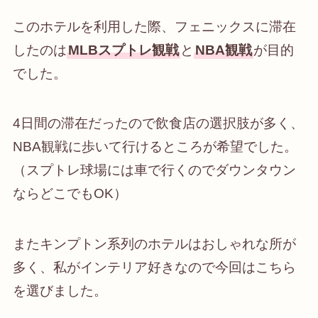
このホテルを利用した際、フェニックスに滞在
したのは
MLBスプトレ観戦
と
NBA観戦
が目的
でした。
4日間の滞在だったので飲食店の選択肢が多く、
NBA観戦に歩いて行けるところが希望でした。
（スプトレ球場には車で行くのでダウンタウン
ならどこでもOK）
またキンプトン系列のホテルはおしゃれな所が
多く、私がインテリア好きなので今回はこちら
を選びました。