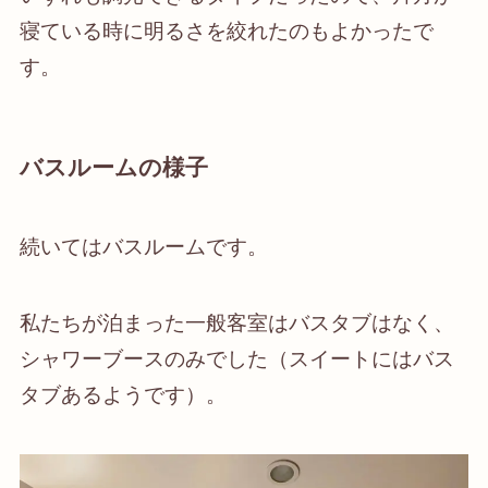
寝ている時に明るさを絞れたのもよかったで
す。
バスルームの様子
続いてはバスルームです。
私たちが泊まった一般客室はバスタブはなく、
シャワーブースのみでした（スイートにはバス
タブあるようです）。