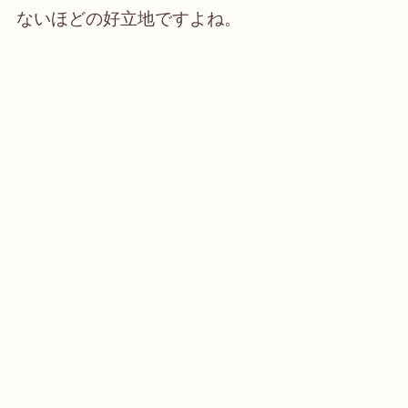
ないほどの好立地ですよね。