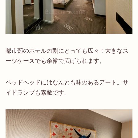
都市部のホテルの割にとっても広々！大きなス
ーツケースでも余裕で広げられます。
ベッドヘッドにはなんとも味のあるアート。サ
イドランプも素敵です。