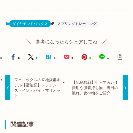
ダイヤモンドバックス
スプリングトレーニング
参考になったらシェアしてね
フェニックスの立地抜群ホ
【NBA観戦】行ってみた！
テル【宿泊記】レジデン
費用や服装持ち物、当日の
ス・イン・バイ・マリオッ
流れ、食べ物をご紹介
ト
関連記事