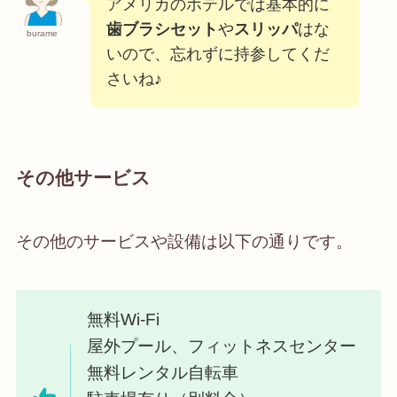
アメリカのホテルでは基本的に
歯ブラシセット
や
スリッパ
はな
burame
いので、忘れずに持参してくだ
さいね♪
その他サービス
その他のサービスや設備は以下の通りです。
無料Wi-Fi
屋外プール、フィットネスセンター
無料レンタル自転車