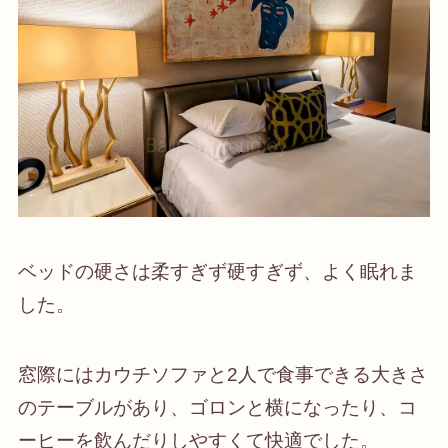
ベッドの硬さは柔すぎず硬すぎず、よく眠れま
した。
窓際にはカウチソファと2人で食事できる大きさ
のテーブルがあり、ゴロンと横になったり、コ
ーヒーを飲んだりしやすくて快適でした。