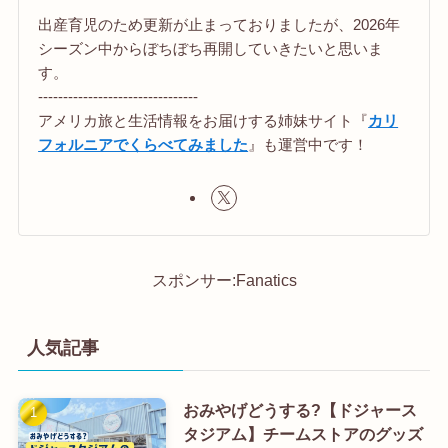
出産育児のため更新が止まっておりましたが、2026年
シーズン中からぼちぼち再開していきたいと思いま
す。
--------------------------------
アメリカ旅と生活情報をお届けする姉妹サイト『
カリ
フォルニアでくらべてみました
』も運営中です！
スポンサー:Fanatics
人気記事
おみやげどうする?【ドジャース
タジアム】チームストアのグッズ