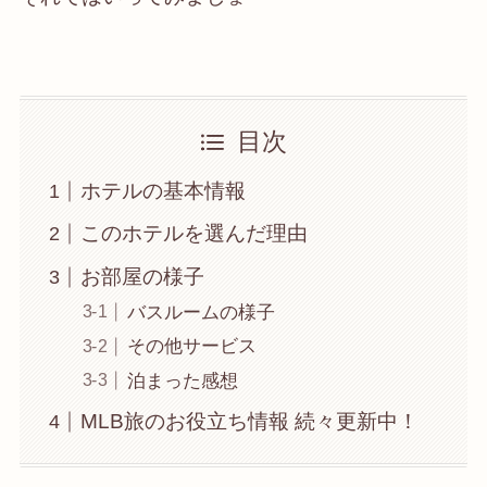
目次
ホテルの基本情報
このホテルを選んだ理由
お部屋の様子
バスルームの様子
その他サービス
泊まった感想
MLB旅のお役立ち情報 続々更新中！