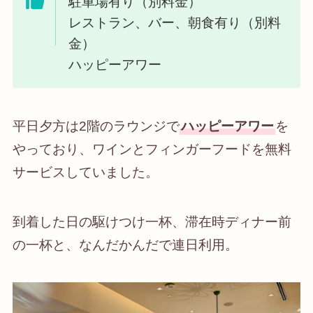
駐車場有り（別料金）
レストラン、バー、朝食有り（別料
金）
ハッピーアワー
平日夕方は2階のラウンジで
ハッピーアワー
を
やっており、ワインとフィンガーフードを無料
サービスしていました。
到着した日の駆けつけ一杯、滞在時ディナー前
の一杯と、なんだかんだで連日利用。