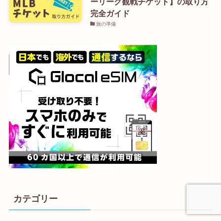
ーリーグ観戦チケット】の取り方
完全ガイド
旅の準備
カテゴリー