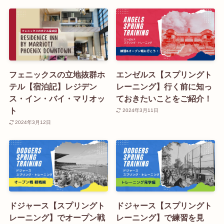
フェニックスの立地抜群ホ
エンゼルス【スプリングト
テル【宿泊記】レジデン
レーニング】行く前に知っ
ス・イン・バイ・マリオッ
ておきたいことをご紹介！
ト
2024年3月11日
2024年3月12日
ドジャース【スプリングト
ドジャース【スプリングト
レーニング】でオープン戦
レーニング】で練習を見