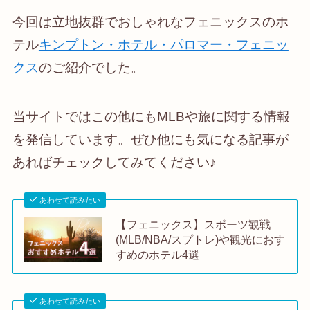
今回は立地抜群でおしゃれなフェニックスのホ
テル
キンプトン・ホテル・パロマー・フェニッ
クス
のご紹介でした。
当サイトではこの他にもMLBや旅に関する情報
を発信しています。ぜひ他にも気になる記事が
あればチェックしてみてください♪
あわせて読みたい
【フェニックス】スポーツ観戦
(MLB/NBA/スプトレ)や観光におす
すめのホテル4選
あわせて読みたい