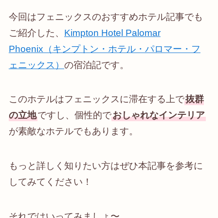
今回はフェニックスのおすすめホテル記事でも
ご紹介した、
Kimpton Hotel Palomar
Phoenix（キンプトン・ホテル・パロマー・フ
ェニックス）
の宿泊記です。
このホテルはフェニックスに滞在する上で
抜群
の立地
ですし、個性的で
おしゃれなインテリア
が素敵なホテルでもあります。
もっと詳しく知りたい方はぜひ本記事を参考に
してみてください！
それではいってみましょ〜