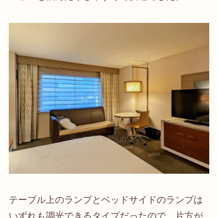
テーブル上のランプとベッドサイドのランプは
いずれも調光できるタイプだったので、片方が