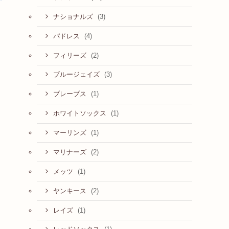
(3)
ナショナルズ
(4)
パドレス
(2)
フィリーズ
(3)
ブルージェイズ
(1)
ブレーブス
(1)
ホワイトソックス
(1)
マーリンズ
(2)
マリナーズ
(1)
メッツ
(2)
ヤンキース
(1)
レイズ