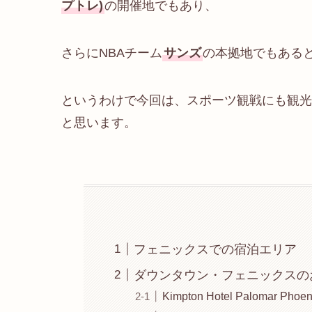
プトレ)
の開催地でもあり、
さらにNBAチーム
サンズ
の本拠地でもある
というわけで今回は、スポーツ観戦にも観光
と思います。
フェニックスでの宿泊エリア
ダウンタウン・フェニックスの
Kimpton Hotel Palomar Phoen