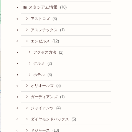
スタジアム情報
(70)
(3)
アストロズ
(1)
アスレチックス
(12)
エンゼルス
(2)
アクセス方法
(2)
グルメ
(3)
ホテル
(3)
オリオールズ
(1)
ガーディアンズ
(4)
ジャイアンツ
(5)
ダイヤモンドバックス
(13)
ドジャース