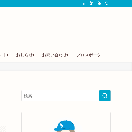
ント
おしらせ
お問い合わせ
プロスポーツ
ホ