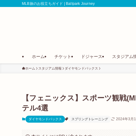
MLB旅のお役立ちガイド | Ballpark Journey
ホーム
チケット
ドジャース
スタジアム
ホーム
スタジアム情報
ダイヤモンドバックス
【フェニックス】スポーツ観戦(ML
テル4選
2024年3月
ダイヤモンドバックス
スプリングトレーニング