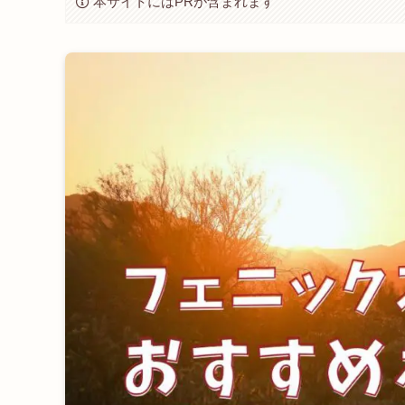
本サイトにはPRが含まれます