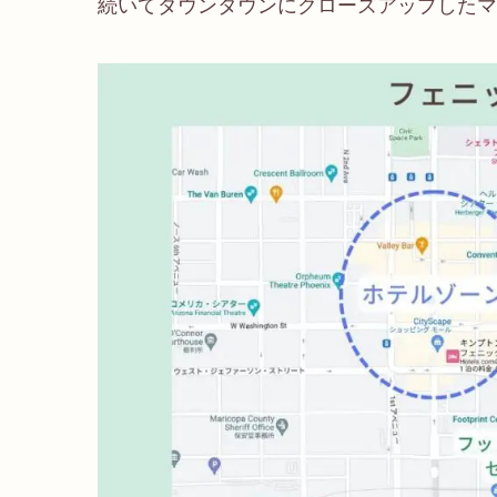
続いてダウンタウンにクローズアップしたマ