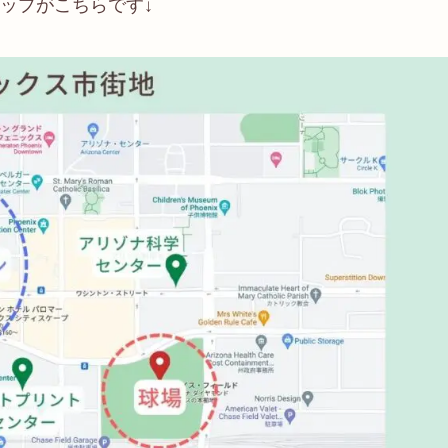
ップがこちらです↓