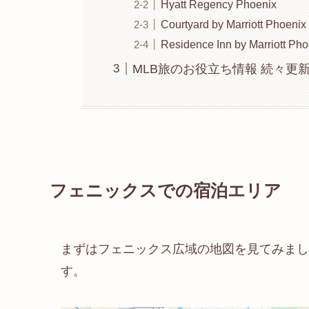
Hyatt Regency Phoenix
Courtyard by Marriott Phoeni
Residence Inn by Marriott P
MLB旅のお役立ち情報 続々更
フェニックスでの宿泊エリア
まずはフェニックス広域の地図を見てみまし
す。