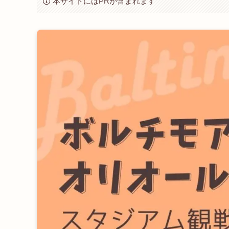
本サイトにはPRが含まれます