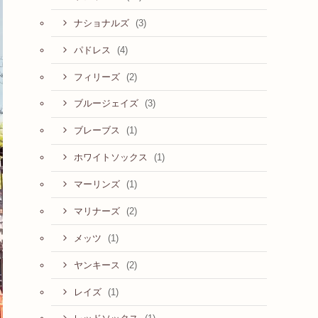
(3)
ナショナルズ
(4)
パドレス
(2)
フィリーズ
(3)
ブルージェイズ
(1)
ブレーブス
(1)
ホワイトソックス
(1)
マーリンズ
(2)
マリナーズ
(1)
メッツ
(2)
ヤンキース
(1)
レイズ