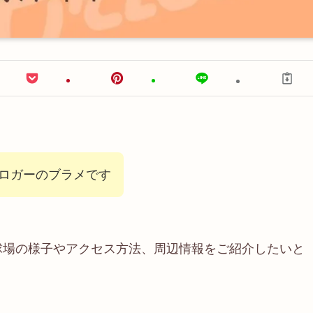
ブロガーのブラメです
球場の様子やアクセス方法、周辺情報をご紹介したいと