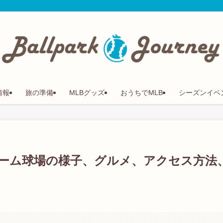
情報
旅の準備
MLBグッズ
おうちでMLB
シーズンイベ
ーム球場の様子、グルメ、アクセス方法