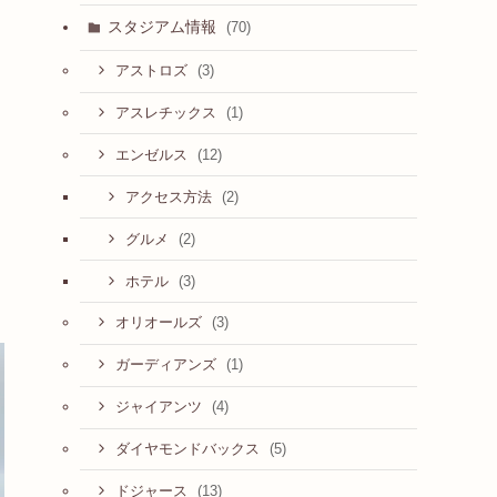
スタジアム情報
(70)
(3)
アストロズ
(1)
アスレチックス
(12)
エンゼルス
(2)
アクセス方法
(2)
グルメ
(3)
ホテル
(3)
オリオールズ
(1)
ガーディアンズ
(4)
ジャイアンツ
(5)
ダイヤモンドバックス
(13)
ドジャース