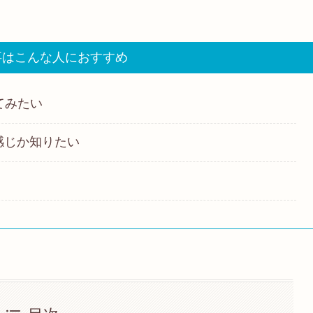
事はこんな人におすすめ
てみたい
感じか知りたい