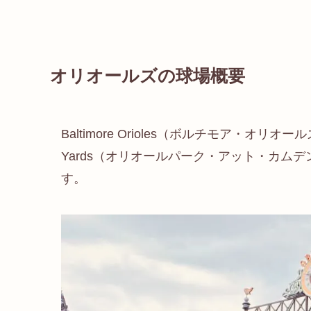
オリオールズの球場概要
Baltimore Orioles（ボルチモア・オリオー
Yards（オリオールパーク・アット・カムデ
す。