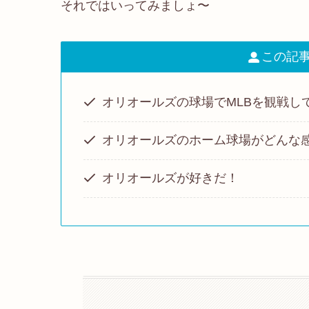
それではいってみましょ〜
この記
オリオールズの球場でMLBを観戦し
オリオールズのホーム球場がどんな
オリオールズが好きだ！