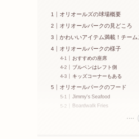
オリオールズの球場概要
オリオールパークの見どころ
かわいいアイテム満載！チーム
オリオールパークの様子
おすすめの座席
ブルペンはレフト側
キッズコーナーもある
オリオールパークのフード
Jimmy’s Seafood
Boardwalk Fries