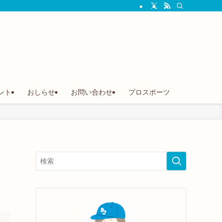
ント
おしらせ
お問い合わせ
プロスポーツ
、