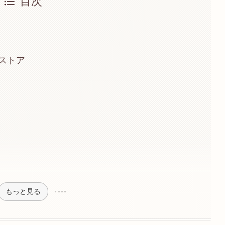
目次
ストア
もっと見る