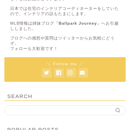
日本では住宅のインテリアコーディネーターをしていた
ので、インテリアの話もたまにします。
MLB情報は姉妹ブログ『
Ballpark Journey
』へお引越
ししました。
ブログへの感想や質問はツイッターからお気軽にどう
ぞ。
フォローも大歓迎です！
＼ Follow me ／
SEARCH
POPULAR POSTS