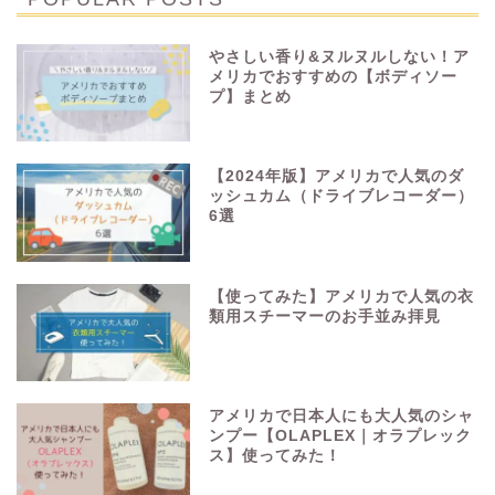
やさしい香り&ヌルヌルしない！ア
メリカでおすすめの【ボディソー
プ】まとめ
【2024年版】アメリカで人気のダ
ッシュカム（ドライブレコーダー）
6選
【使ってみた】アメリカで人気の衣
類用スチーマーのお手並み拝見
アメリカで日本人にも大人気のシャ
ンプー【OLAPLEX｜オラプレック
ス】使ってみた！