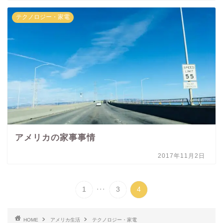
テクノロジー・家電
アメリカの家事事情
2017年11月2日
...
1
3
4
HOME
アメリカ生活
テクノロジー・家電