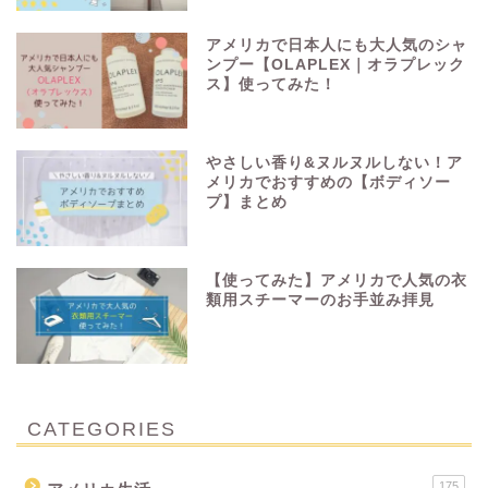
アメリカで日本人にも大人気のシャ
ンプー【OLAPLEX｜オラプレック
ス】使ってみた！
やさしい香り&ヌルヌルしない！ア
メリカでおすすめの【ボディソー
プ】まとめ
【使ってみた】アメリカで人気の衣
類用スチーマーのお手並み拝見
CATEGORIES
175