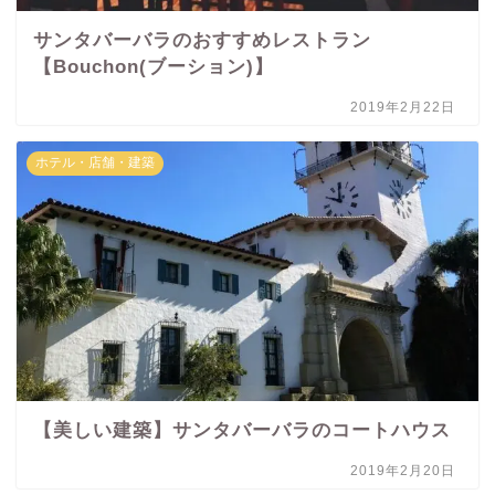
サンタバーバラのおすすめレストラン
【Bouchon(ブーション)】
2019年2月22日
ホテル・店舗・建築
【美しい建築】サンタバーバラのコートハウス
2019年2月20日