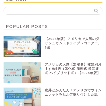
POPULAR POSTS
【2024年版】アメリカで人気のダ
ッシュカム（ドライブレコーダー）
6選
アメリカの人気【加湿器】種類別お
すすめ5選（気化式 加熱式 超音波
式 ハイブリッド式）【2024年版】
意外とかんたん！アメリカでウォシ
ュレットをセルフ取り付けした話