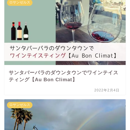
ロサンゼルス
サンタバーバラのダウンタウンでワインテイス
ティング【Au Bon Climat】
2022年2月4日
ロサンゼルス