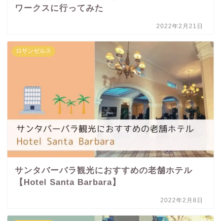
ワークスに行ってみた
2022年2月21日
ロサンゼルス
サンタバーバラ観光におすすめの老舗ホテル
【Hotel Santa Barbara】
2022年2月8日