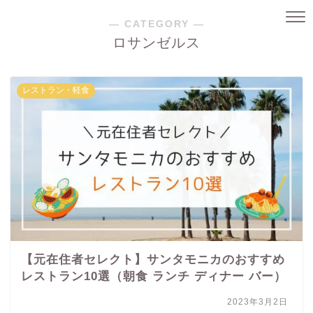
― CATEGORY ―
ロサンゼルス
レストラン・軽食
【元在住者セレクト】サンタモニカのおすすめ
レストラン10選（朝食 ランチ ディナー バー）
2023年3月2日