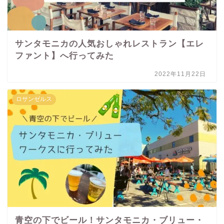
サンタモニカの人気おしゃれレストラン【エレ
ファント】へ行ってみた
2022年11月22日
ロサンゼルス
青空の下でビール！サンタモニカ・ブリュー・