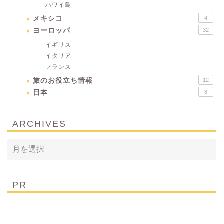
ハワイ島
メキシコ
4
ヨーロッパ
32
イギリス
イタリア
フランス
旅のお役立ち情報
12
日本
8
ARCHIVES
PR