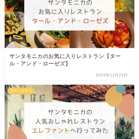
サンタモニカのお気に入りレストラン【ター
ル・アンド・ローゼズ】
2022年11月23日
ロサンゼルス