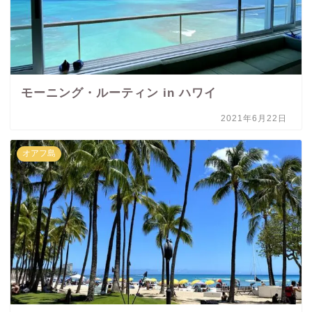
モーニング・ルーティン in ハワイ
2021年6月22日
オアフ島