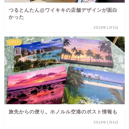
つるとんたん@ワイキキの店舗デザインが面白
かった
2019年1月5日
ハワイ
旅先からの便り。ホノルル空港のポスト情報も
2019年1月4日