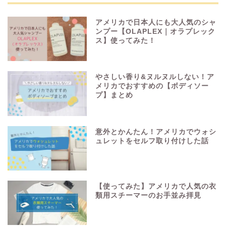
アメリカで日本人にも大人気のシャ
ンプー【OLAPLEX｜オラプレック
ス】使ってみた！
やさしい香り&ヌルヌルしない！ア
メリカでおすすめの【ボディソー
プ】まとめ
意外とかんたん！アメリカでウォシ
ュレットをセルフ取り付けした話
【使ってみた】アメリカで人気の衣
類用スチーマーのお手並み拝見