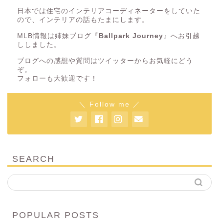
日本では住宅のインテリアコーディネーターをしていた
ので、インテリアの話もたまにします。
MLB情報は姉妹ブログ『
Ballpark Journey
』へお引越
ししました。
ブログへの感想や質問はツイッターからお気軽にどう
ぞ。
フォローも大歓迎です！
＼ Follow me ／
SEARCH
POPULAR POSTS