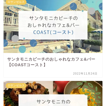
ロサンゼルス
サンタモニカビーチのおしゃれなカフェ&バー
【COASTコースト】
2022年11月24日
ロサンゼルス