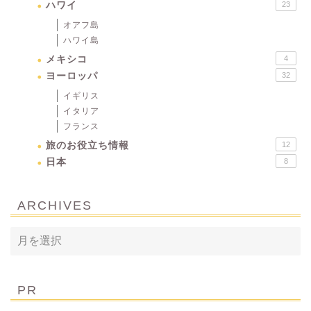
ハワイ
23
オアフ島
ハワイ島
メキシコ
4
ヨーロッパ
32
イギリス
イタリア
フランス
旅のお役立ち情報
12
日本
8
ARCHIVES
PR