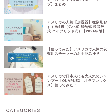
プ】まとめ
アメリカの人気【加湿器】種類別お
すすめ5選（気化式 加熱式 超音波
式 ハイブリッド式）【2024年版】
【使ってみた】アメリカで人気の衣
類用スチーマーのお手並み拝見
アメリカで日本人にも大人気のシャ
ンプー【OLAPLEX｜オラプレック
ス】使ってみた！
CATEGORIES