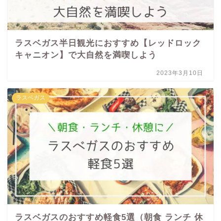
ラスベガス半日観光におすすめ【レッドロック
キャニオン】で大自然を満喫しよう
2023年3月10日
ラスベガス
ラスベガスのおすすめ軽食5選（朝食 ランチ 休