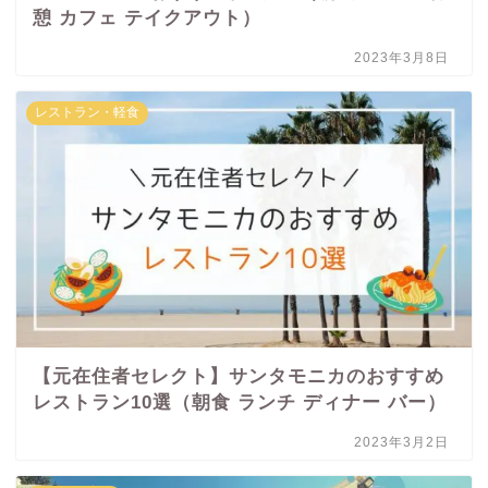
憩 カフェ テイクアウト）
2023年3月8日
レストラン・軽食
【元在住者セレクト】サンタモニカのおすすめ
レストラン10選（朝食 ランチ ディナー バー）
2023年3月2日