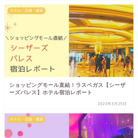
ホテル・店舗・建築
ショッピングモール直結！ラスベガス【シーザ
ーズパレス】ホテル宿泊レポート
2023年3月25日
ホテル・店舗・建築