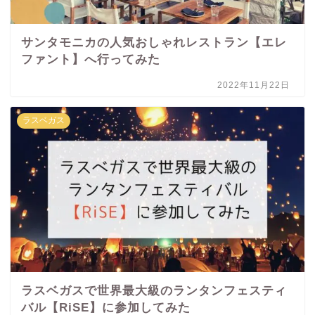
サンタモニカの人気おしゃれレストラン【エレ
ファント】へ行ってみた
2022年11月22日
ラスベガス
ラスベガスで世界最大級のランタンフェスティ
バル【RiSE】に参加してみた