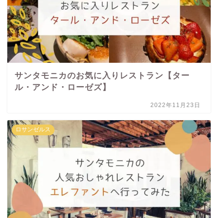
サンタモニカのお気に入りレストラン【ター
ル・アンド・ローゼズ】
2022年11月23日
ロサンゼルス