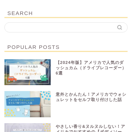
SEARCH
POPULAR POSTS
【2024年版】アメリカで人気のダ
ッシュカム（ドライブレコーダー）
6選
意外とかんたん！アメリカでウォシ
ュレットをセルフ取り付けした話
やさしい香り&ヌルヌルしない！ア
メリカでおすすめの【ボディソー