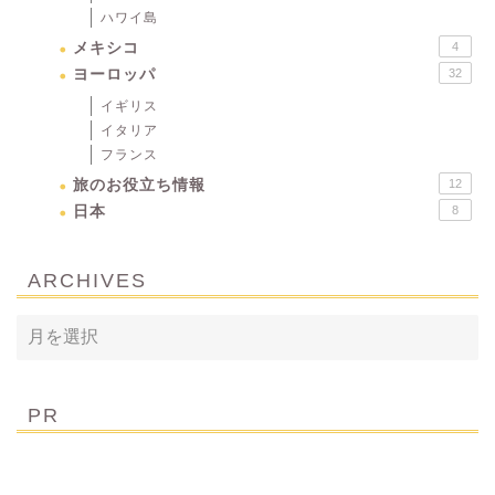
ハワイ島
メキシコ
4
ヨーロッパ
32
イギリス
イタリア
フランス
旅のお役立ち情報
12
日本
8
ARCHIVES
PR