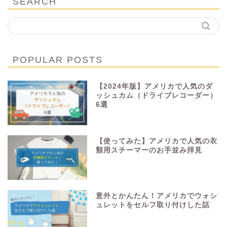
SEARCH
POPULAR POSTS
【2024年版】アメリカで人気のダ
ッシュカム（ドライブレコーダー）
6選
【使ってみた】アメリカで人気の衣
類用スチーマーのお手並み拝見
意外とかんたん！アメリカでウォシ
ュレットをセルフ取り付けした話