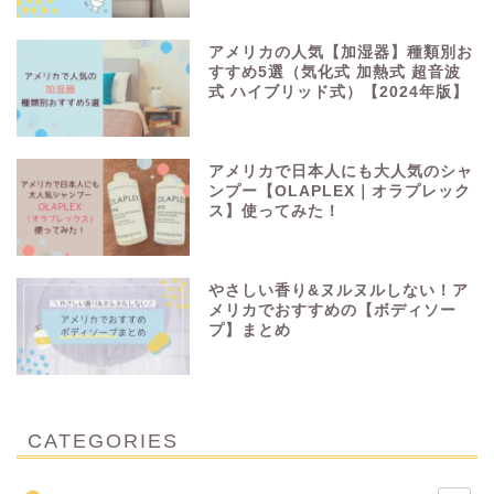
アメリカの人気【加湿器】種類別お
すすめ5選（気化式 加熱式 超音波
式 ハイブリッド式）【2024年版】
アメリカで日本人にも大人気のシャ
ンプー【OLAPLEX｜オラプレック
ス】使ってみた！
やさしい香り&ヌルヌルしない！ア
メリカでおすすめの【ボディソー
プ】まとめ
CATEGORIES