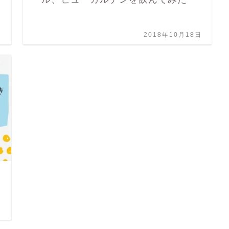
日
2018年10月18日
日