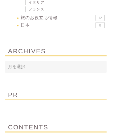
イタリア
フランス
旅のお役立ち情報
12
日本
8
ARCHIVES
PR