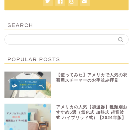
SEARCH
POPULAR POSTS
【使ってみた】アメリカで人気の衣
類用スチーマーのお手並み拝見
アメリカの人気【加湿器】種類別お
すすめ5選（気化式 加熱式 超音波
式 ハイブリッド式）【2024年版】