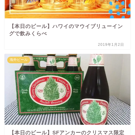
【本日のビール】ハワイのマウイブリューイン
グで飲みくらべ
2019年1月2日
海外ビール
【本日のビール】SFアンカーのクリスマス限定