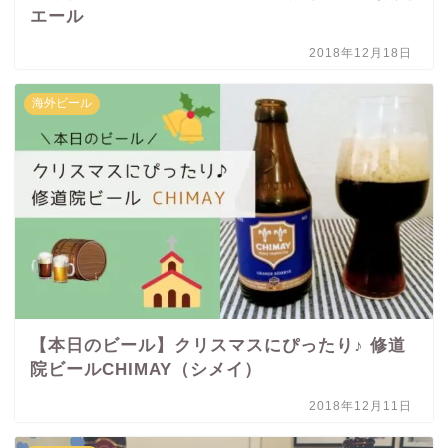
エール
2018年12月18日
海外ビール
【本日のビール】クリスマスにぴったり♪ 修道
院ビールCHIMAY（シメイ）
2018年12月11日