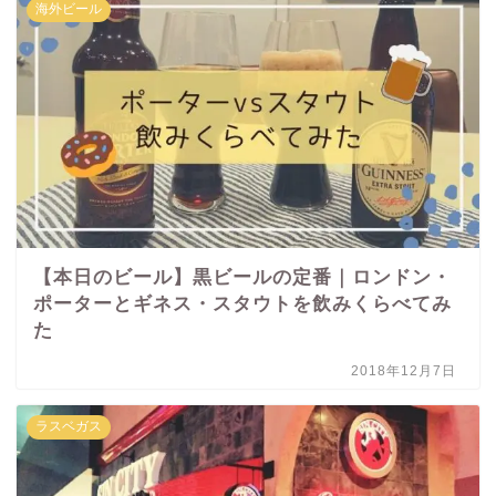
海外ビール
【本日のビール】黒ビールの定番｜ロンドン・
ポーターとギネス・スタウトを飲みくらべてみ
た
2018年12月7日
ラスベガス