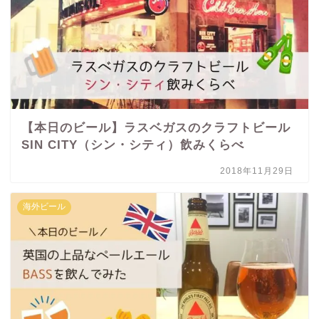
【本日のビール】ラスベガスのクラフトビール
SIN CITY（シン・シティ）飲みくらべ
2018年11月29日
海外ビール