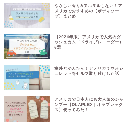
やさしい香り&ヌルヌルしない！ア
メリカでおすすめの【ボディソー
プ】まとめ
【2024年版】アメリカで人気のダ
ッシュカム（ドライブレコーダー）
6選
意外とかんたん！アメリカでウォシ
ュレットをセルフ取り付けした話
アメリカで日本人にも大人気のシャ
ンプー【OLAPLEX｜オラプレック
ス】使ってみた！