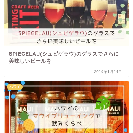
SPIEGELAU(シュピゲラウ)のグラスでさらに
美味しいビールを
2019年1月14日
ハワイ