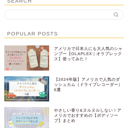
SEARCH
POPULAR POSTS
アメリカで日本人にも大人気のシャ
ンプー【OLAPLEX｜オラプレック
ス】使ってみた！
【2024年版】アメリカで人気のダ
ッシュカム（ドライブレコーダー）
6選
やさしい香り&ヌルヌルしない！ア
メリカでおすすめの【ボディソー
プ】まとめ