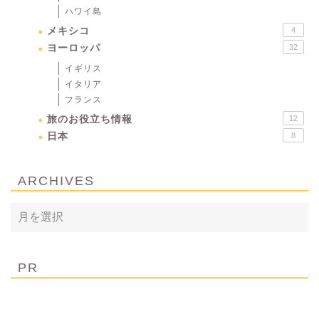
ハワイ島
メキシコ
4
ヨーロッパ
32
イギリス
イタリア
フランス
旅のお役立ち情報
12
日本
8
ARCHIVES
PR