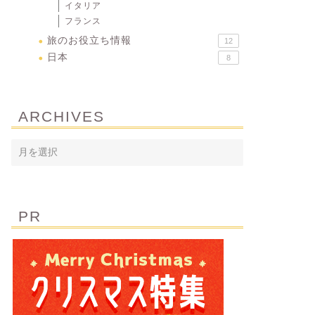
イタリア
フランス
旅のお役立ち情報
12
日本
8
ARCHIVES
PR