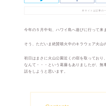
本サイトは記事の
今年の５月中旬、ハワイ島へ遊びに行って来
そう、ただいま絶賛噴火中のキラウェア火山
初日はまさに火山公園近くの宿を取っており
なんて・・・という葛藤もありましたが、無
話をしようと思います。