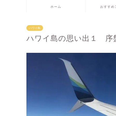
ホーム
おすすめ
ハワイ島
ハワイ島の思い出１ 序