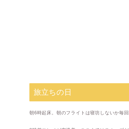
旅立ちの日
朝6時起床。朝のフライトは寝坊しないか毎