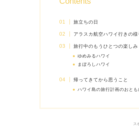
Contents
旅立ちの日
アラスカ航空ハワイ行きの様
旅行中のもうひとつの楽し
ゆめみるハワイ
まぼろしハワイ
帰ってきてから思うこと
ハワイ島の旅行計画のおとも
ス