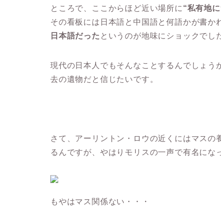
ところで、ここからほど近い場所に
“私有地
その看板には日本語と中国語と何語かが書か
日本語だった
というのが地味にショックでし
現代の日本人でもそんなことするんでしょう
去の遺物だと信じたいです。
さて、アーリントン・ロウの近くにはマスの
るんですが、やはりモリスの一声で有名にな
もやはマス関係ない・・・