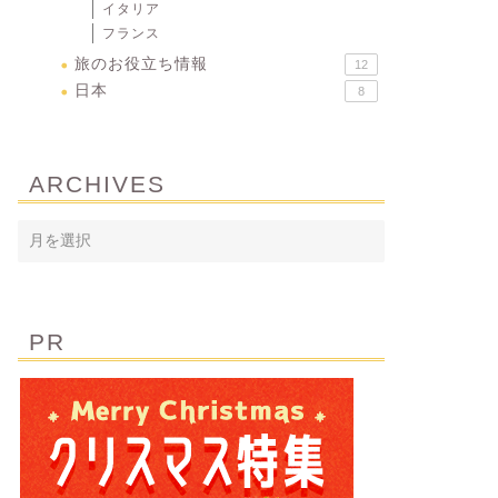
イタリア
フランス
旅のお役立ち情報
12
日本
8
ARCHIVES
PR