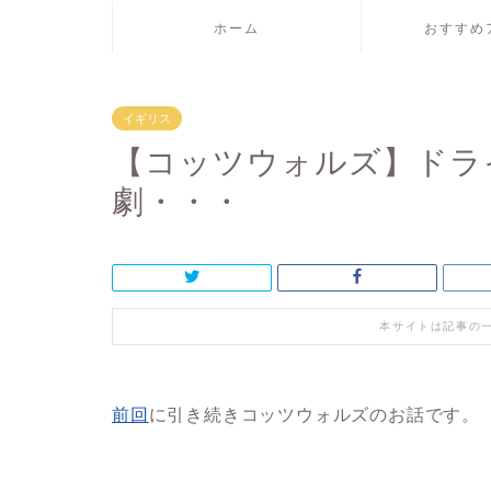
ホーム
おすすめ
イギリス
【コッツウォルズ】ドラ
劇・・・
本サイトは記事の
前回
に引き続きコッツウォルズのお話です。