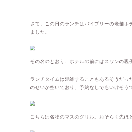
さて、この日のランチはバイブリーの老舗ホ
ました。
その名のとおり、ホテルの前にはスワンの親
ランチタイムは混雑することもあるそうだっ
のせいか空いており、予約なしでもいけそう
こちらは名物のマスのグリル。おそらく先ほ