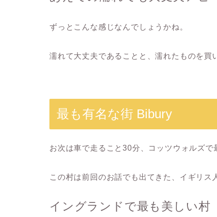
ずっとこんな感じなんでしょうかね。
濡れて大丈夫であることと、濡れたものを買
最も有名な街 Bibury
お次は車で走ること30分、コッツウォルズで
この村は前回のお話でも出てきた、イギリス
イングランドで最も美しい村