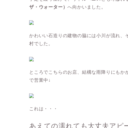
ザ・ウォーター）
へ向かいました。
かわいい石造りの建物の脇には小川が流れ、
村でした。
ところでこちらのお店、結構な雨降りにもか
で営業中↓
これは・・・
あえての濡れても大丈夫アピ