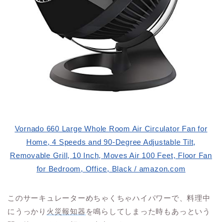
Vornado 660 Large Whole Room Air Circulator Fan for
Home, 4 Speeds and 90-Degree Adjustable Tilt,
Removable Grill, 10 Inch, Moves Air 100 Feet, Floor Fan
for Bedroom, Office, Black / amazon.com
このサーキュレーターめちゃくちゃハイパワーで、料理中
にうっかり
火災報知器
を鳴らしてしまった時もあっという