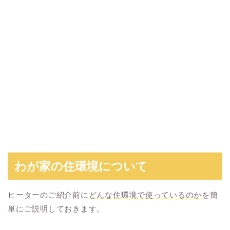
わが家の住環境について
ヒーターのご紹介前に
どんな住環境で使っているのか
を簡
単にご説明しておきます。