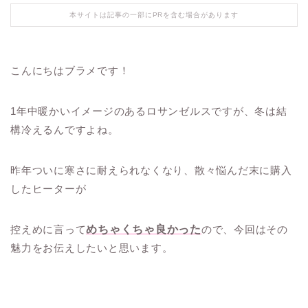
本サイトは記事の一部にPRを含む場合があります
こんにちはブラメです！
1年中暖かいイメージのあるロサンゼルスですが、冬は結
構冷えるんですよね。
昨年ついに寒さに耐えられなくなり、散々悩んだ末に購入
したヒーターが
控えめに言って
めちゃくちゃ良かった
ので、今回はその
魅力をお伝えしたいと思います。