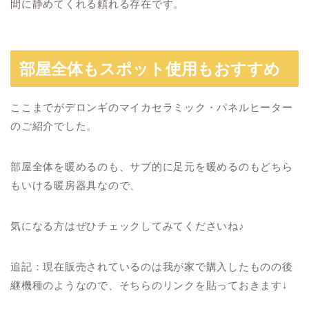
間に静めてくれる頼れる存在です。
部屋全体もスポット使用もおすすめ
ここまでがデロンギのマイカセラミック・パネルヒーター
のご紹介でした。
部屋全体を暖めるのも、サブ的に足元を暖めるのもどちら
もいける暖房器具なので、
気になる方はぜひチェックしてみてくださいね♪
追記：現在販売されているのは我が家で購入したものの後
継機種のようなので、そちらのリンクを貼っておきます↓