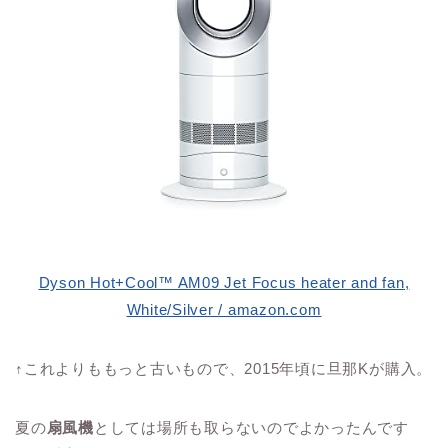
Dyson Hot+Cool™ AM09 Jet Focus heater and fan,
White/Silver / amazon.com
↑これよりももっと古いもので、2015年頃に旦那Kが購入。
夏の
扇風機
としては場所も取らないのでよかったんです