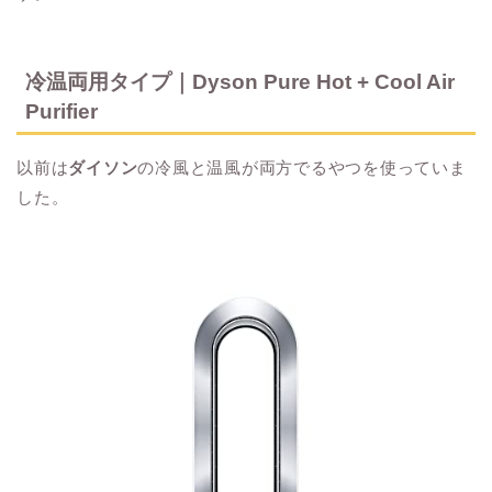
冷温両用タイプ｜Dyson Pure Hot + Cool Air
Purifier
以前は
ダイソン
の冷風と温風が両方でるやつを使っていま
した。