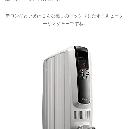
デロンギといえばこんな感じのドッシリしたオイルヒータ
ーがメジャーですね↓