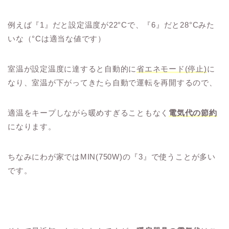
例えば『1』だと設定温度が22°Cで、『6』だと28°Cみた
いな（°Cは適当な値です）
室温が設定温度に達すると自動的に
省エネモード(停止)
に
なり、室温が下がってきたら自動で運転を再開するので、
適温をキープしながら暖めすぎることもなく
電気代の節約
になります。
ちなみにわが家ではMIN(750W)の『3』で使うことが多い
です。