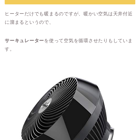
ヒーターだけでも暖まるのですが、暖かい空気は天井付近
に溜まるというので、
サーキュレーター
を使って空気を循環させたりもしていま
す。