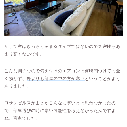
そして窓はきっちり閉まるタイプではないので気密性もあ
まり高くないです。
こんな調子なので備え付けのエアコンは何時間つけても全
く効かず、
外よりも部屋の中の方が寒い
ということがよく
ありました。
ロサンゼルスがまさかこんなに寒いとは思わなかったの
で、部屋選びの時に寒い可能性を考えなかったんですよ
ね。盲点でした。