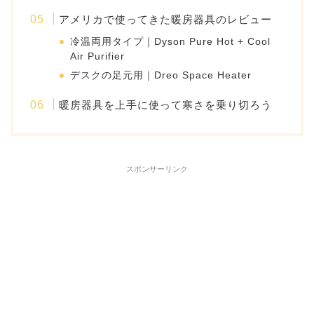
アメリカで使ってきた暖房器具のレビュー
冷温両用タイプ｜Dyson Pure Hot + Cool
Air Purifier
デスクの足元用｜Dreo Space Heater
暖房器具を上手に使って寒さを乗り切ろう
スポンサーリンク