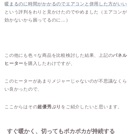
暖まるのに時間がかかるのでエアコンと併用した方がいい
という評判をわりと見かけたのでやめました（エアコンが
効かないから困ってるのに…）
この他にも色々な商品を比較検討した結果、上記の
パネル
ヒーター
を購入したわけですが、
このヒーターがあまりメジャーじゃないのが不思議なくら
い良かったので、
ここからはその
超優秀ぶり
をご紹介したいと思います。
すぐ暖かく、切ってもポカポカが持続する