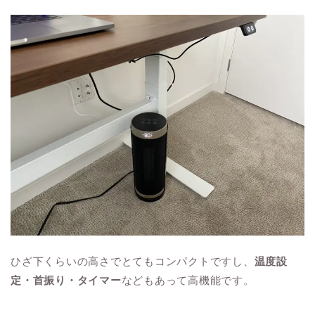
ひざ下くらいの高さでとてもコンパクトですし、
温度設
定・首振り・タイマー
などもあって高機能です。