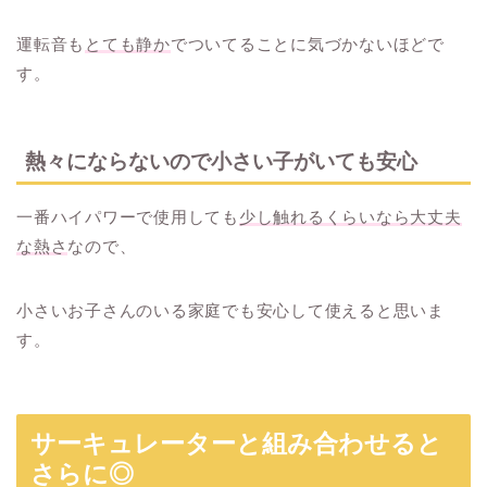
運転音も
とても静か
でついてることに気づかないほどで
す。
熱々にならないので小さい子がいても安心
一番ハイパワーで使用しても
少し触れるくらいなら大丈夫
な熱さ
なので、
小さいお子さんのいる家庭でも安心して使えると思いま
す。
サーキュレーターと組み合わせると
さらに◎