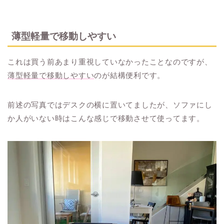
薄型軽量で移動しやすい
これは買う前あまり重視していなかったことなのですが、
薄型軽量で移動しやすい
のが結構便利です。
前述の写真ではデスクの横に置いてましたが、ソファにし
か人がいない時はこんな感じで移動させて使ってます。