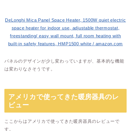
DeLonghi Mica Panel Space Heater, 1500W quiet electric
space heater for indoor use, adjustable thermostat,
freestanding/ easy wall mount, full room heating with
built-in safety features, HMP1500 white / amazon.com
パネルのデザインが少し変わっていますが、基本的な機能
は変わりなさそうです。
アメリカで使ってきた暖房器具のレ
ビュー
ここからはアメリカで使ってきた暖房器具のレビューで
す。