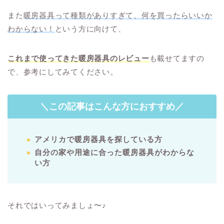
また
暖房器具って種類がありすぎて、何を買ったらいいか
わからない！
という方に向けて、
これまで使ってきた暖房器具のレビュー
も載せてますの
で、参考にしてみてください。
＼この記事はこんな方におすすめ／
アメリカで暖房器具を探している方
自分の家や用途に合った暖房器具がわからな
い方
それではいってみましょ〜♪