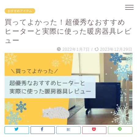
おすすめアイテム
買ってよかった！超優秀なおすすめ
ヒーターと実際に使った暖房器具レビ
ュー
2022年1月7日
/
2023年12月29日