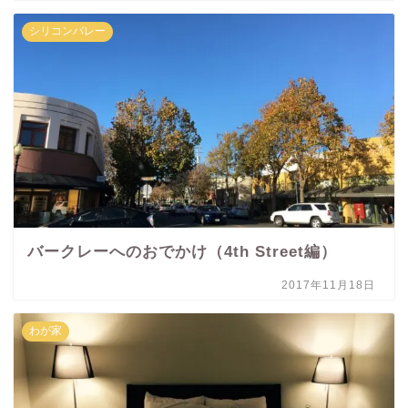
シリコンバレー
バークレーへのおでかけ（4th Street編）
2017年11月18日
わが家