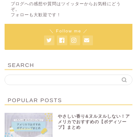
ブログへの感想や質問はツイッターからお気軽にどう
ぞ。
フォローも大歓迎です！
＼ Follow me ／
SEARCH
POPULAR POSTS
やさしい香り&ヌルヌルしない！ア
メリカでおすすめの【ボディソー
プ】まとめ