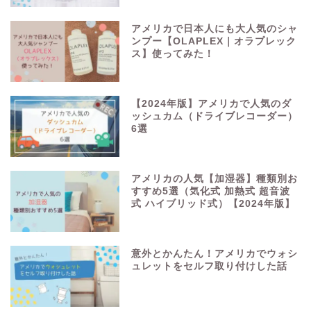
アメリカで日本人にも大人気のシャ
ンプー【OLAPLEX｜オラプレック
ス】使ってみた！
【2024年版】アメリカで人気のダ
ッシュカム（ドライブレコーダー）
6選
アメリカの人気【加湿器】種類別お
すすめ5選（気化式 加熱式 超音波
式 ハイブリッド式）【2024年版】
意外とかんたん！アメリカでウォシ
ュレットをセルフ取り付けした話