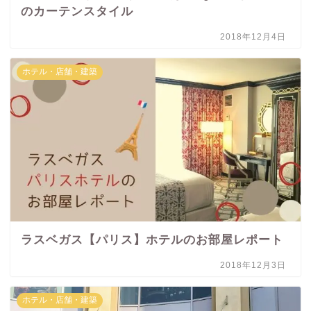
のカーテンスタイル
2018年12月4日
ホテル・店舗・建築
ラスベガス【パリス】ホテルのお部屋レポート
2018年12月3日
ホテル・店舗・建築