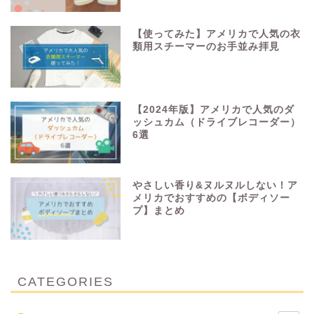
【使ってみた】アメリカで人気の衣
類用スチーマーのお手並み拝見
【2024年版】アメリカで人気のダ
ッシュカム（ドライブレコーダー）
6選
やさしい香り&ヌルヌルしない！ア
メリカでおすすめの【ボディソー
プ】まとめ
CATEGORIES