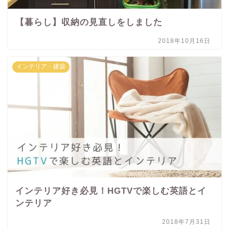
【暮らし】収納の見直しをしました
2018年10月16日
インテリア・建築
インテリア好き必見！HGTVで楽しむ英語とイ
ンテリア
2018年7月31日