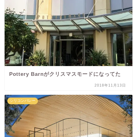
Pottery Barnがクリスマスモードになってた
2018年11月13日
シリコンバレー