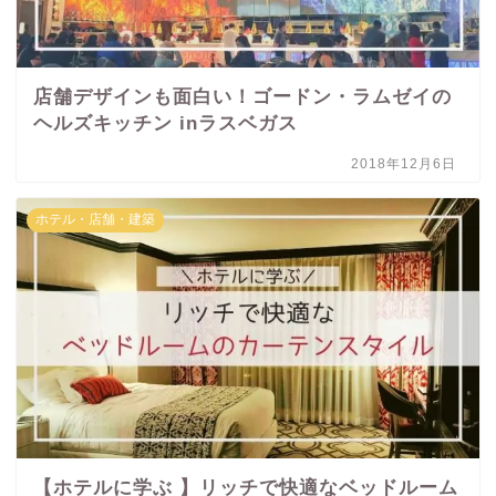
店舗デザインも面白い！ゴードン・ラムゼイの
ヘルズキッチン inラスベガス
2018年12月6日
ホテル・店舗・建築
【ホテルに学ぶ 】リッチで快適なベッドルーム