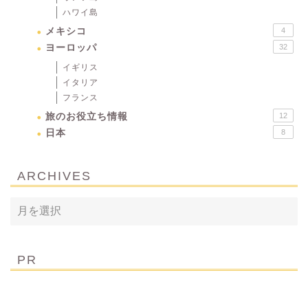
ハワイ島
メキシコ
4
ヨーロッパ
32
イギリス
イタリア
フランス
旅のお役立ち情報
12
日本
8
ARCHIVES
PR