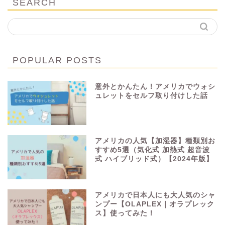
SEARCH
POPULAR POSTS
意外とかんたん！アメリカでウォシ
ュレットをセルフ取り付けした話
アメリカの人気【加湿器】種類別お
すすめ5選（気化式 加熱式 超音波
式 ハイブリッド式）【2024年版】
アメリカで日本人にも大人気のシャ
ンプー【OLAPLEX｜オラプレック
ス】使ってみた！