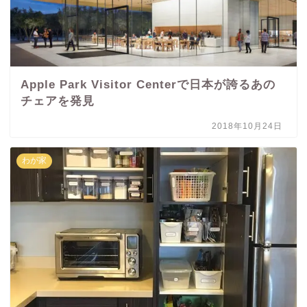
Apple Park Visitor Centerで日本が誇るあの
チェアを発見
2018年10月24日
わが家