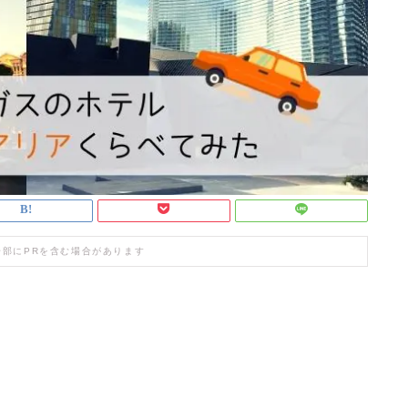
一部にPRを含む場合があります