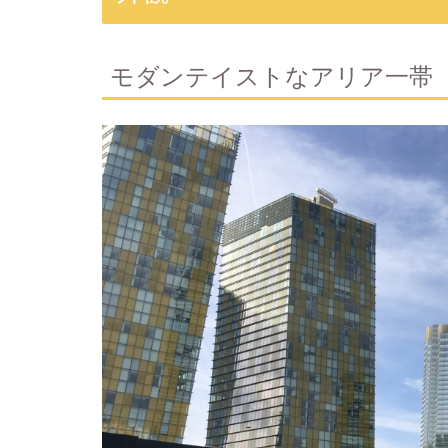
モダンテイストなアリア一帯