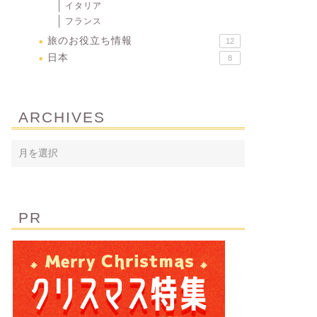
イタリア
フランス
旅のお役立ち情報
12
日本
8
ARCHIVES
PR