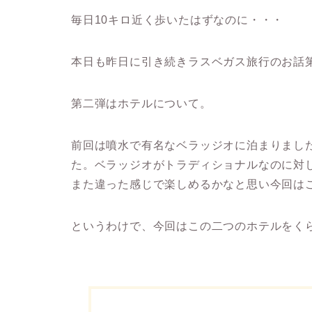
毎日10キロ近く歩いたはずなのに・・・
本日も昨日に引き続きラスベガス旅行のお話
第二弾はホテルについて。
前回は噴水で有名なベラッジオに泊まりまし
た。ベラッジオがトラディショナルなのに対
また違った感じで楽しめるかなと思い今回は
というわけで、今回はこの二つのホテルをく