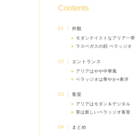
Contents
外観
モダンテイストなアリア一帯
ラスベガスの顔 ベラッジオ
エントランス
アリアはやや中華風
ベラッジオは華やか×東洋
客室
アリアはモダン＆デジタル
実は新しいベラッジオ客室
まとめ