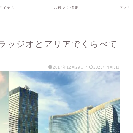
アイテム
お役立ち情報
アメリ
ラッジオとアリアでくらべて
2017年12月29日
/
2023年4月3日