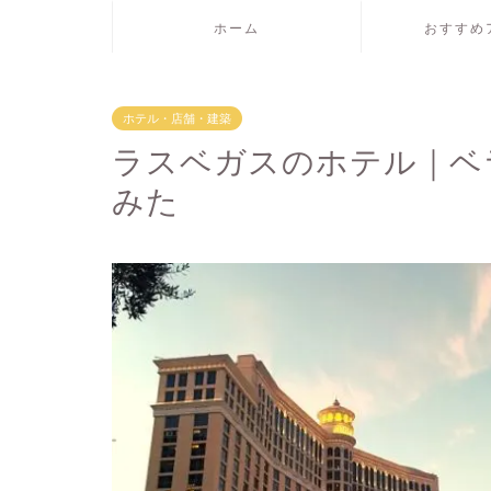
ホーム
おすすめ
ホテル・店舗・建築
ラスベガスのホテル｜ベ
みた