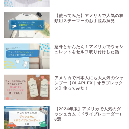
【使ってみた】アメリカで人気の衣
類用スチーマーのお手並み拝見
意外とかんたん！アメリカでウォシ
ュレットをセルフ取り付けした話
アメリカで日本人にも大人気のシャ
ンプー【OLAPLEX｜オラプレック
ス】使ってみた！
【2024年版】アメリカで人気のダ
ッシュカム（ドライブレコーダー）
6選