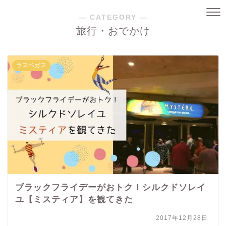
― CATEGORY ―
旅行・おでかけ
ラスベガス
ブラックフライデーがおトク！シルクドソレイ
ユ【ミスティア】を観てきた
2017年12月28日