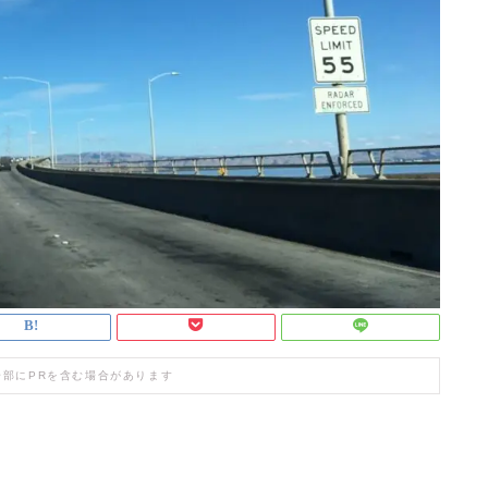
一部にPRを含む場合があります