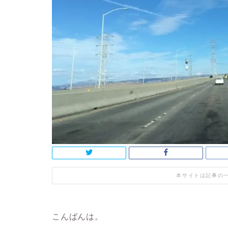
本サイトは記事の
こんばんは。