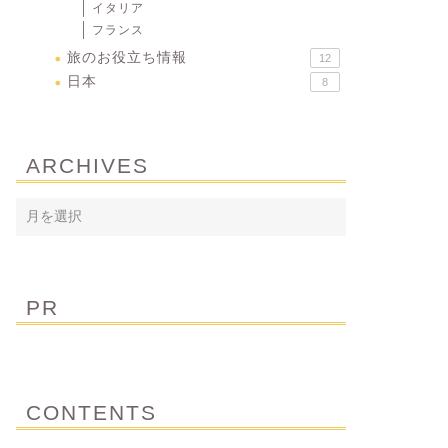
イタリア
フランス
旅のお役立ち情報
12
日本
8
ARCHIVES
PR