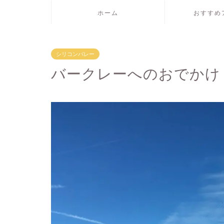
ホーム
おすすめ
シリコンバレー
バークレーへのおでかけ