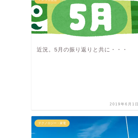
近況。5月の振り返りと共に・・・
2019年6月1
テクノロジー・家電