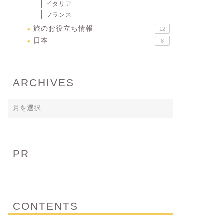
イタリア
フランス
旅のお役立ち情報
12
日本
8
ARCHIVES
PR