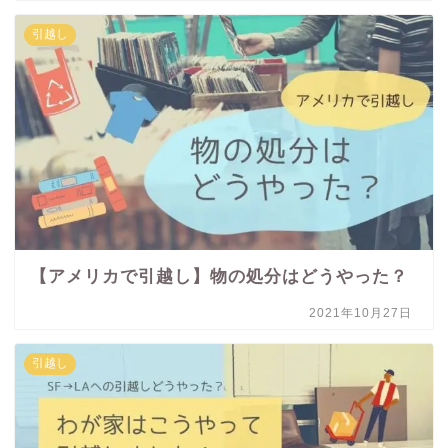
引越し
【アメリカで引越し】物の処分はどうやった？
2021年10月27日
引越し