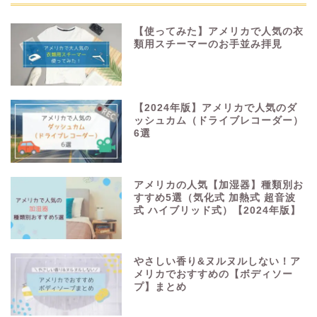
【使ってみた】アメリカで人気の衣
類用スチーマーのお手並み拝見
【2024年版】アメリカで人気のダ
ッシュカム（ドライブレコーダー）
6選
アメリカの人気【加湿器】種類別お
すすめ5選（気化式 加熱式 超音波
式 ハイブリッド式）【2024年版】
やさしい香り&ヌルヌルしない！ア
メリカでおすすめの【ボディソー
プ】まとめ