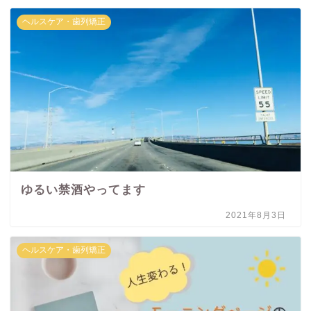
ヘルスケア・歯列矯正
ゆるい禁酒やってます
2021年8月3日
ヘルスケア・歯列矯正