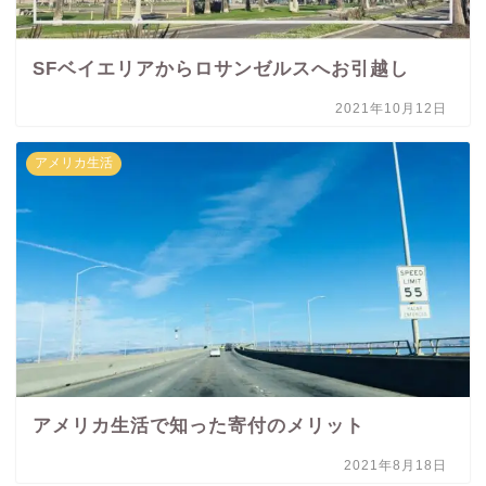
SFベイエリアからロサンゼルスへお引越し
2021年10月12日
アメリカ生活
アメリカ生活で知った寄付のメリット
2021年8月18日