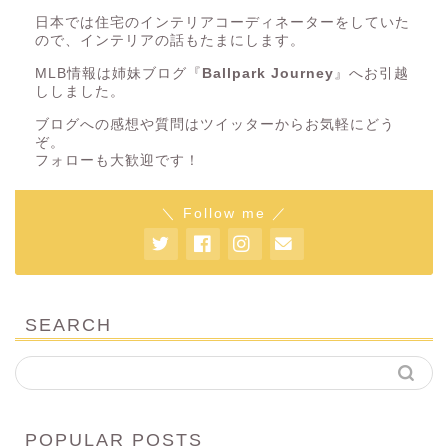
日本では住宅のインテリアコーディネーターをしていた
ので、インテリアの話もたまにします。
MLB情報は姉妹ブログ『
Ballpark Journey
』へお引越
ししました。
ブログへの感想や質問はツイッターからお気軽にどう
ぞ。
フォローも大歓迎です！
＼ Follow me ／
SEARCH
POPULAR POSTS