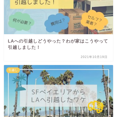
LAへの引越しどうやった？わが家はこうやって
引越しました！
2021年10月19日
引越し