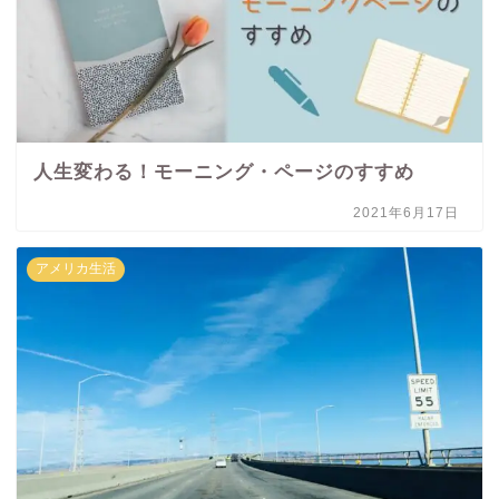
人生変わる！モーニング・ページのすすめ
2021年6月17日
アメリカ生活