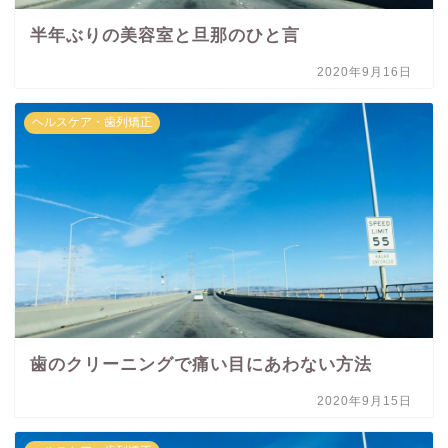
半年ぶりの美容室と旦那のひと言
2020年9月16日
ヘルスケア・歯列矯正
歯のクリーニングで痛い目にあわない方法
2020年9月15日