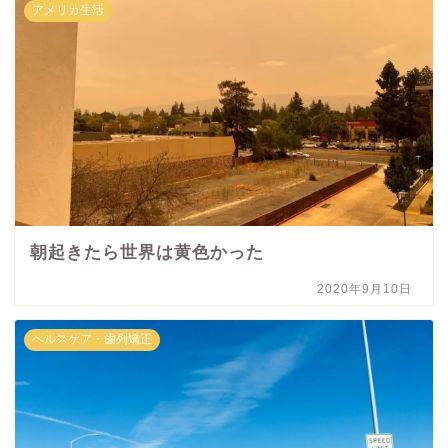
アメリカ生活
朝起きたら世界は黄色かった
2020年9月10日
ヘルスケア・歯列矯正