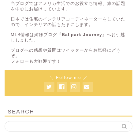
当ブログではアメリカ生活でのお役立ち情報、旅の話題
を中心にお届けしています。
日本では住宅のインテリアコーディネーターをしていた
ので、インテリアの話もたまにします。
MLB情報は姉妹ブログ『
Ballpark Journey
』へお引越
ししました。
ブログへの感想や質問はツイッターからお気軽にどう
ぞ。
フォローも大歓迎です！
＼ Follow me ／
SEARCH