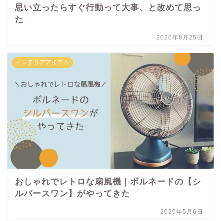
思い立ったらすぐ行動って大事、と改めて思っ
た
2020年8月25日
インテリアアイテム
おしゃれでレトロな扇風機｜ボルネードの【シ
ルバースワン】がやってきた
2020年5月6日