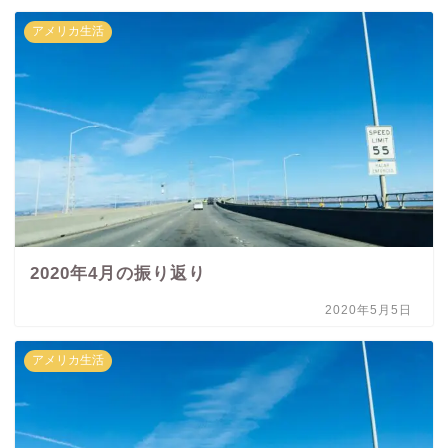
アメリカ生活
2020年4月の振り返り
2020年5月5日
アメリカ生活