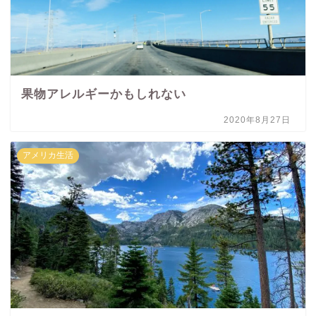
果物アレルギーかもしれない
2020年8月27日
アメリカ生活