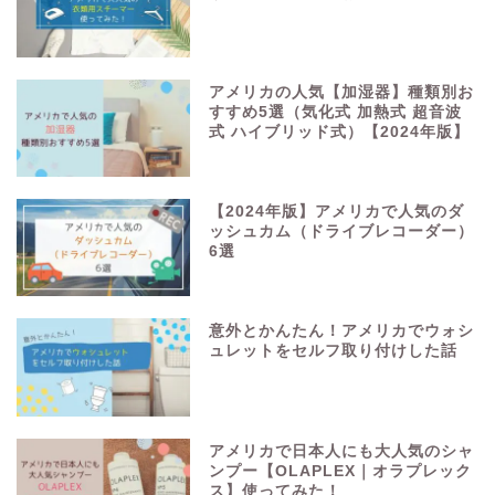
アメリカの人気【加湿器】種類別お
すすめ5選（気化式 加熱式 超音波
式 ハイブリッド式）【2024年版】
【2024年版】アメリカで人気のダ
ッシュカム（ドライブレコーダー）
6選
意外とかんたん！アメリカでウォシ
ュレットをセルフ取り付けした話
アメリカで日本人にも大人気のシャ
ンプー【OLAPLEX｜オラプレック
ス】使ってみた！