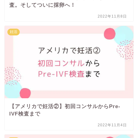
査。そしてついに採卵へ！
2022年11月8日
妊活
【アメリカで妊活②】初回コンサルからPre-
IVF検査まで
2022年11月4日