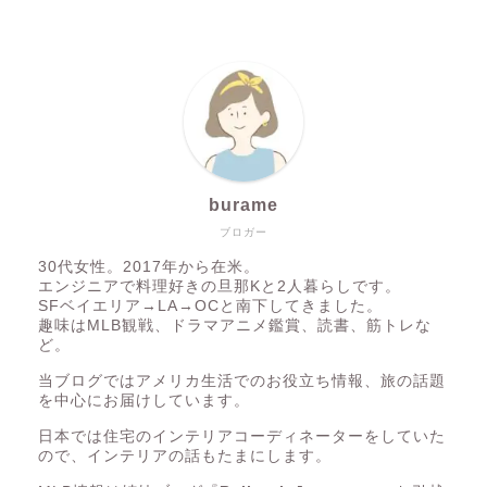
burame
ブロガー
30代女性。2017年から在米。
エンジニアで料理好きの旦那Kと2人暮らしです。
SFベイエリア→LA→OCと南下してきました。
趣味はMLB観戦、ドラマアニメ鑑賞、読書、筋トレな
ど。
当ブログではアメリカ生活でのお役立ち情報、旅の話題
を中心にお届けしています。
日本では住宅のインテリアコーディネーターをしていた
ので、インテリアの話もたまにします。