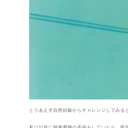
とりあえず自然妊娠からチャレンジしてみる
私は以前に卵巣嚢腫の手術をしていたり、甲