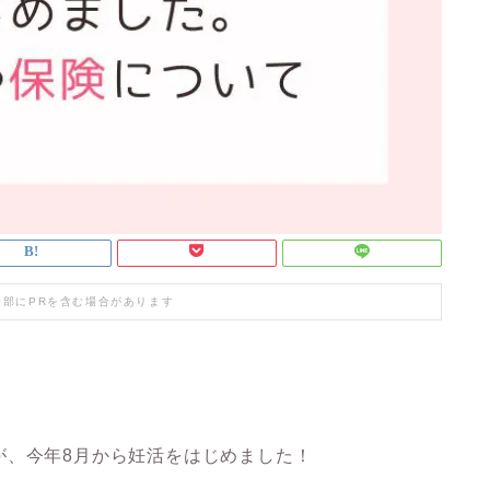
一部にPRを含む場合があります
が、今年8月から妊活をはじめました！