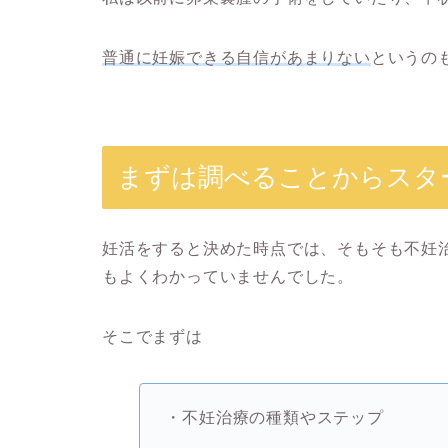
普通に妊娠できる自信があまり
ない
というの
まずは調べることからスタ
妊活をすると決めた時点では、そもそも不妊
もよくわかっていませんでした。
そこでまずは
・不妊治療の種類やステップ