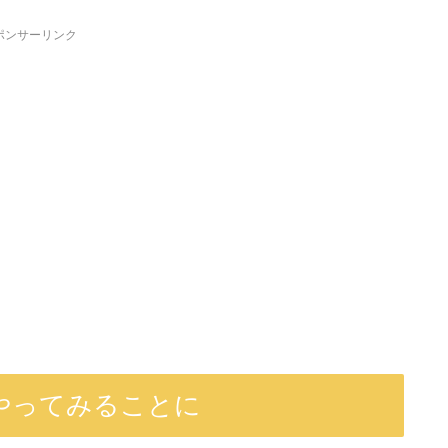
ポンサーリンク
やってみることに