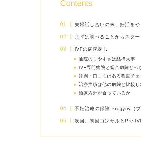
Contents
夫婦話し合いの末、妊活をや
まずは調べることからスター
IVFの病院探し
通院のしやすさは結構大事
IVF専門病院と総合病院どっ
評判・口コミはある程度チェ
治療実績は他の病院と比較し
治療方針が合っているか
不妊治療の保険 Progyny
次回、初回コンサルとPre-I