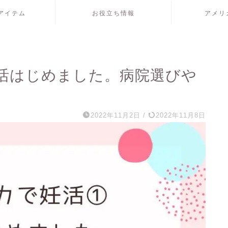
アイテム
お役立ち情報
アメリ
活はじめました。病院選びや
2022年11月2日
/
2022年11月8日