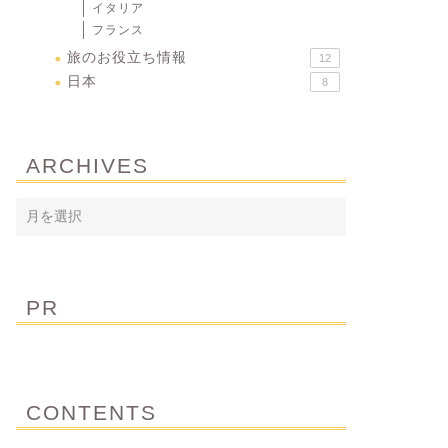
イタリア
フランス
旅のお役立ち情報
12
日本
8
ARCHIVES
PR