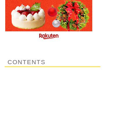
CONTENTS