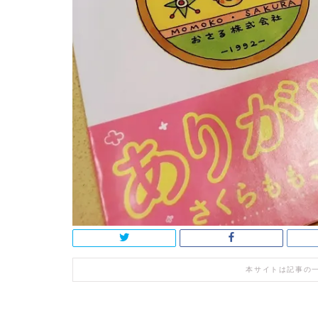
本サイトは記事の