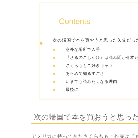
Contents
次の帰国で本を買おうと思った矢先だっ
意外な場所で入手
『さるのこしかけ』は読み聞かせ本
さくらももこ好きキャラ
あらめて知るすごさ
いまでも読みたくなる理由
最後に
次の帰国で本を買おうと思っ
アメリカに持ってきたさくらももこ作品は『