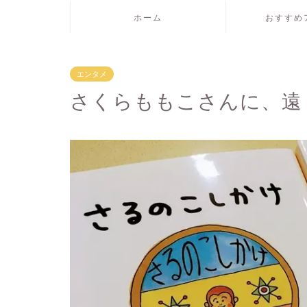
ホーム
おすすめ
エンタメ
さくらももこさんに、遠