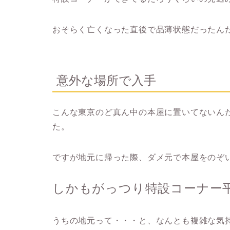
おそらく亡くなった直後で品薄状態だったん
意外な場所で入手
こんな東京のど真ん中の本屋に置いてないん
た。
ですが地元に帰った際、ダメ元で本屋をのぞ
しかもがっつり特設コーナー
うちの地元って・・・と、なんとも複雑な気