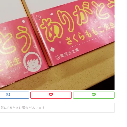
一部にPRを含む場合があります