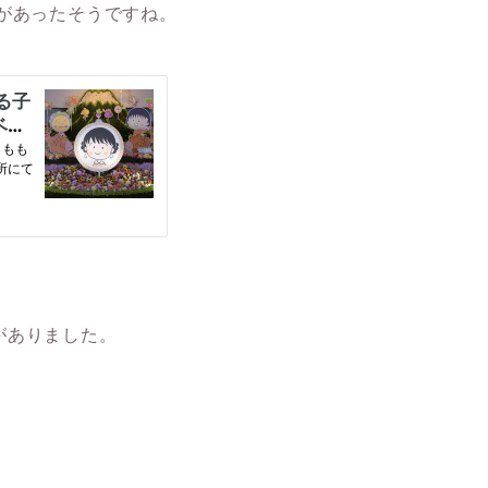
があったそうですね。
がありました。