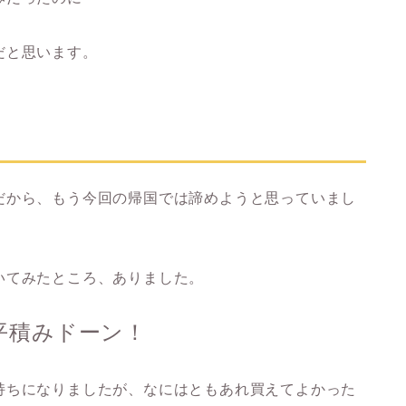
だと思います。
だから、もう今回の帰国では諦めようと思っていまし
いてみたところ、ありました。
平積みドーン！
持ちになりましたが、なにはともあれ買えてよかった