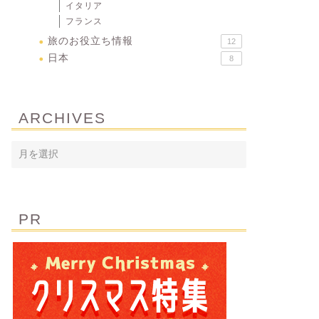
イタリア
フランス
旅のお役立ち情報
12
日本
8
ARCHIVES
PR