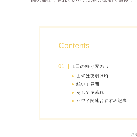
Contents
1日の移り変わり
まずは夜明け頃
続いて昼間
そして夕暮れ
ハワイ関連おすすめ記事
ス