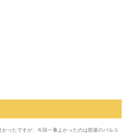
良かったですが、今回一番よかったのは部屋のバルコ