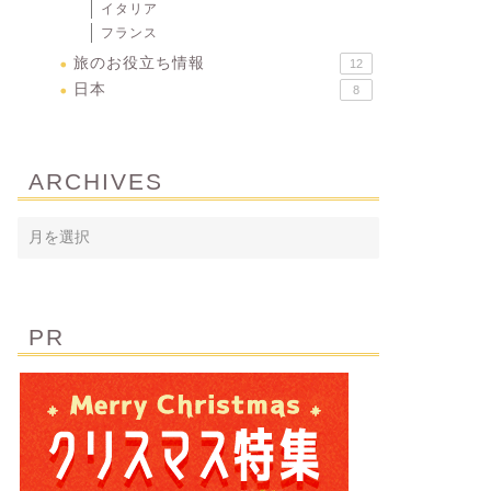
イタリア
フランス
旅のお役立ち情報
12
日本
8
ARCHIVES
PR