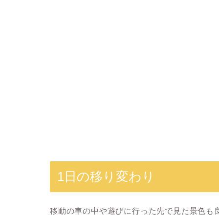
1日の移り変わり
移動の車の中や遊びに行った先で見た景色も