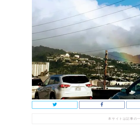
本サイトは記事の