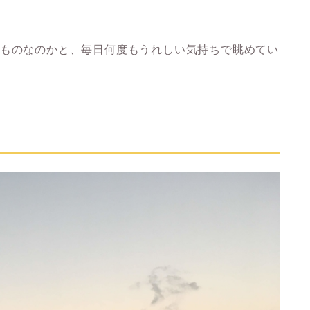
るものなのかと、毎日何度もうれしい気持ちで眺めてい