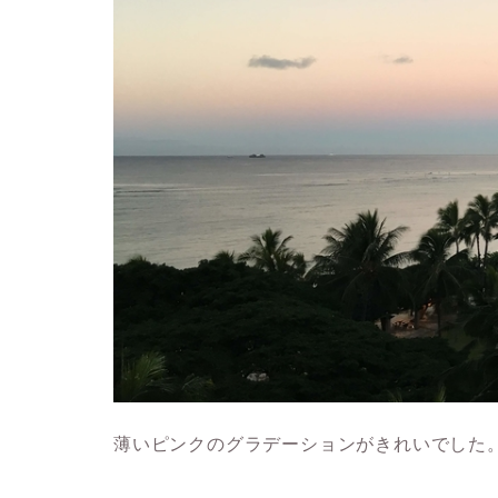
薄いピンクのグラデーションがきれいでした