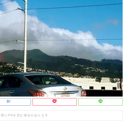
一部にPRを含む場合があります