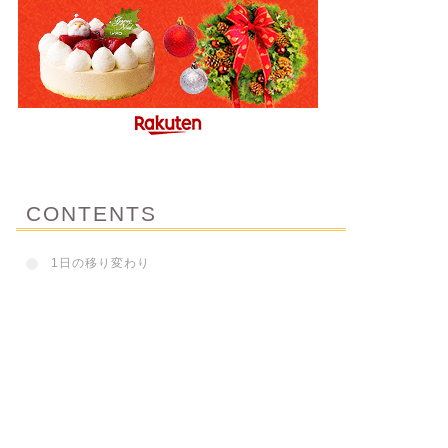
CONTENTS
1日の移り変わり