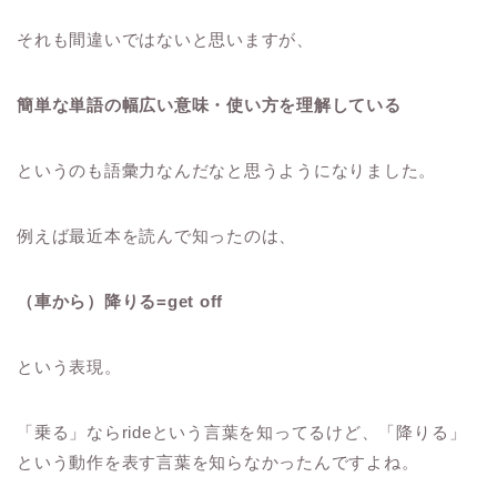
それも間違いではないと思いますが、
簡単な単語の幅広い意味・使い方を理解している
というのも語彙力なんだなと思うようになりました。
例えば最近本を読んで知ったのは、
（車から）降りる=get off
という表現。
「乗る」ならrideという言葉を知ってるけど、「降りる」
という動作を表す言葉を知らなかったんですよね。