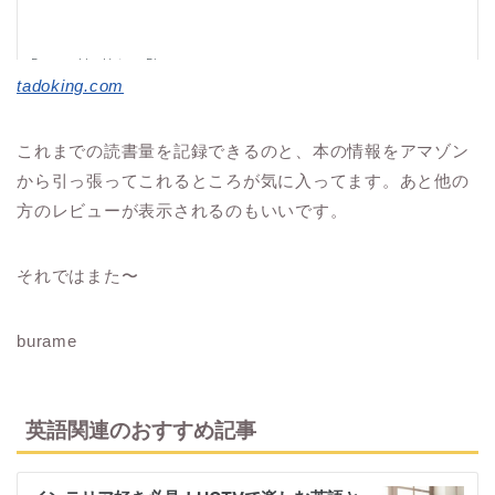
tadoking.com
これまでの読書量を記録できるのと、本の情報をアマゾン
から引っ張ってこれるところが気に入ってます。あと他の
方のレビューが表示されるのもいいです。
それではまた〜
burame
英語関連のおすすめ記事