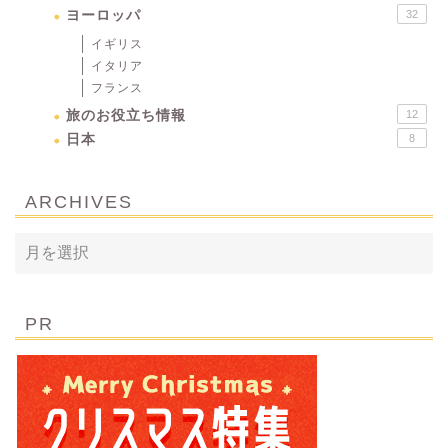
ヨーロッパ
32
イギリス
イタリア
フランス
旅のお役立ち情報
12
日本
8
ARCHIVES
PR