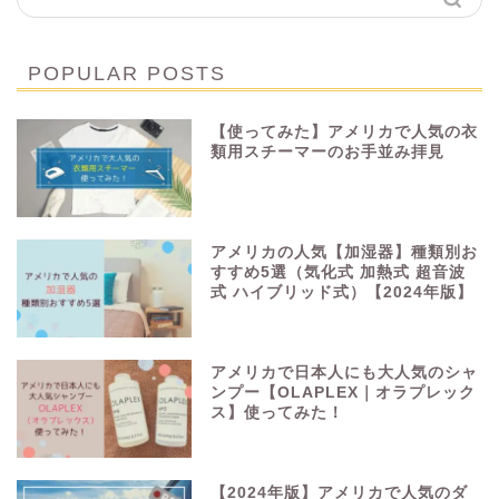
POPULAR POSTS
【使ってみた】アメリカで人気の衣
類用スチーマーのお手並み拝見
アメリカの人気【加湿器】種類別お
すすめ5選（気化式 加熱式 超音波
式 ハイブリッド式）【2024年版】
アメリカで日本人にも大人気のシャ
ンプー【OLAPLEX｜オラプレック
ス】使ってみた！
【2024年版】アメリカで人気のダ