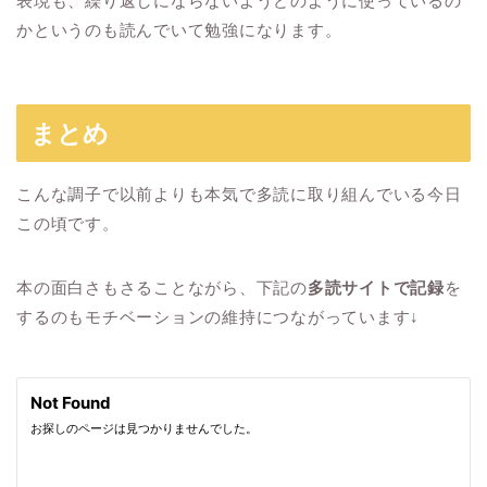
表現も、繰り返しにならないようどのように使っているの
かというのも読んでいて勉強になります。
まとめ
こんな調子で以前よりも本気で多読に取り組んでいる今日
この頃です。
本の面白さもさることながら、下記の
多読サイトで記録
を
するのもモチベーションの維持につながっています↓