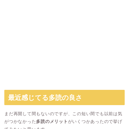
最近感じてる多読の良さ
まだ再開して間もないのですが、この短い間でも以前は気
がつかなかった
多読のメリット
がいくつかあったので挙げ