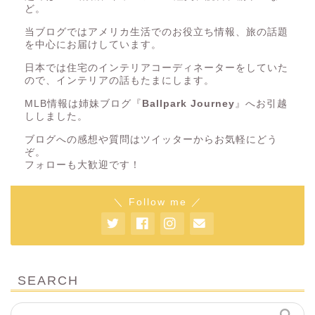
ど。
当ブログではアメリカ生活でのお役立ち情報、旅の話題
を中心にお届けしています。
日本では住宅のインテリアコーディネーターをしていた
ので、インテリアの話もたまにします。
MLB情報は姉妹ブログ『
Ballpark Journey
』へお引越
ししました。
ブログへの感想や質問はツイッターからお気軽にどう
ぞ。
フォローも大歓迎です！
＼ Follow me ／
SEARCH