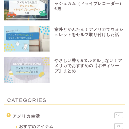
ッシュカム（ドライブレコーダー）
6選
意外とかんたん！アメリカでウォシ
ュレットをセルフ取り付けした話
やさしい香り&ヌルヌルしない！ア
メリカでおすすめの【ボディソー
プ】まとめ
CATEGORIES
175
アメリカ生活
おすすめアイテム
24