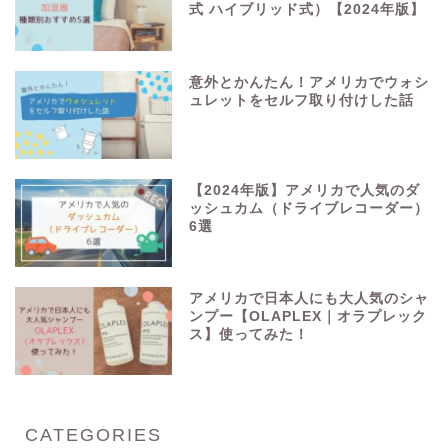
式 ハイブリッド式）【2024年版】
意外とかんたん！アメリカでウォシ
ュレットをセルフ取り付けした話
【2024年版】アメリカで人気のダ
ッシュカム（ドライブレコーダー）
6選
アメリカで日本人にも大人気のシャ
ンプー【OLAPLEX｜オラプレック
ス】使ってみた！
CATEGORIES