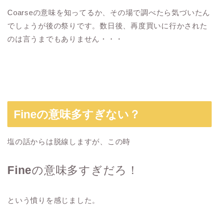
Coarseの意味を知ってるか、その場で調べたら気づいたん
でしょうが後の祭りです。数日後、再度買いに行かされた
のは言うまでもありません・・・
Fineの意味多すぎない？
塩の話からは脱線しますが、この時
Fine
の意味多すぎだろ！
という憤りを感じました。