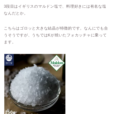
3段目はイギリスのマルドン塩で、料理好きには有名な塩
なんだとか。
こちらはゴロッと大きな結晶が特徴的です。なんにでも合
うそうですが、うちではKが焼いたフォカッチャに乗って
ます。