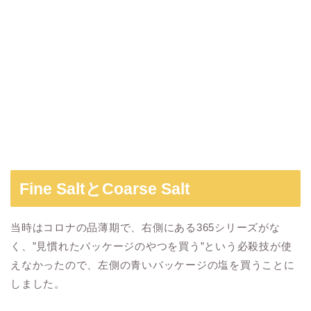
Fine SaltとCoarse Salt
当時はコロナの品薄期で、右側にある365シリーズがな
く、”見慣れたパッケージのやつを買う”という必殺技が使
えなかったので、左側の青いパッケージの塩を買うことに
しました。