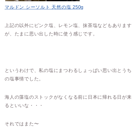
マルドン シーソルト 天然の塩 250g
上記の以外にピンク塩、レモン塩、抹茶塩などもあります
が、たまに思い出した時に使う感じです。
というわけで、私の塩にまつわるしょっぱい思い出とうち
の塩事情でした。
海人の藻塩のストックがなくなる前に日本に帰れる日が来
るといいな・・・
それではまた〜