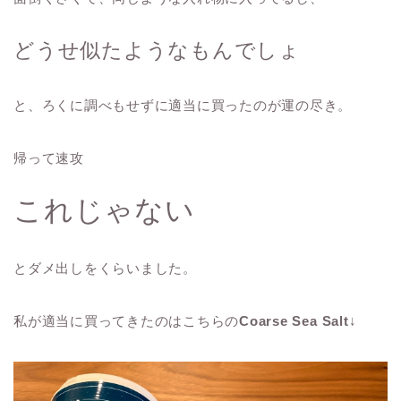
どうせ似たようなもんでしょ
と、ろくに調べもせずに適当に買ったのが運の尽き。
帰って速攻
これじゃない
とダメ出しをくらいました。
私が適当に買ってきたのはこちらの
Coarse Sea Salt
↓