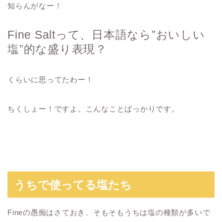
知らんがなー！
Fine Saltって、
日本語なら”おいしい
塩”的な盛り表現？
くらいに思ってたわー！
ちくしょー！ですよ。こんなことばっかりです。
うちで使ってる塩たち
Fineの愚痴はさておき、そもそもうちは塩の種類が多いで