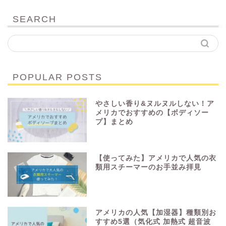
SEARCH
POPULAR POSTS
やさしい香り&ヌルヌルしない！ア
メリカでおすすめの【ボディソー
プ】まとめ
【使ってみた】アメリカで人気の衣
類用スチーマーのお手並み拝見
アメリカの人気【加湿器】種類別お
すすめ5選（気化式 加熱式 超音波