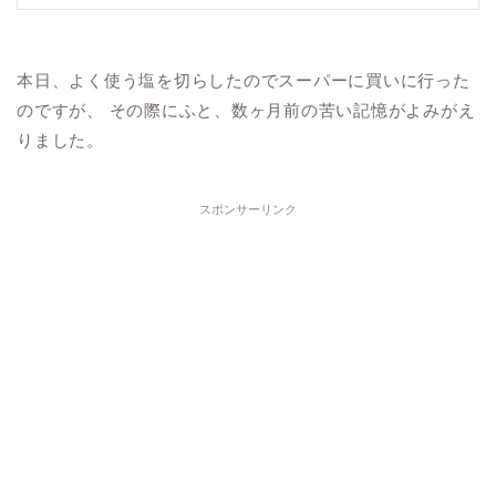
本日、よく使う塩を切らしたのでスーパーに買いに行った
のですが、 その際にふと、数ヶ月前の苦い記憶がよみがえ
りました。
スポンサーリンク